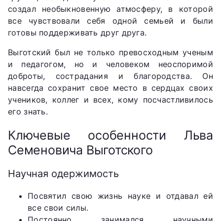
создал необыкновенную атмосферу, в которой
все чувствовали себя одной семьей и были
готовы поддерживать друг друга.
Выготский был не только превосходным ученым
и педагогом, но и человеком неоспоримой
доброты, сострадания и благородства. Он
навсегда сохранит свое место в сердцах своих
учеников, коллег и всех, кому посчастливилось
его знать.
Ключевые особенности Льва
Семеновича Выготского
Научная одержимость
Посвятил свою жизнь науке и отдавал ей
все свои силы.
Постоянно занимался научными