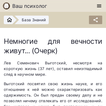
Ваш психолог
menu
share
База Знаний
Немногие для вечности
живут... (Очерк)
Лев Семенович Выготский, несмотря на
короткую жизнь (37 лет), оставил неизгладимый
след в научном мире.
Выготский посвятил свою жизнь науке, и его
отношение к ней можно охарактеризовать как
одержимость. Он был предан своему делу и не
позволял ничему отвлекать его от исследований.