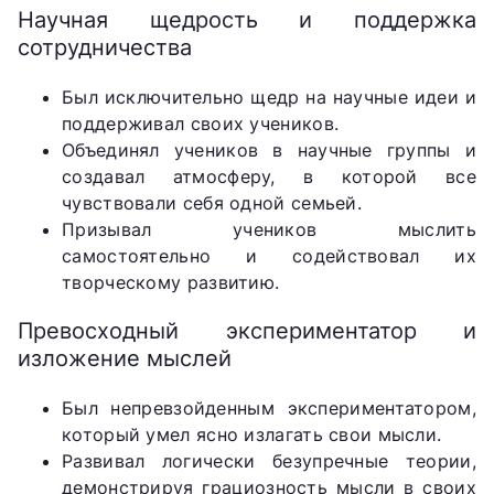
Научная щедрость и поддержка
сотрудничества
Был исключительно щедр на научные идеи и
поддерживал своих учеников.
Объединял учеников в научные группы и
создавал атмосферу, в которой все
чувствовали себя одной семьей.
Призывал учеников мыслить
самостоятельно и содействовал их
творческому развитию.
Превосходный экспериментатор и
изложение мыслей
Был непревзойденным экспериментатором,
который умел ясно излагать свои мысли.
Развивал логически безупречные теории,
демонстрируя грациозность мысли в своих