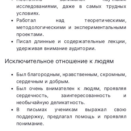
исследованиями, даже в самых трудных
условиях.
Работал над теоретическими,
методологическими и экспериментальными
проектами.
Писал длинные и содержательные лекции,
удерживая внимание аудитории.
Исключительное отношение к людям
Был благородным, нравственным, скромным,
сердечным и добрым.
Был очень внимателен к людям, проявляя
сердечность, заинтересованность и
необычайную деликатность.
В письмах ученикам выражал свою
поддержку, предлагал помощь и проявлял
понимание.