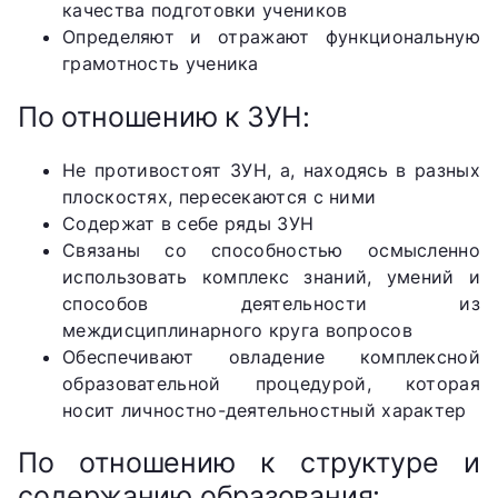
качества подготовки учеников
Определяют и отражают функциональную
грамотность ученика
По отношению к ЗУН:
Не противостоят ЗУН, а, находясь в разных
плоскостях, пересекаются с ними
Содержат в себе ряды ЗУН
Связаны со способностью осмысленно
использовать комплекс знаний, умений и
способов деятельности из
междисциплинарного круга вопросов
Обеспечивают овладение комплексной
образовательной процедурой, которая
носит личностно-деятельностный характер
По отношению к структуре и
содержанию образования: