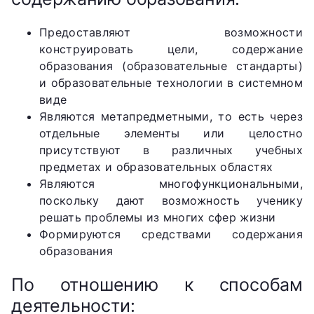
Предоставляют возможности
конструировать цели, содержание
образования (образовательные стандарты)
и образовательные технологии в системном
виде
Являются метапредметными, то есть через
отдельные элементы или целостно
присутствуют в различных учебных
предметах и образовательных областях
Являются многофункциональными,
поскольку дают возможность ученику
решать проблемы из многих сфер жизни
Формируются средствами содержания
образования
По отношению к способам
деятельности: