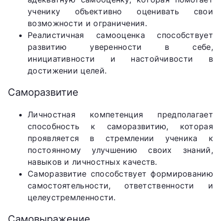
ученику объективно оценивать свои
возможности и ограничения.
Реалистичная самооценка способствует
развитию уверенности в себе,
инициативности и настойчивости в
достижении целей.
Саморазвитие
Личностная компетенция предполагает
способность к саморазвитию, которая
проявляется в стремлении ученика к
постоянному улучшению своих знаний,
навыков и личностных качеств.
Саморазвитие способствует формированию
самостоятельности, ответственности и
целеустремленности.
Самовыражение