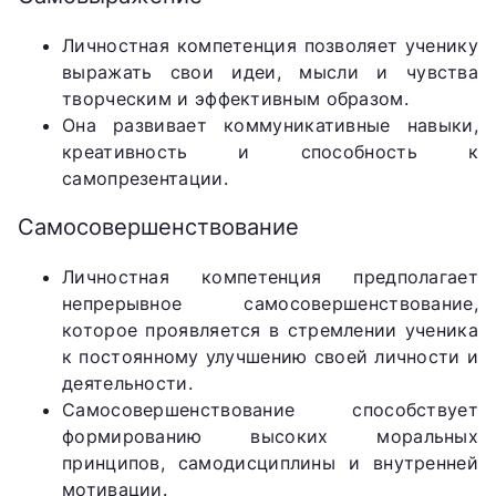
Личностная компетенция позволяет ученику
выражать свои идеи, мысли и чувства
творческим и эффективным образом.
Она развивает коммуникативные навыки,
креативность и способность к
самопрезентации.
Самосовершенствование
Личностная компетенция предполагает
непрерывное самосовершенствование,
которое проявляется в стремлении ученика
к постоянному улучшению своей личности и
деятельности.
Самосовершенствование способствует
формированию высоких моральных
принципов, самодисциплины и внутренней
мотивации.