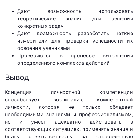
Дают возможность использовать
теоретические знания для решения
конкретных задач
Дают возможность разработать четкие
измерители для проверки успешности их
освоения учениками
Проверяются в процессе выполнения
определенного комплекса действий
Вывод
Концепция личностной компетенции
способствует воспитанию компетентной
личности, которая не только обладает
необходимыми знаниями и профессионализмом,
но и умеет адекватно действовать в
соответствующих ситуациях, применять знания и
брать ответственность за определенную