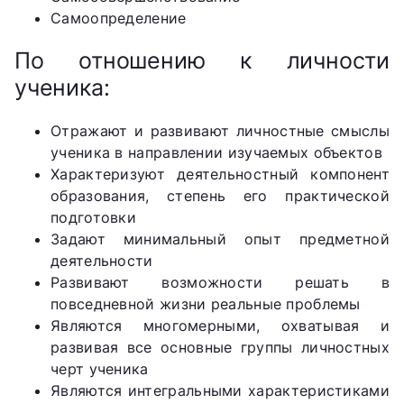
Самоопределение
По отношению к личности
ученика:
Отражают и развивают личностные смыслы
ученика в направлении изучаемых объектов
Характеризуют деятельностный компонент
образования, степень его практической
подготовки
Задают минимальный опыт предметной
деятельности
Развивают возможности решать в
повседневной жизни реальные проблемы
Являются многомерными, охватывая и
развивая все основные группы личностных
черт ученика
Являются интегральными характеристиками