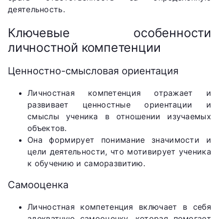
деятельность.
Ключевые особенности
личностной компетенции
Ценностно-смысловая ориентация
Личностная компетенция отражает и
развивает ценностные ориентации и
смыслы ученика в отношении изучаемых
объектов.
Она формирует понимание значимости и
цели деятельности, что мотивирует ученика
к обучению и саморазвитию.
Самооценка
Личностная компетенция включает в себя
адекватную самооценку, которая помогает