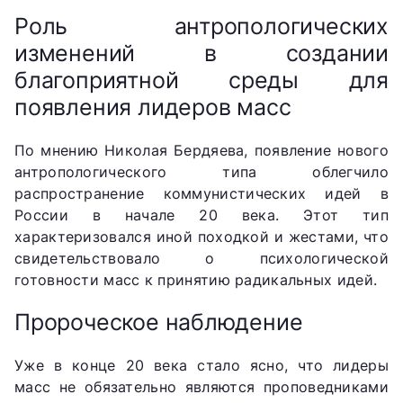
Роль антропологических
изменений в создании
благоприятной среды для
появления лидеров масс
По мнению Николая Бердяева, появление нового
антропологического типа облегчило
распространение коммунистических идей в
России в начале 20 века. Этот тип
характеризовался иной походкой и жестами, что
свидетельствовало о психологической
готовности масс к принятию радикальных идей.
Пророческое наблюдение
Уже в конце 20 века стало ясно, что лидеры
масс не обязательно являются проповедниками