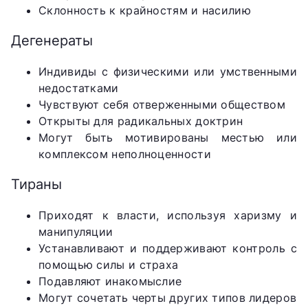
Склонность к крайностям и насилию
Дегенераты
Индивиды с физическими или умственными
недостатками
Чувствуют себя отверженными обществом
Открыты для радикальных доктрин
Могут быть мотивированы местью или
комплексом неполноценности
Тираны
Приходят к власти, используя харизму и
манипуляции
Устанавливают и поддерживают контроль с
помощью силы и страха
Подавляют инакомыслие
Могут сочетать черты других типов лидеров