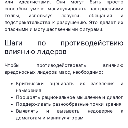
или идеалистами. Они могут быть просто
способны умело манипулировать настроениями
толпы, используя лозунги, обещания и
подстрекательства к разрушению. Это делает их
опасными и могущественными фигурами.
Шаги по противодействию
влиянию лидеров
Чтобы противодействовать влиянию
вредоносных лидеров масс, необходимо:
Критически оценивать их заявления и
намерения
Поощрять рациональное мышление и диалог
Поддерживать разнообразные точки зрения
Выявлять и вызывать недоверие к
демагогам и манипуляторам