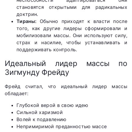
становятся открытыми для радикальных
доктрин.
Тираны:
Обычно приходят к власти после
того, как другие лидеры сформировали и
мобилизовали массы. Они используют силу,
страх и насилие, чтобы устанавливать и
поддерживать контроль.
Идеальный лидер массы по
Зигмунду Фрейду
Фрейд считал, что идеальный лидер массы
обладает:
Глубокой верой в свою идею
Сильной харизмой
Волей к подавлению
Непримиримой преданностью массе