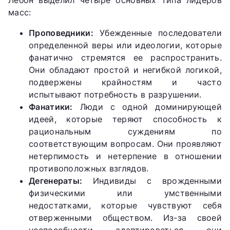
масс:
Проповедники:
Убежденные последователи
определенной веры или идеологии, которые
фанатично стремятся ее распространить.
Они обладают простой и негибкой логикой,
подвержены крайностям и часто
испытывают потребность в разрушении.
Фанатики:
Люди с одной доминирующей
идеей, которые теряют способность к
рациональным суждениям по
соответствующим вопросам. Они проявляют
нетерпимость и нетерпение в отношении
противоположных взглядов.
Дегенераты:
Индивиды с врожденными
физическими или умственными
недостатками, которые чувствуют себя
отверженными обществом. Из-за своей
неспособности адаптироваться они