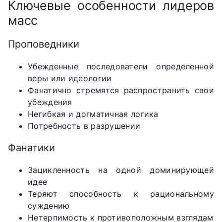
Ключевые особенности лидеров
масс
Проповедники
Убежденные последователи определенной
веры или идеологии
Фанатично стремятся распространить свои
убеждения
Негибкая и догматичная логика
Потребность в разрушении
Фанатики
Зацикленность на одной доминирующей
идее
Теряют способность к рациональному
суждению
Нетерпимость к противоположным взглядам