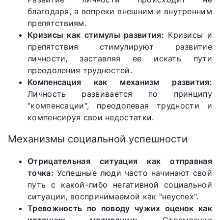
благодаря, а вопреки внешним и внутренним
препятствиям.
Кризисы как стимулы развития:
Кризисы и
препятствия стимулируют развитие
личности, заставляя ее искать пути
преодоления трудностей.
Компенсация как механизм развития:
Личность развивается по принципу
"компенсации", преодолевая трудности и
компенсируя свои недостатки.
Механизмы социальной успешности
Отрицательная ситуация как отправная
точка:
Успешные люди часто начинают свой
путь с какой-либо негативной социальной
ситуации, воспринимаемой как "неуспех".
Тревожность по поводу чужих оценок как