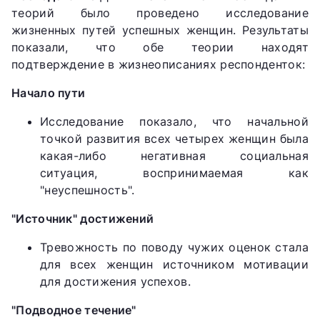
теорий было проведено исследование
жизненных путей успешных женщин. Результаты
показали, что обе теории находят
подтверждение в жизнеописаниях респонденток:
Начало пути
Исследование показало, что начальной
точкой развития всех четырех женщин была
какая-либо негативная социальная
ситуация, воспринимаемая как
"неуспешность".
"Источник" достижений
Тревожность по поводу чужих оценок стала
для всех женщин источником мотивации
для достижения успехов.
"Подводное течение"