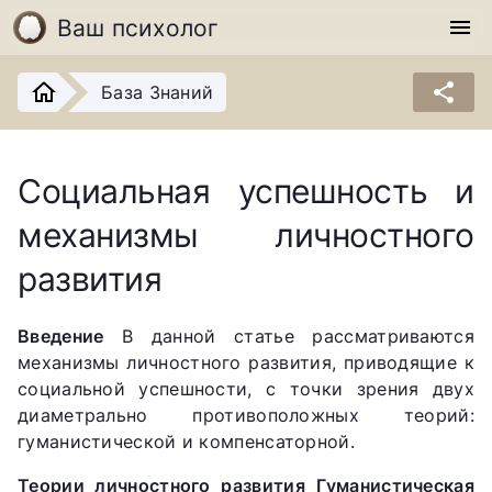
Ваш психолог
menu
share
База Знаний
Социальная успешность и
механизмы личностного
развития
Введение
В данной статье рассматриваются
механизмы личностного развития, приводящие к
социальной успешности, с точки зрения двух
диаметрально противоположных теорий:
гуманистической и компенсаторной.
Теории личностного развития
Гуманистическая