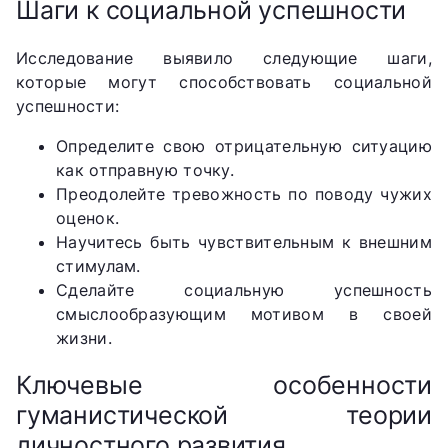
Шаги к социальной успешности
Исследование выявило следующие шаги,
которые могут способствовать социальной
успешности:
Определите свою отрицательную ситуацию
как отправную точку.
Преодолейте тревожность по поводу чужих
оценок.
Научитесь быть чувствительным к внешним
стимулам.
Сделайте социальную успешность
смыслообразующим мотивом в своей
жизни.
Ключевые особенности
гуманистической теории
личностного развития