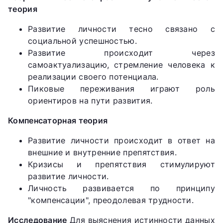
теория
Развитие личности тесно связано с
социальной успешностью.
Развитие происходит через
самоактуализацию, стремление человека к
реализации своего потенциала.
Пиковые переживания играют роль
ориентиров на пути развития.
Компенсаторная теория
Развитие личности происходит в ответ на
внешние и внутренние препятствия.
Кризисы и препятствия стимулируют
развитие личности.
Личность развивается по принципу
"компенсации", преодолевая трудности.
Исследование
Для выяснения истинности данных