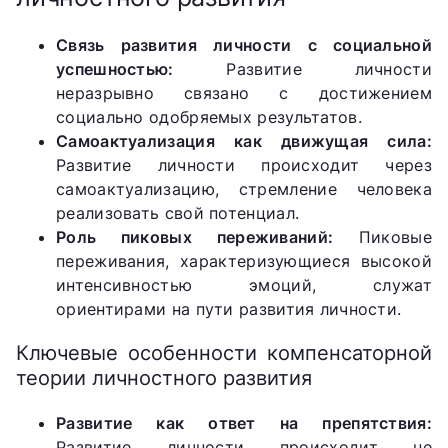
Связь развития личности с социальной
успешностью:
Развитие личности
неразрывно связано с достижением
социально одобряемых результатов.
Самоактуализация как движущая сила:
Развитие личности происходит через
самоактуализацию, стремление человека
реализовать свой потенциал.
Роль пиковых переживаний:
Пиковые
переживания, характеризующиеся высокой
интенсивностью эмоций, служат
ориентирами на пути развития личности.
Ключевые особенности компенсаторной
теории личностного развития
Развитие как ответ на препятствия:
Развитие личности происходит не