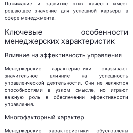
Понимание и развитие этих качеств имеет
решающее значение для успешной карьеры в
сфере менеджмента.
Ключевые особенности
менеджерских характеристик
Влияние на эффективность управления
Менеджерские характеристики оказывают
значительное влияние на успешность
управленческой деятельности. Они не являются
способностями в узком смысле, но играют
важную роль в обеспечении эффективности
управления.
Многофакторный характер
Менеджерские характеристики обусловлены