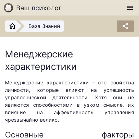
Ваш психолог
menu
share
База Знаний
Менеджерские
характеристики
Менеджерские характеристики - это свойства
личности, которые влияют на успешность
управленческой деятельности. Хотя они не
являются способностями в узком смысле, их
влияние на эффективность управления
чрезвычайно велико.
Основные факторы