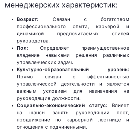
менеджерских характеристик:
Возраст:
Связан с богатством
профессионального опыта, карьерой и
динамикой предпочитаемых стилей
руководства.
Пол:
Определяет преимущественное
владение навыками решения различных
управленческих задач.
Культурно-образовательный уровень:
Прямо связан с эффективностью
управленческой деятельности и является
важным условием для назначения на
руководящие должности.
Социально-экономический статус:
Влияет
на шансы занять руководящий пост,
продвижение по карьерной лестнице и
отношения с подчиненными.