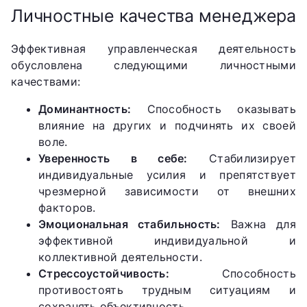
Личностные качества менеджера
Эффективная управленческая деятельность
обусловлена следующими личностными
качествами:
Доминантность:
Способность оказывать
влияние на других и подчинять их своей
воле.
Уверенность в себе:
Стабилизирует
индивидуальные усилия и препятствует
чрезмерной зависимости от внешних
факторов.
Эмоциональная стабильность:
Важна для
эффективной индивидуальной и
коллективной деятельности.
Стрессоустойчивость:
Способность
противостоять трудным ситуациям и
сохранять объективность.