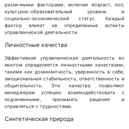
различными факторами, включая возраст, пол,
культурно-образовательный уровень и
социально-экономический статус. Каждый
фактор влияет на определенные аспекты
управленческой деятельности.
Личностные качества
Эффективная управленческая деятельность во
многом определяется личностными качествами,
такими как доминантность, уверенность в себе,
эмоциональная стабильность, ответственность и
общительность. Эти качества позволяют
менеджерам успешно взаимодействовать с
подчиненными, принимать решения и
справляться с трудностями.
Синтетическая природа