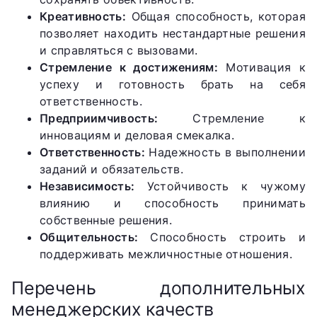
Креативность:
Общая способность, которая
позволяет находить нестандартные решения
и справляться с вызовами.
Стремление к достижениям:
Мотивация к
успеху и готовность брать на себя
ответственность.
Предприимчивость:
Стремление к
инновациям и деловая смекалка.
Ответственность:
Надежность в выполнении
заданий и обязательств.
Независимость:
Устойчивость к чужому
влиянию и способность принимать
собственные решения.
Общительность:
Способность строить и
поддерживать межличностные отношения.
Перечень дополнительных
менеджерских качеств