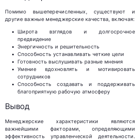
Помимо вышеперечисленных, существуют и
другие важные менеджерские качества, включая:
Широта взглядов и долгосрочное
предвидение
Энергичность и решительность
Способность устанавливать четкие цели
Готовность выслушивать разные мнения
Умение вдохновлять и мотивировать
сотрудников
Способность создавать и поддерживать
благоприятную рабочую атмосферу
Вывод
Менеджерские характеристики являются
важнейшими факторами, определяющими
эффективность управленческой деятельности.