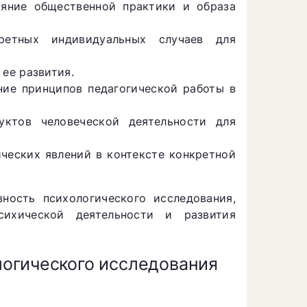
яние общественной практики и образа
етных индивидуальных случаев для
 ее развития.
ие принципов педагогической работы в
ктов человеческой деятельности для
ческих явлений в контексте конкретной
ность психологического исследования,
сихической деятельности и развития
огического исследования