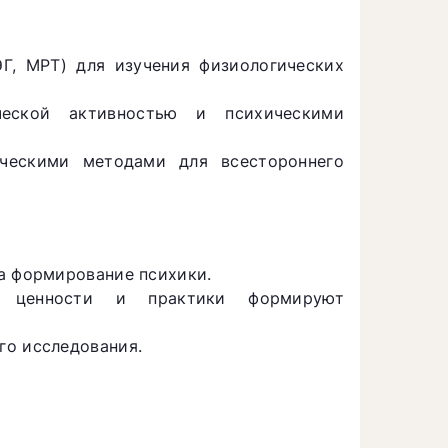
Г, МРТ) для изучения физиологических
ческой активностью и психическими
ическими методами для всестороннего
а формирование психики.
, ценности и практики формируют
го исследования.