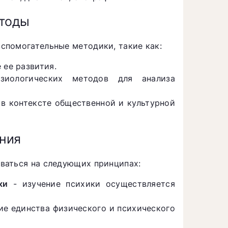
етоды
спомогательные методики, такие как:
 ее развития.
иологических методов для анализа
 в контексте общественной и культурной
ния
ваться на следующих принципах:
ки
- изучение психики осуществляется
ие единства физического и психического