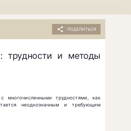
share
ПОДЕЛИТЬСЯ
: трудности и методы
 с многочисленными трудностями, как
стается неоднозначным и требующим