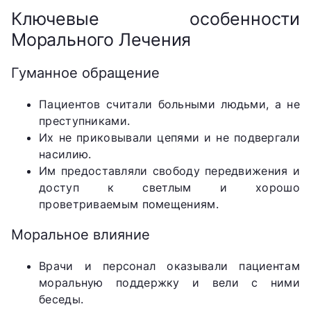
Ключевые особенности
Морального Лечения
Гуманное обращение
Пациентов считали больными людьми, а не
преступниками.
Их не приковывали цепями и не подвергали
насилию.
Им предоставляли свободу передвижения и
доступ к светлым и хорошо
проветриваемым помещениям.
Моральное влияние
Врачи и персонал оказывали пациентам
моральную поддержку и вели с ними
беседы.