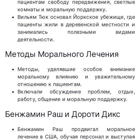
пациентам свободу передвижения, светлые
комнаты и моральную поддержку.
Вильям Тюк основал Йоркское убежище, где
пациенты жили в деревенской местности и
занимались полезными видами
деятельности.
Методы Морального Лечения
Методы, уделявшие особое внимание
моральному влиянию и уважительному
отношению к пациентам.
Включали обсуждение проблем, отдых,
работу, общение и моральную поддержку.
Бенжамин Раш и Дороти Дикс
Бенжамин Раш продвигал моральное
лечение в США, обучая персонал и выступая