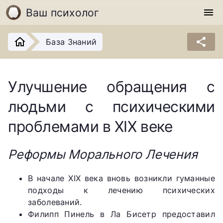
Ваш психолог
menu
share
База Знаний
Улучшение обращения с
людьми с психическими
проблемами в XIX веке
Реформы Морального Лечения
В начале XIX века вновь возникли гуманные
подходы к лечению психических
заболеваний.
Филипп Пинель в Ла Бисетр предоставил