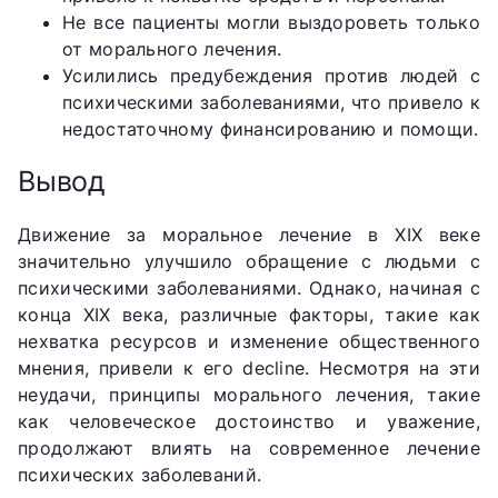
Не все пациенты могли выздороветь только
от морального лечения.
Усилились предубеждения против людей с
психическими заболеваниями, что привело к
недостаточному финансированию и помощи.
Вывод
Движение за моральное лечение в XIX веке
значительно улучшило обращение с людьми с
психическими заболеваниями. Однако, начиная с
конца XIX века, различные факторы, такие как
нехватка ресурсов и изменение общественного
мнения, привели к его decline. Несмотря на эти
неудачи, принципы морального лечения, такие
как человеческое достоинство и уважение,
продолжают влиять на современное лечение
психических заболеваний.