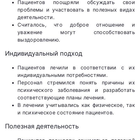
Пациентов поощряли обсуждать свои
проблемы и участвовать в полезных видах
деятельности.
Считалось, что доброе отношение и
уважение могут способствовать
выздоровлению.
Индивидуальный подход
Пациентов лечили в соответствии с их
индивидуальными потребностями.
Персонал стремился понять причины их
психического заболевания и разработать
соответствующие планы лечения.
В лечении учитывались как физическое, так
и психическое состояние пациентов.
Полезная деятельность