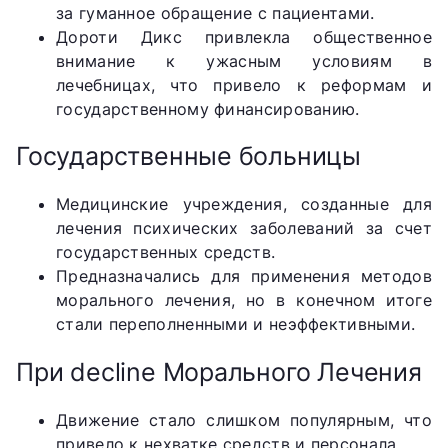
за гуманное обращение с пациентами.
Дороти Дикс привлекла общественное
внимание к ужасным условиям в
лечебницах, что привело к реформам и
государственному финансированию.
Государственные больницы
Медицинские учреждения, созданные для
лечения психических заболеваний за счет
государственных средств.
Предназначались для применения методов
морального лечения, но в конечном итоге
стали переполненными и неэффективными.
При decline Морального Лечения
Движение стало слишком популярным, что
привело к нехватке средств и персонала.