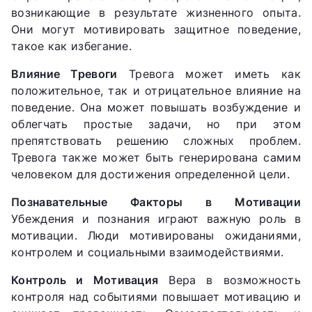
возникающие в результате жизненного опыта.
Они могут мотивировать защитное поведение,
такое как избегание.
Влияние Тревоги
Тревога может иметь как
положительное, так и отрицательное влияние на
поведение. Она может повышать возбуждение и
облегчать простые задачи, но при этом
препятствовать решению сложных проблем.
Тревога также может быть генерирована самим
человеком для достижения определенной цели.
Познавательные Факторы в Мотивации
Убеждения и познания играют важную роль в
мотивации. Люди мотивированы ожиданиями,
контролем и социальными взаимодействиями.
Контроль и Мотивация
Вера в возможность
контроля над событиями повышает мотивацию и