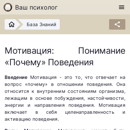
Ваш психолог
menu
share
База Знаний
Мотивация: Понимание
«Почему» Поведения
Введение
Мотивация - это то, что отвечает на
вопрос «почему» в отношении поведения. Она
относится к внутренним состояниям организма,
лежащим в основе побуждения, настойчивости,
энергии и направления поведения. Мотивация
включает в себя целенаправленность и
активацию поведения.