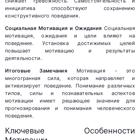
снижает тревожность. Самостоятельность и
инициатива способствуют сохранению
конструктивного поведения.
Социальная Мотивация и Ожидания
Социальная
мотивация, ожидания и цели влияют на
поведение. Установка достижимых целей
повышает мотивацию и результаты
деятельности.
Итоговые Замечания
Мотивация - это
многогранная сила, которая направляет и
активизирует поведение. Понимание различных
типов, силы и познавательных аспектов
мотивации имеет решающее значение для
прогнозирования и понимания человеческого
поведения.
Ключевые Особенности
Мотивации