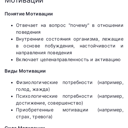
Понятие Мотивации
Отвечает на вопрос "почему" в отношении
поведения
Внутренние состояния организма, лежащие
в основе побуждения, настойчивости и
направления поведения
Включает целенаправленность и активацию
Виды Мотивации
Физиологические потребности (например,
голод, жажда)
Психологические потребности (например,
достижение, совершенство)
Приобретенные мотивации (например,
страх, тревога)
Сила Мотивации