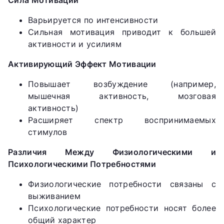
Варьируется по интенсивности
Сильная мотивация приводит к большей
активности и усилиям
Активирующий Эффект Мотивации
Повышает возбуждение (например,
мышечная активность, мозговая
активность)
Расширяет спектр воспринимаемых
стимулов
Различия Между Физиологическими и
Психологическими Потребностями
Физиологические потребности связаны с
выживанием
Психологические потребности носят более
общий характер