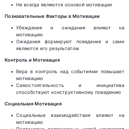
Не всегда являются основой мотивации
Познавательные Факторы в Мотивации
Убеждения и ожидания влияют на
мотивацию
Ожидания формируют поведение и сами
являются его результатом
Контроль и Мотивация
Вера в контроль над событиями повышает
мотивацию
Самостоятельность и инициатива
способствуют конструктивному поведению
Социальная Мотивация
Социальные взаимодействия влияют на
мотивацию
Постановка достижимых целей усиливает