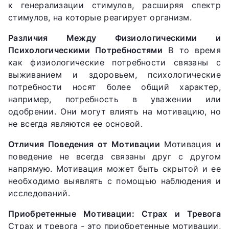
к генерализации стимулов, расширяя спектр
стимулов, на которые реагирует организм.
Различия Между Физиологическими и
Психологическими Потребностями
В то время
как физиологические потребности связаны с
выживанием и здоровьем, психологические
потребности носят более общий характер,
например, потребность в уважении или
одобрении. Они могут влиять на мотивацию, но
не всегда являются ее основой.
Отличия Поведения от Мотивации
Мотивация и
поведение не всегда связаны друг с другом
напрямую. Мотивация может быть скрытой и ее
необходимо выявлять с помощью наблюдения и
исследований.
Приобретенные Мотивации: Страх и Тревога
Страх и тревога - это приобретенные мотивации,