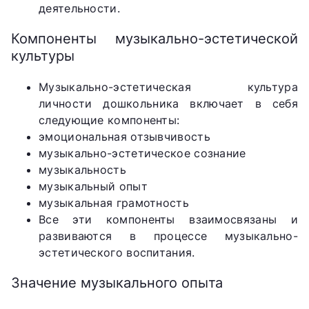
деятельности.
Компоненты музыкально-эстетической
культуры
Музыкально-эстетическая культура
личности дошкольника включает в себя
следующие компоненты:
эмоциональная отзывчивость
музыкально-эстетическое сознание
музыкальность
музыкальный опыт
музыкальная грамотность
Все эти компоненты взаимосвязаны и
развиваются в процессе музыкально-
эстетического воспитания.
Значение музыкального опыта