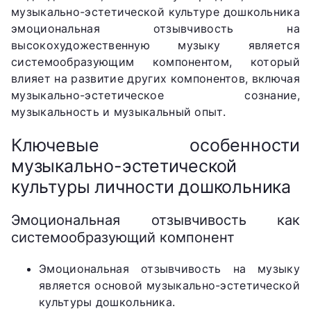
музыкально-эстетической культуре дошкольника
эмоциональная отзывчивость на
высокохудожественную музыку является
системообразующим компонентом, который
влияет на развитие других компонентов, включая
музыкально-эстетическое сознание,
музыкальность и музыкальный опыт.
Ключевые особенности
музыкально-эстетической
культуры личности дошкольника
Эмоциональная отзывчивость как
системообразующий компонент
Эмоциональная отзывчивость на музыку
является основой музыкально-эстетической
культуры дошкольника.