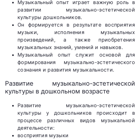
Музыкальный опыт играет важную роль в
развитии музыкально-эстетической
культуры дошкольников.
Он формируется в результате восприятия
музыки, исполнения музыкальных
произведений, а также приобретения
музыкальных знаний, умений и навыков.
Музыкальный опыт служит основой для
формирования музыкально-эстетического
сознания и развития музыкальности.
Развитие музыкально-эстетической
культуры в дошкольном возрасте
Развитие музыкально-эстетической
культуры у дошкольников происходит в
процессе различных видов музыкальной
деятельности:
восприятия музыки