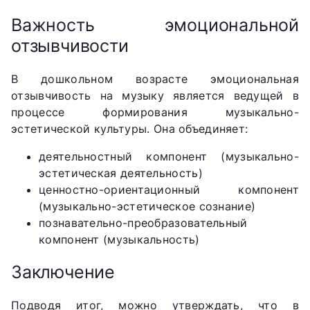
Важность эмоциональной
отзывчивости
В дошкольном возрасте эмоциональная
отзывчивость на музыку является ведущей в
процессе формирования музыкально-
эстетической культуры. Она объединяет:
деятельностный компонент (музыкально-
эстетическая деятельность)
ценностно-ориентационный компонент
(музыкально-эстетическое сознание)
познавательно-преобразовательный
компонент (музыкальность)
Заключение
Подводя итог, можно утверждать, что в