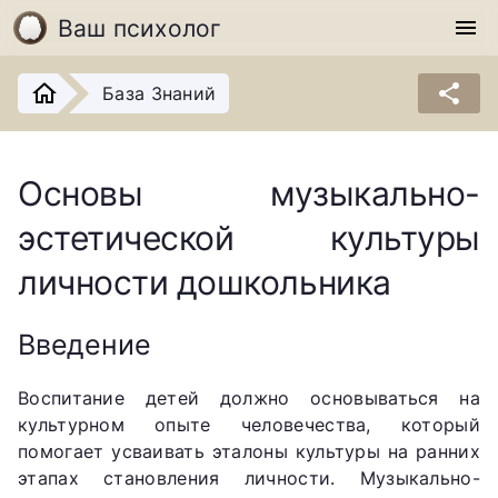
Ваш психолог
menu
share
База Знаний
Основы музыкально-
эстетической культуры
личности дошкольника
Введение
Воспитание детей должно основываться на
культурном опыте человечества, который
помогает усваивать эталоны культуры на ранних
этапах становления личности. Музыкально-