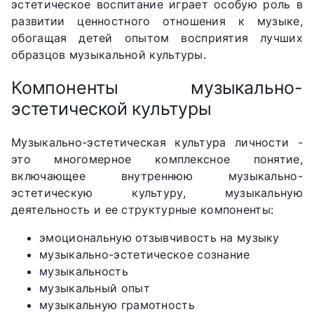
эстетическое воспитание играет особую роль в
развитии ценностного отношения к музыке,
обогащая детей опытом восприятия лучших
образцов музыкальной культуры.
Компоненты музыкально-
эстетической культуры
Музыкально-эстетическая культура личности -
это многомерное комплексное понятие,
включающее внутреннюю музыкально-
эстетическую культуру, музыкальную
деятельность и ее структурные компоненты:
эмоциональную отзывчивость на музыку
музыкально-эстетическое сознание
музыкальность
музыкальный опыт
музыкальную грамотность