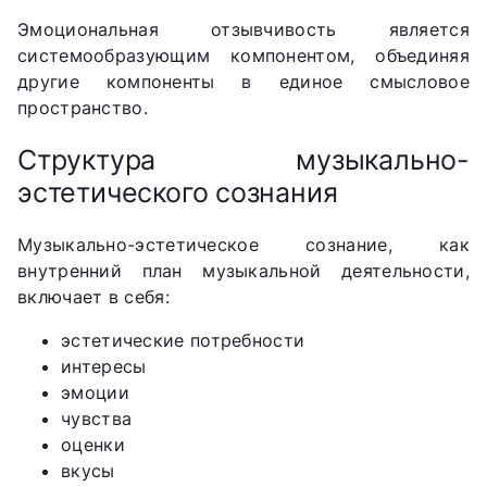
Эмоциональная отзывчивость является
системообразующим компонентом, объединяя
другие компоненты в единое смысловое
пространство.
Структура музыкально-
эстетического сознания
Музыкально-эстетическое сознание, как
внутренний план музыкальной деятельности,
включает в себя:
эстетические потребности
интересы
эмоции
чувства
оценки
вкусы