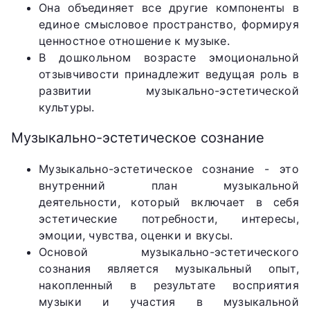
Она объединяет все другие компоненты в
единое смысловое пространство, формируя
ценностное отношение к музыке.
В дошкольном возрасте эмоциональной
отзывчивости принадлежит ведущая роль в
развитии музыкально-эстетической
культуры.
Музыкально-эстетическое сознание
Музыкально-эстетическое сознание - это
внутренний план музыкальной
деятельности, который включает в себя
эстетические потребности, интересы,
эмоции, чувства, оценки и вкусы.
Основой музыкально-эстетического
сознания является музыкальный опыт,
накопленный в результате восприятия
музыки и участия в музыкальной