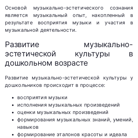
Основой музыкально-эстетического сознания
является музыкальный опыт, накопленный в
результате восприятия музыки и участия в
музыкальной деятельности.
Развитие музыкально-
эстетической культуры в
дошкольном возрасте
Развитие музыкально-эстетической культуры у
дошкольников происходит в процессе:
восприятия музыки
исполнения музыкальных произведений
оценки музыкальных произведений
формирования музыкальных знаний, умений,
навыков
формирование эталонов красоты и идеала