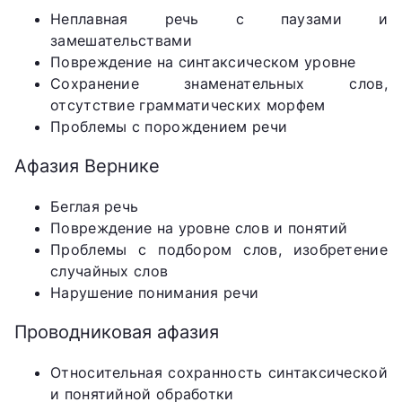
Неплавная речь с паузами и
замешательствами
Повреждение на синтаксическом уровне
Сохранение знаменательных слов,
отсутствие грамматических морфем
Проблемы с порождением речи
Афазия Вернике
Беглая речь
Повреждение на уровне слов и понятий
Проблемы с подбором слов, изобретение
случайных слов
Нарушение понимания речи
Проводниковая афазия
Относительная сохранность синтаксической
и понятийной обработки