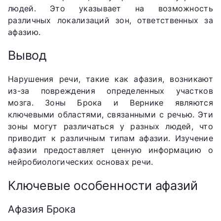
людей. Это указывает на возможность
различных локализаций зон, ответственных за
афазию.
Вывод
Нарушения речи, такие как афазия, возникают
из-за повреждения определенных участков
мозга. Зоны Брока и Вернике являются
ключевыми областями, связанными с речью. Эти
зоны могут различаться у разных людей, что
приводит к различным типам афазии. Изучение
афазии предоставляет ценную информацию о
нейробиологических основах речи.
Ключевые особенности афазий
Афазия Брока