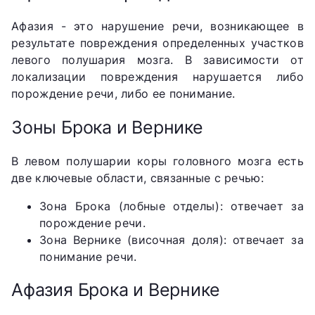
Афазия - это нарушение речи, возникающее в
результате повреждения определенных участков
левого полушария мозга. В зависимости от
локализации повреждения нарушается либо
порождение речи, либо ее понимание.
Зоны Брока и Вернике
В левом полушарии коры головного мозга есть
две ключевые области, связанные с речью:
Зона Брока (лобные отделы): отвечает за
порождение речи.
Зона Вернике (височная доля): отвечает за
понимание речи.
Афазия Брока и Вернике