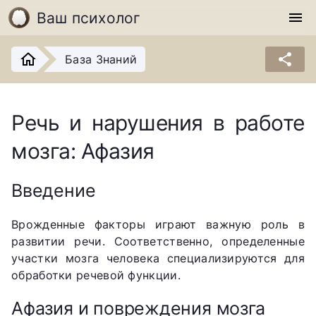
Ваш психолог
menu
share
База Знаний
Речь и нарушения в работе
мозга: Афазия
Введение
Врожденные факторы играют важную роль в
развитии речи. Соответственно, определенные
участки мозга человека специализируются для
обработки речевой функции.
Афазия и повреждения мозга