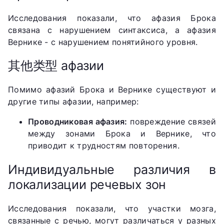
Исследования показали, что афазия Брока
связана с нарушением синтаксиса, а афазия
Вернике - с нарушением понятийного уровня.
其他类型 афазии
Помимо афазий Брока и Вернике существуют и
другие типы афазии, например:
Проводниковая афазия:
повреждение связей
между зонами Брока и Вернике, что
приводит к трудностям повторения.
Индивидуальные различия в
локализации речевых зон
Исследования показали, что участки мозга,
связанные с речью, могут различаться у разных