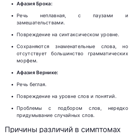
Афазия Брока:
Речь неплавная, с паузами и
замешательствами.
Повреждение на синтаксическом уровне.
Сохраняются знаменательные слова, но
отсутствует большинство грамматических
морфем.
Афазия Вернике:
Речь беглая.
Повреждение на уровне слов и понятий.
Проблемы с подбором слов, нередко
придумывание случайных слов.
Причины различий в симптомах