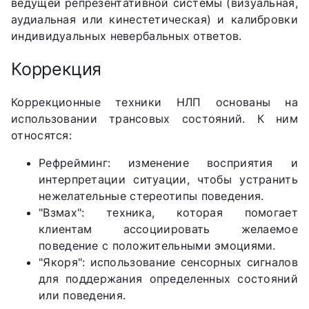
ведущей репрезентативной системы (визуальная,
аудиальная или кинестетическая) и калибровки
индивидуальных невербальных ответов.
Коррекция
Коррекционные техники НЛП основаны на
использовании трансовых состояний. К ним
относятся:
Рефрейминг: изменение восприятия и
интерпретации ситуации, чтобы устранить
нежелательные стереотипы поведения.
"Взмах": техника, которая помогает
клиентам ассоциировать желаемое
поведение с положительными эмоциями.
"Якоря": использование сенсорных сигналов
для поддержания определенных состояний
или поведения.