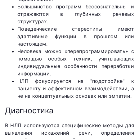
Большинство программ бессознательны и
отражаются в глубинных речевых
структурах.
Поведенческие стереотипы имеют
адаптивные функции в прошлом или
настоящем.
Человека можно «перепрограммировать» с
помощью особых техник, учитывающих
индивидуальные особенности переработки
информации.
НЛП фокусируется на "подстройке" к
пациенту и эффективном взаимодействии, а
не на концептуальных основах или эмпатии.
Диагностика
В НЛП используются специфические методы для
выявления искажений речи, определения