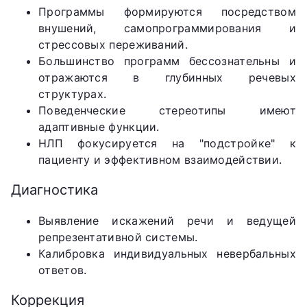
Программы формируются посредством
внушений, самопрограммирования и
стрессовых переживаний.
Большинство программ бессознательны и
отражаются в глубинных речевых
структурах.
Поведенческие стереотипы имеют
адаптивные функции.
НЛП фокусируется на "подстройке" к
пациенту и эффективном взаимодействии.
Диагностика
Выявление искажений речи и ведущей
репрезентативной системы.
Калибровка индивидуальных невербальных
ответов.
Коррекция