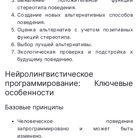
Выявление положительной функции
стереотипа поведения.
Создание новых альтернативных способов
поведения.
Оценка альтернатив с учетом позитивных
функций стереотипа.
Выбор лучшей альтернативы.
Экологическая проверка и подстройка к
будущему поведению.
Нейролингвистическое
программирование: Ключевые
особенности
Базовые принципы
Человеческое поведение
запрограммировано и может быть
изменено.