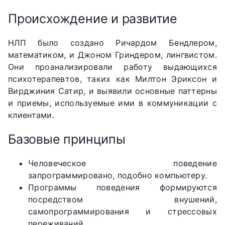
Происхождение и развитие
НЛП было создано Ричардом Бендлером,
математиком, и Джоном Гриндером, лингвистом.
Они проанализировали работу выдающихся
психотерапевтов, таких как Милтон Эриксон и
Вирджиния Сатир, и выявили основные паттерны
и приемы, используемые ими в коммуникации с
клиентами.
Базовые принципы
Человеческое поведение
запрограммировано, подобно компьютеру.
Программы поведения формируются
посредством внушений,
самопрограммирования и стрессовых
переживаний.