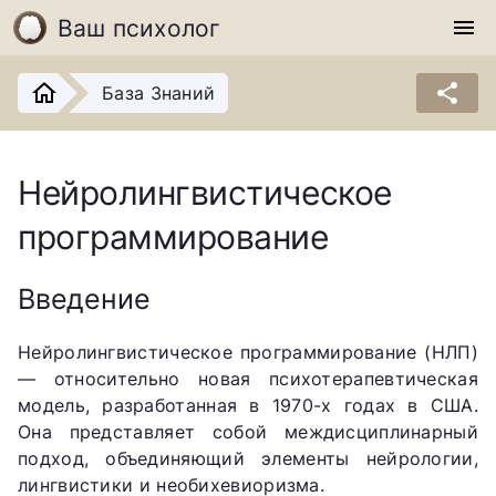
Ваш психолог
menu
share
База Знаний
Нейролингвистическое
программирование
Введение
Нейролингвистическое программирование (НЛП)
— относительно новая психотерапевтическая
модель, разработанная в 1970-х годах в США.
Она представляет собой междисциплинарный
подход, объединяющий элементы нейрологии,
лингвистики и необихевиоризма.