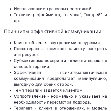
Использование трансовых состояний.
Техники рефрейминга, "взмаха", "якорей" и
др.
Принципы эффективной коммуникации
Клиент обладает внутренними ресурсами.
Психотерапевт помогает клиенту раскрыть
эти ресурсы.
Субъективные восприятия клиента являются
основой терапии.
Эффективная психотерапевтическая
коммуникация предполагает манипуляцию,
выгодную для обеих сторон.
Темп терапии задается клиентом.
Сопротивление - нормально и указывает на
необходимость пересмотра подхода.
Терапевт - клиент в отношениях, и модель