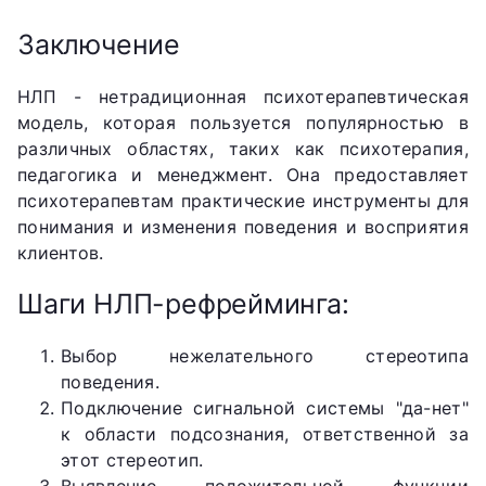
Заключение
НЛП - нетрадиционная психотерапевтическая
модель, которая пользуется популярностью в
различных областях, таких как психотерапия,
педагогика и менеджмент. Она предоставляет
психотерапевтам практические инструменты для
понимания и изменения поведения и восприятия
клиентов.
Шаги НЛП-рефрейминга:
Выбор нежелательного стереотипа
поведения.
Подключение сигнальной системы "да-нет"
к области подсознания, ответственной за
этот стереотип.