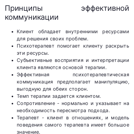
Принципы эффективной
коммуникации
Клиент обладает внутренними ресурсами
для решения своих проблем.
Психотерапевт помогает клиенту раскрыть
эти ресурсы.
Субъективные восприятия и интерпретации
клиента являются основой терапии.
Эффективная психотерапевтическая
коммуникация предполагает манипуляцию,
выгодную для обеих сторон.
Темп терапии задается клиентом.
Сопротивление - нормально и указывает на
необходимость пересмотра подхода.
Терапевт - клиент в отношениях, и модель
поведения самого терапевта имеет большое
значение.