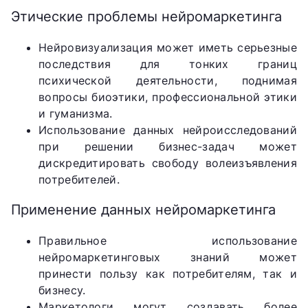
Этические проблемы нейромаркетинга
Нейровизуализация может иметь серьезные
последствия для тонких границ
психической деятельности, поднимая
вопросы биоэтики, профессиональной этики
и гуманизма.
Использование данных нейроисследований
при решении бизнес-задач может
дискредитировать свободу волеизъявления
потребителей.
Применение данных нейромаркетинга
Правильное использование
нейромаркетинговых знаний может
принести пользу как потребителям, так и
бизнесу.
Маркетологи могут создавать более