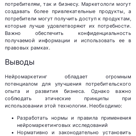
потребителям, так и бизнесу. Маркетологи могут
создавать более привлекательные продукты, а
потребители могут получить доступ к продуктам,
которые лучше удовлетворяют их потребности.
Важно обеспечить конфиденциальность
получаемой информации и использовать ее в
правовых рамках.
Выводы
Нейромаркетинг обладает огромным
потенциалом для улучшения потребительского
опыта и развития бизнеса. Однако важно
соблюдать этические принципы при
использовании этой технологии. Необходимо:
Разработать нормы и правила применения
нейромаркетинговых исследований
Нормативно и законодательно установить