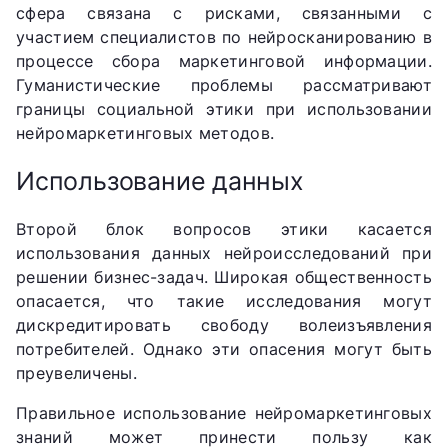
сфера связана с рисками, связанными с
участием специалистов по нейросканированию в
процессе сбора маркетинговой информации.
Гуманистические проблемы рассматривают
границы социальной этики при использовании
нейромаркетинговых методов.
Использование данных
Второй блок вопросов этики касается
использования данных нейроисследований при
решении бизнес-задач. Широкая общественность
опасается, что такие исследования могут
дискредитировать свободу волеизъявления
потребителей. Однако эти опасения могут быть
преувеличены.
Правильное использование нейромаркетинговых
знаний может принести пользу как