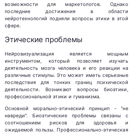
возможности для маркетологов. Однако
последние достижения в области
нейротехнологий подняли вопросы этики в этой
сфере.
Этические проблемы
Нейровизуализация является мощным
инструментом, который позволяет изучать
деятельность мозга человека и его реакции на
различные стимулы. Это может иметь серьезные
последствия для тонких границ психической
деятельности. Возникают вопросы биоэтики,
профессиональной этики и гуманизма.
Основной морально-этический принцип - "не
навреди". Биоэтические проблемы связаны с
соотношением рисков для здоровья и
ожидаемой пользы. Профессионально-этическая