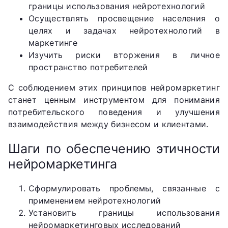
границы использования нейротехнологий
Осуществлять просвещение населения о
целях и задачах нейротехнологий в
маркетинге
Изучить риски вторжения в личное
пространство потребителей
С соблюдением этих принципов нейромаркетинг
станет ценным инструментом для понимания
потребительского поведения и улучшения
взаимодействия между бизнесом и клиентами.
Шаги по обеспечению этичности
нейромаркетинга
Сформулировать проблемы, связанные с
применением нейротехнологий
Установить границы использования
нейромаркетинговых исследований