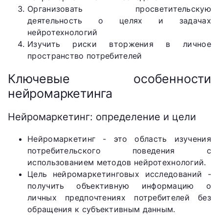
Организовать просветительскую
деятельность о целях и задачах
нейротехнологий
Изучить риски вторжения в личное
пространство потребителей
Ключевые особенности
нейромаркетинга
Нейромаркетинг: определение и цели
Нейромаркетинг - это область изучения
потребительского поведения с
использованием методов нейротехнологий.
Цель нейромаркетинговых исследований -
получить объективную информацию о
личных предпочтениях потребителей без
обращения к субъективным данным.