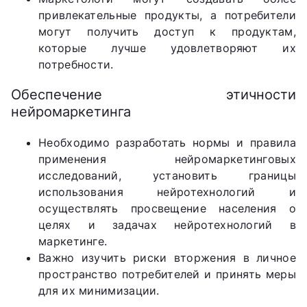
привлекательные продукты, а потребители
могут получить доступ к продуктам,
которые лучше удовлетворяют их
потребности.
Обеспечение этичности
нейромаркетинга
Необходимо разработать нормы и правила
применения нейромаркетинговых
исследований, установить границы
использования нейротехнологий и
осуществлять просвещение населения о
целях и задачах нейротехнологий в
маркетинге.
Важно изучить риски вторжения в личное
пространство потребителей и принять меры
для их минимизации.