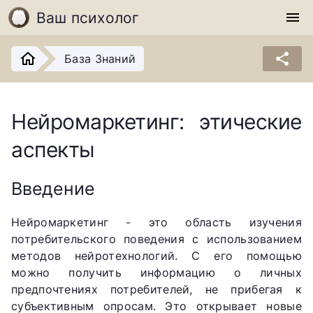
Ваш психолог
menu
share
База Знаний
Нейромаркетинг: этические
аспекты
Введение
Нейромаркетинг - это область изучения
потребительского поведения с использованием
методов нейротехнологий. С его помощью
можно получить информацию о личных
предпочтениях потребителей, не прибегая к
субъективным опросам. Это открывает новые