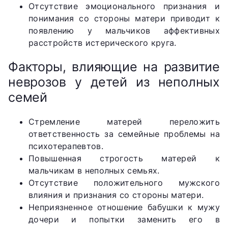
Отсутствие эмоционального признания и
понимания со стороны матери приводит к
появлению у мальчиков аффективных
расстройств истерического круга.
Факторы, влияющие на развитие
неврозов у детей из неполных
семей
Стремление матерей переложить
ответственность за семейные проблемы на
психотерапевтов.
Повышенная строгость матерей к
мальчикам в неполных семьях.
Отсутствие положительного мужского
влияния и признания со стороны матери.
Неприязненное отношение бабушки к мужу
дочери и попытки заменить его в