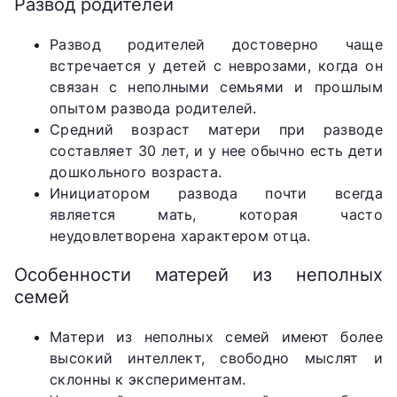
Развод родителей
Развод родителей достоверно чаще
встречается у детей с неврозами, когда он
связан с неполными семьями и прошлым
опытом развода родителей.
Средний возраст матери при разводе
составляет 30 лет, и у нее обычно есть дети
дошкольного возраста.
Инициатором развода почти всегда
является мать, которая часто
неудовлетворена характером отца.
Особенности матерей из неполных
семей
Матери из неполных семей имеют более
высокий интеллект, свободно мыслят и
склонны к экспериментам.