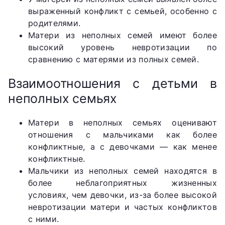
выраженный конфликт с семьей, особенно с
родителями.
Матери из неполных семей имеют более
высокий уровень невротизации по
сравнению с матерями из полных семей.
Взаимоотношения с детьми в
неполных семьях
Матери в неполных семьях оценивают
отношения с мальчиками как более
конфликтные, а с девочками — как менее
конфликтные.
Мальчики из неполных семей находятся в
более неблагоприятных жизненных
условиях, чем девочки, из-за более высокой
невротизации матери и частых конфликтов
с ними.