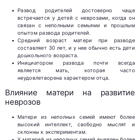
Развод родителей достоверно чаще
встречается у детей с неврозами, когда он
связан с неполными семьями и прошлым
опытом развода родителей.
Средний возраст матери при разводе
составляет 30 лет, и у нее обычно есть дети
дошкольного возраста.
Инициатором развода почти всегда
является мать, которая часто
неудовлетворена характером отца.
Влияние матери на развитие
неврозов
Матери из неполных семей имеют более
высокий интеллект, свободно мыслят и
склонны к экспериментам.
У матерей из неполных семей выявлен более