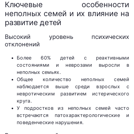
Ключевые особенности
неполных семей и их влияние на
развитие детей
Высокий уровень психических
отклонений
Более 60% детей с реактивными
состояниями и неврозами выросли в
неполных семьях.
Общее количество неполных семей
наблюдается выше среди взрослых с
невротическим развитием истерического
круга.
У подростков из неполных семей часто
встречаются патохарактерологические и
поведенческие нарушения.