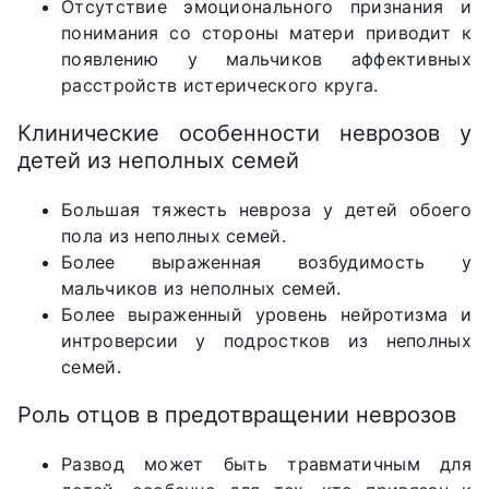
Отсутствие эмоционального признания и
понимания со стороны матери приводит к
появлению у мальчиков аффективных
расстройств истерического круга.
Клинические особенности неврозов у
детей из неполных семей
Большая тяжесть невроза у детей обоего
пола из неполных семей.
Более выраженная возбудимость у
мальчиков из неполных семей.
Более выраженный уровень нейротизма и
интроверсии у подростков из неполных
семей.
Роль отцов в предотвращении неврозов
Развод может быть травматичным для