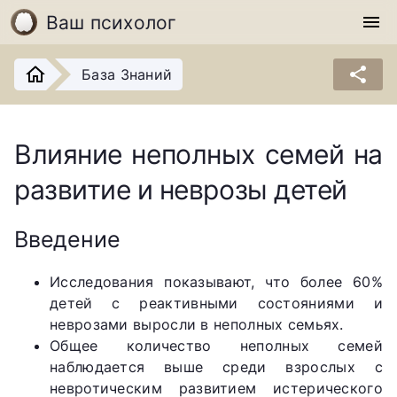
Ваш психолог
menu
share
База Знаний
Влияние неполных семей на
развитие и неврозы детей
Введение
Исследования показывают, что более 60%
детей с реактивными состояниями и
неврозами выросли в неполных семьях.
Общее количество неполных семей
наблюдается выше среди взрослых с
невротическим развитием истерического