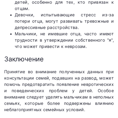
детей, особенно для тех, кто привязан к
отцам.
Девочки, испытывающие стресс из-за
потери отца, могут развивать тревожные и
депрессивные расстройства.
Мальчики, не имевшие отца, часто имеют
трудности в утверждении собственного "я",
что может привести к неврозам.
Заключение
Принятие во внимание полученных данных при
консультации семей, подавших на развод, может
помочь предотвратить появление невротических
и поведенческих проблем у детей. Особое
внимание следует уделять мальчикам в неполных
семьях, которые более подвержены влиянию
неблагоприятных семейных условий.