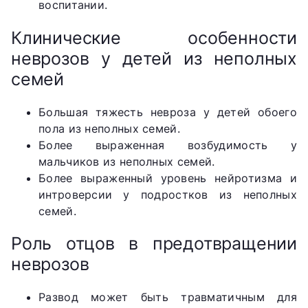
воспитании.
Клинические особенности
неврозов у детей из неполных
семей
Большая тяжесть невроза у детей обоего
пола из неполных семей.
Более выраженная возбудимость у
мальчиков из неполных семей.
Более выраженный уровень нейротизма и
интроверсии у подростков из неполных
семей.
Роль отцов в предотвращении
неврозов
Развод может быть травматичным для