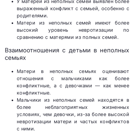
У матерей из неполных семей выявлен более
выраженный конфликт с семьей, особенно с
родителями.
Матери из неполных семей имеют более
высокий уровень невротизации по
сравнению с матерями из полных семей.
Взаимоотношения с детьми в неполных
семьях
Матери в неполных семьях оценивают
отношения с мальчиками как более
конфликтные, а с девочками — как менее
конфликтные.
Мальчики из неполных семей находятся в
более неблагоприятных жизненных
условиях, чем девочки, из-за более высокой
невротизации матери и частых конфликтов
с ними.