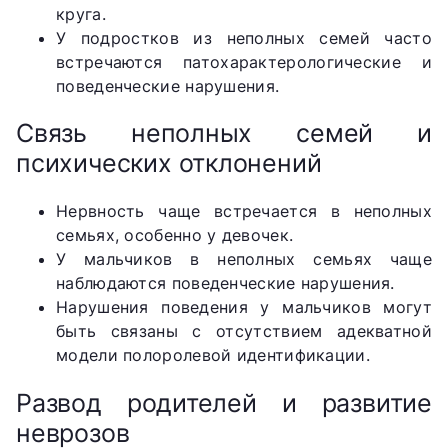
круга.
У подростков из неполных семей часто
встречаются патохарактерологические и
поведенческие нарушения.
Связь неполных семей и
психических отклонений
Нервность чаще встречается в неполных
семьях, особенно у девочек.
У мальчиков в неполных семьях чаще
наблюдаются поведенческие нарушения.
Нарушения поведения у мальчиков могут
быть связаны с отсутствием адекватной
модели полоролевой идентификации.
Развод родителей и развитие
неврозов