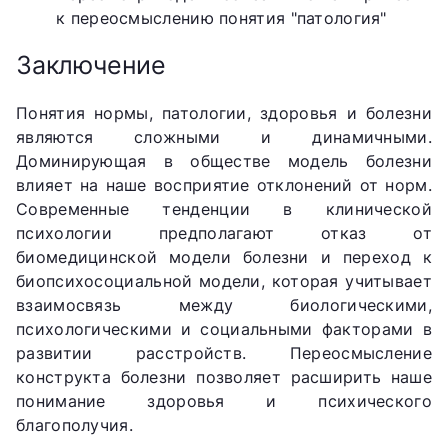
к переосмыслению понятия "патология"
Заключение
Понятия нормы, патологии, здоровья и болезни
являются сложными и динамичными.
Доминирующая в обществе модель болезни
влияет на наше восприятие отклонений от норм.
Современные тенденции в клинической
психологии предполагают отказ от
биомедицинской модели болезни и переход к
биопсихосоциальной модели, которая учитывает
взаимосвязь между биологическими,
психологическими и социальными факторами в
развитии расстройств. Переосмысление
конструкта болезни позволяет расширить наше
понимание здоровья и психического
благополучия.