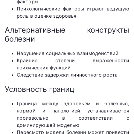
факторы
Психологические факторы играют ведущую
роль в оценке здоровья
Альтернативные конструкты
болезни
Нарушения социальных взаимодействий
Крайние степени выраженности
психических функций
Следствие задержки личностного роста
Условность границ
Граница между здоровьем и болезнью,
нормой и патологией устанавливается
произвольно в соответствии с
доминирующей моделью
Пересмотр модели болезни может привести