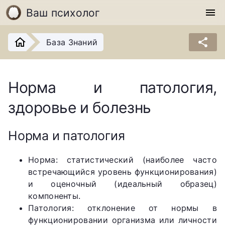
Ваш психолог
menu
share
База Знаний
Норма и патология,
здоровье и болезнь
Норма и патология
Норма: статистический (наиболее часто
встречающийся уровень функционирования)
и оценочный (идеальный образец)
компоненты.
Патология: отклонение от нормы в
функционировании организма или личности