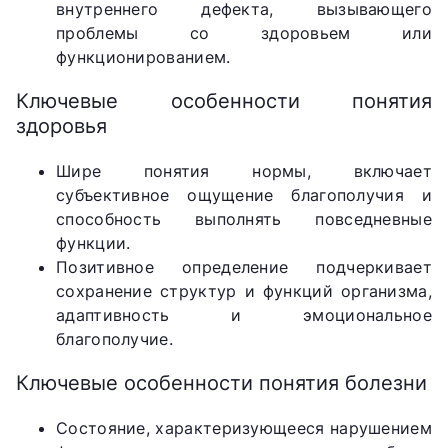
внутреннего дефекта, вызывающего
проблемы со здоровьем или
функционированием.
Ключевые особенности понятия
здоровья
Шире понятия нормы, включает
субъективное ощущение благополучия и
способность выполнять повседневные
функции.
Позитивное определение подчеркивает
сохранение структур и функций организма,
адаптивность и эмоциональное
благополучие.
Ключевые особенности понятия болезни
Состояние, характеризующееся нарушением