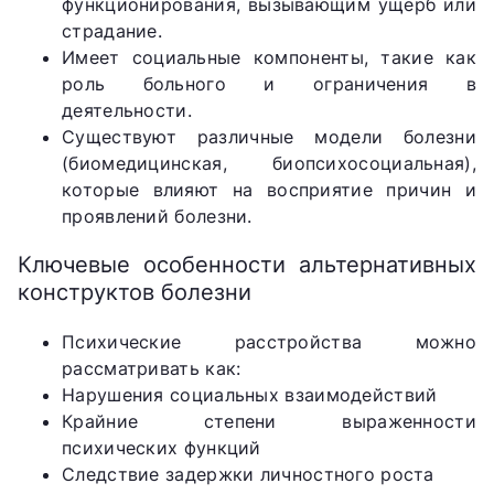
функционирования, вызывающим ущерб или
страдание.
Имеет социальные компоненты, такие как
роль больного и ограничения в
деятельности.
Существуют различные модели болезни
(биомедицинская, биопсихосоциальная),
которые влияют на восприятие причин и
проявлений болезни.
Ключевые особенности альтернативных
конструктов болезни
Психические расстройства можно
рассматривать как:
Нарушения социальных взаимодействий
Крайние степени выраженности
психических функций
Следствие задержки личностного роста