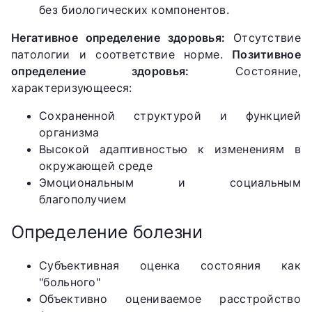
без биологических компонентов.
Негативное определение здоровья:
Отсутствие
патологии и соответствие норме.
Позитивное
определение здоровья:
Состояние,
характеризующееся:
Сохраненной структурой и функцией
организма
Высокой адаптивностью к изменениям в
окружающей среде
Эмоциональным и социальным
благополучием
Определение болезни
Субъективная оценка состояния как
"больного"
Объективно оцениваемое расстройство