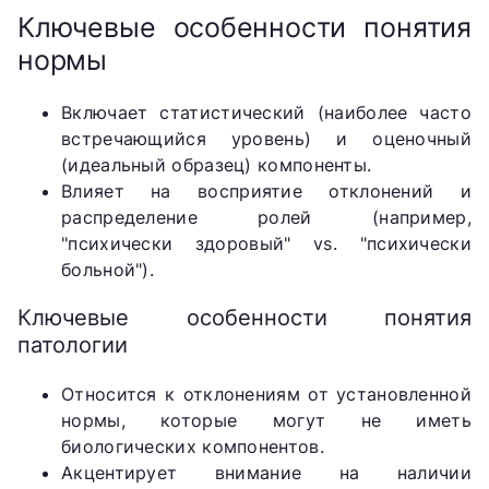
Ключевые особенности понятия
нормы
Включает статистический (наиболее часто
встречающийся уровень) и оценочный
(идеальный образец) компоненты.
Влияет на восприятие отклонений и
распределение ролей (например,
"психически здоровый" vs. "психически
больной").
Ключевые особенности понятия
патологии
Относится к отклонениям от установленной
нормы, которые могут не иметь
биологических компонентов.
Акцентирует внимание на наличии