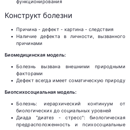
функционирования
Конструкт болезни
Причина - дефект - картина - следствия
Наличие дефекта в личности, вызванного
причинами
Биомедицинская модель:
Болезнь вызвана внешними природными
факторами
Дефект всегда имеет соматическую природу
Биопсихосоциальная модель:
Болезнь: иерархический континуум от
биологических до социальных уровней
Диада "диатез - стресс": биологическая
предрасположенность и психосоциальные