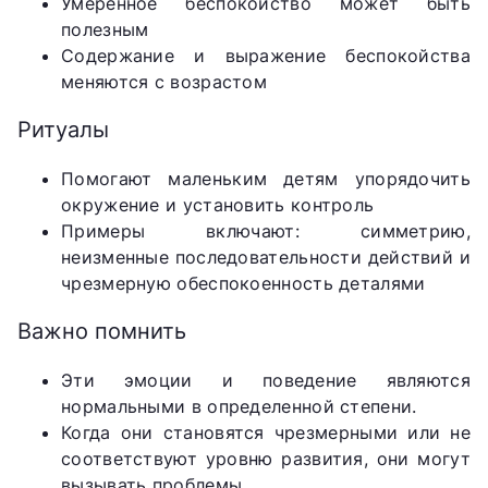
Умеренное беспокойство может быть
полезным
Содержание и выражение беспокойства
меняются с возрастом
Ритуалы
Помогают маленьким детям упорядочить
окружение и установить контроль
Примеры включают: симметрию,
неизменные последовательности действий и
чрезмерную обеспокоенность деталями
Важно помнить
Эти эмоции и поведение являются
нормальными в определенной степени.
Когда они становятся чрезмерными или не
соответствуют уровню развития, они могут
вызывать проблемы.