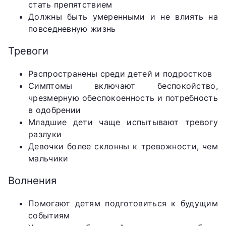
стать препятствием
Должны быть умеренными и не влиять на
повседневную жизнь
Тревоги
Распространены среди детей и подростков
Симптомы включают беспокойство,
чрезмерную обеспокоенность и потребность
в одобрении
Младшие дети чаще испытывают тревогу
разлуки
Девочки более склонны к тревожности, чем
мальчики
Волнения
Помогают детям подготовиться к будущим
событиям