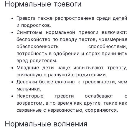
Нормальные тревоги
Тревога также распространена среди детей
и подростков.
Симптомы нормальной тревоги включают:
беспокойство по поводу тестов, чрезмерная
обеспокоенность способностями,
потребность в одобрении и страх причинить
вред родителям.
Младшие дети чаще испытывают тревогу,
связанную с разлукой с родителями.
Девочки более склонны к тревожности, чем
мальчики.
Некоторые тревоги ослабевают с
возрастом, в то время как другие, такие как
связанные с нервозностью, сохраняются.
Нормальные волнения