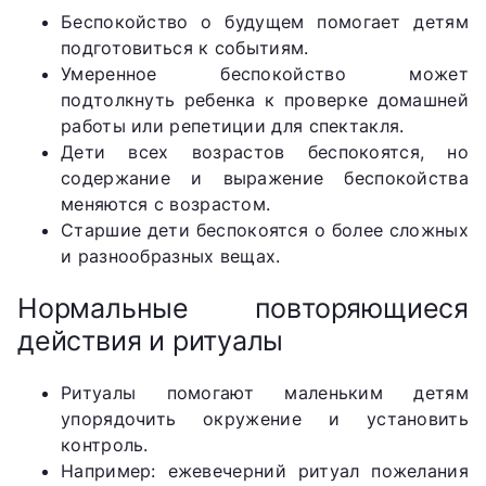
Беспокойство о будущем помогает детям
подготовиться к событиям.
Умеренное беспокойство может
подтолкнуть ребенка к проверке домашней
работы или репетиции для спектакля.
Дети всех возрастов беспокоятся, но
содержание и выражение беспокойства
меняются с возрастом.
Старшие дети беспокоятся о более сложных
и разнообразных вещах.
Нормальные повторяющиеся
действия и ритуалы
Ритуалы помогают маленьким детям
упорядочить окружение и установить
контроль.
Например: ежевечерний ритуал пожелания