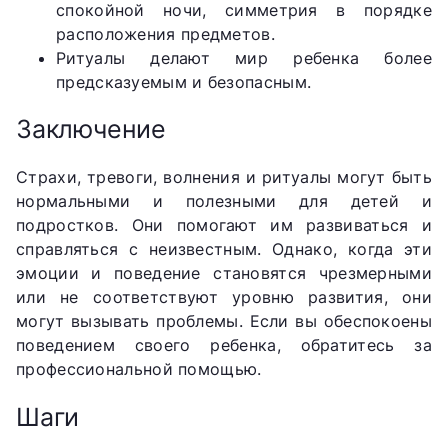
спокойной ночи, симметрия в порядке
расположения предметов.
Ритуалы делают мир ребенка более
предсказуемым и безопасным.
Заключение
Страхи, тревоги, волнения и ритуалы могут быть
нормальными и полезными для детей и
подростков. Они помогают им развиваться и
справляться с неизвестным. Однако, когда эти
эмоции и поведение становятся чрезмерными
или не соответствуют уровню развития, они
могут вызывать проблемы. Если вы обеспокоены
поведением своего ребенка, обратитесь за
профессиональной помощью.
Шаги