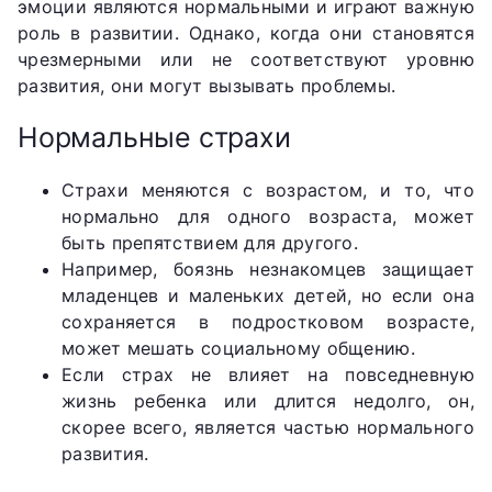
эмоции являются нормальными и играют важную
роль в развитии. Однако, когда они становятся
чрезмерными или не соответствуют уровню
развития, они могут вызывать проблемы.
Нормальные страхи
Страхи меняются с возрастом, и то, что
нормально для одного возраста, может
быть препятствием для другого.
Например, боязнь незнакомцев защищает
младенцев и маленьких детей, но если она
сохраняется в подростковом возрасте,
может мешать социальному общению.
Если страх не влияет на повседневную
жизнь ребенка или длится недолго, он,
скорее всего, является частью нормального
развития.