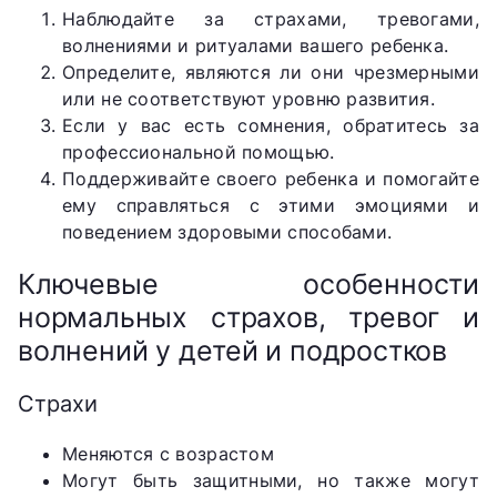
Наблюдайте за страхами, тревогами,
волнениями и ритуалами вашего ребенка.
Определите, являются ли они чрезмерными
или не соответствуют уровню развития.
Если у вас есть сомнения, обратитесь за
профессиональной помощью.
Поддерживайте своего ребенка и помогайте
ему справляться с этими эмоциями и
поведением здоровыми способами.
Ключевые особенности
нормальных страхов, тревог и
волнений у детей и подростков
Страхи
Меняются с возрастом
Могут быть защитными, но также могут