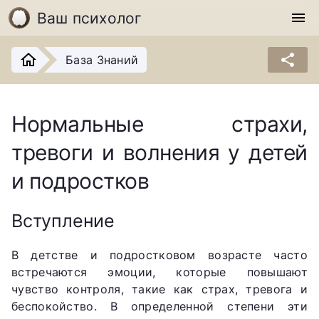
Ваш психолог
menu
share
База Знаний
Нормальные страхи,
тревоги и волнения у детей
и подростков
Вступление
В детстве и подростковом возрасте часто
встречаются эмоции, которые повышают
чувство контроля, такие как страх, тревога и
беспокойство. В определенной степени эти