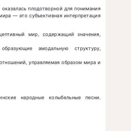
, оказалась плодотворной для понимания
 мира — это субъективная интерпретация
ептивный мир, содержащий значения,
бразующие амодальную структуру,
отношений, управляемая образом мира и
инские народные колыбельные песни.