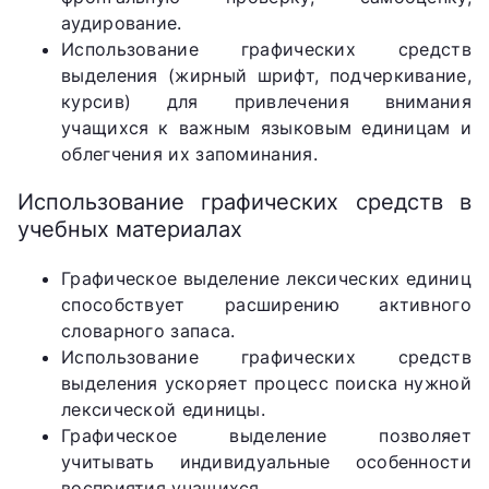
аудирование.
Использование графических средств
выделения (жирный шрифт, подчеркивание,
курсив) для привлечения внимания
учащихся к важным языковым единицам и
облегчения их запоминания.
Использование графических средств в
учебных материалах
Графическое выделение лексических единиц
способствует расширению активного
словарного запаса.
Использование графических средств
выделения ускоряет процесс поиска нужной
лексической единицы.
Графическое выделение позволяет
учитывать индивидуальные особенности
восприятия учащихся.