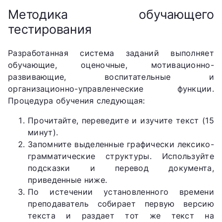
Методика обучающего
тестирования
Разработанная система заданий выполняет
обучающие, оценочные, мотивационно-
развивающие, воспитательные и
организационно-управленческие функции.
Процедура обучения следующая:
Прочитайте, переведите и изучите текст (15
минут).
Запомните выделенные графически лексико-
грамматические структуры. Используйте
подсказки и перевод документа,
приведенные ниже.
По истечении установленного времени
преподаватель собирает первую версию
текста и раздает тот же текст на