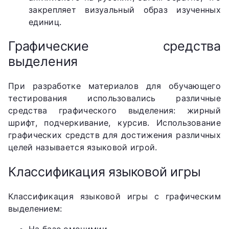
закрепляет визуальный образ изученных
единиц.
Графические средства
выделения
При разработке материалов для обучающего
тестирования использовались различные
средства графического выделения: жирный
шрифт, подчеркивание, курсив. Использование
графических средств для достижения различных
целей называется языковой игрой.
Классификация языковой игры
Классификация языковой игры с графическим
выделением:
На базе омонимии