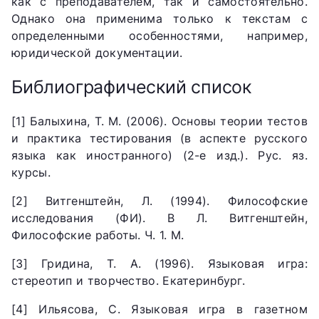
как с преподавателем, так и самостоятельно.
Однако она применима только к текстам с
определенными особенностями, например,
юридической документации.
Библиографический список
[1] Балыхина, Т. М. (2006). Основы теории тестов
и практика тестирования (в аспекте русского
языка как иностранного) (2-е изд.). Рус. яз.
курсы.
[2] Витгенштейн, Л. (1994). Философские
исследования (ФИ). В Л. Витгенштейн,
Философские работы. Ч. 1. М.
[3] Гридина, Т. А. (1996). Языковая игра:
стереотип и творчество. Екатеринбург.
[4] Ильясова, С. Языковая игра в газетном