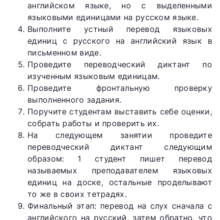
английском языке, но с выделенными
языковыми единицами на русском языке.
Выполните устный перевод языковых
единиц с русского на английский язык в
письменном виде.
Проведите переводческий диктант по
изученным языковым единицам.
Проведите фронтальную проверку
выполненного задания.
Поручите студентам выставить себе оценки,
собрать работы и проверить их.
На следующем занятии проведите
переводческий диктант следующим
образом: 1 студент пишет перевод
называемых преподавателем языковых
единиц на доске, остальные проделывают
то же в своих тетрадях.
Финальный этап: перевод на слух сначала с
английского на русский, затем обратно, что