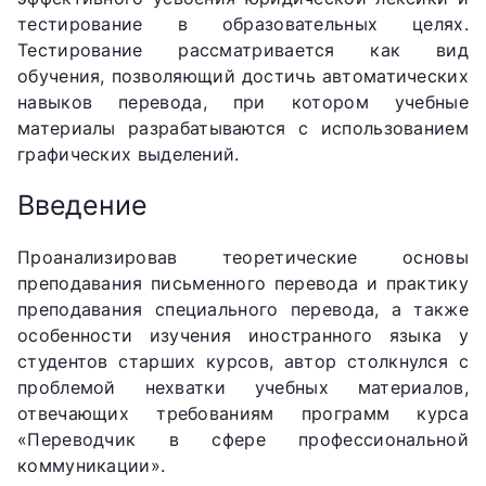
тестирование в образовательных целях.
Тестирование рассматривается как вид
обучения, позволяющий достичь автоматических
навыков перевода, при котором учебные
материалы разрабатываются с использованием
графических выделений.
Введение
Проанализировав теоретические основы
преподавания письменного перевода и практику
преподавания специального перевода, а также
особенности изучения иностранного языка у
студентов старших курсов, автор столкнулся с
проблемой нехватки учебных материалов,
отвечающих требованиям программ курса
«Переводчик в сфере профессиональной
коммуникации».