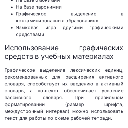
На базе паронимии
Графическое выделение в
контаминированных образованиях
Языковая игра другими графическими
средствами
Использование графических
средств в учебных материалах
Графическое выделение лексических единиц,
рекомендованных для расширения активного
словаря, способствует их введению в активный
словарь, а контекст обеспечивает усвоение
пассивного словаря. При правильном
форматировании (размер шрифта,
междустрочный интервал) можно использовать
текст для работы по схеме рабочей тетради.