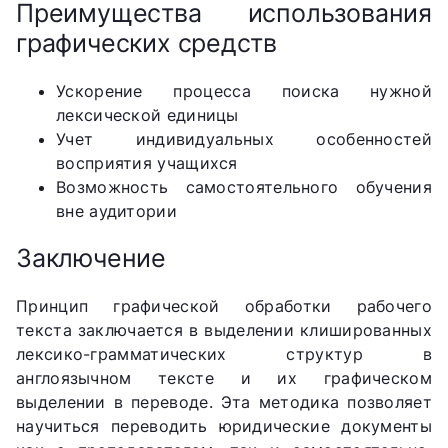
Преимущества использования
графических средств
Ускорение процесса поиска нужной
лексической единицы
Учет индивидуальных особенностей
восприятия учащихся
Возможность самостоятельного обучения
вне аудитории
Заключение
Принцип графической обработки рабочего
текста заключается в выделении клишированных
лексико-грамматических структур в
англоязычном тексте и их графическом
выделении в переводе. Эта методика позволяет
научиться переводить юридические документы