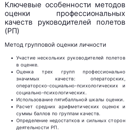
Ключевые особенности методов
оценки профессиональных
качеств руководителей полетов
(РП)
Метод групповой оценки личности
Участие нескольких руководителей полетов
в оценке.
Оценка трех групп профессионально
значимых качеств: операторских,
операторско-социально-психологических и
социально-психологических.
Использование пятибалльной шкалы оценки.
Расчет средних арифметических оценок и
суммы баллов по группам качеств.
Определение недостатков и сильных сторон
деятельности РП.