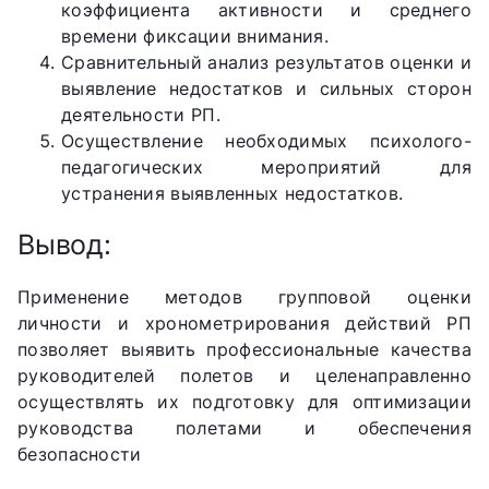
коэффициента активности и среднего
времени фиксации внимания.
Сравнительный анализ результатов оценки и
выявление недостатков и сильных сторон
деятельности РП.
Осуществление необходимых психолого-
педагогических мероприятий для
устранения выявленных недостатков.
Вывод:
Применение методов групповой оценки
личности и хронометрирования действий РП
позволяет выявить профессиональные качества
руководителей полетов и целенаправленно
осуществлять их подготовку для оптимизации
руководства полетами и обеспечения
безопасности