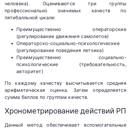
человека). Оцениваются три группы
профессионально значимых качеств по
пятибалльной шкале:
Преимущественно операторские
(регулирование движения самолетов)
Операторско-социально-психологические
(регулирование поведения летчика)
Преимущественно социально-
психологические (требовательность,
авторитет)
По каждому качеству высчитывается средняя
арифметическая оценка. Затем определяется
сумма баллов по группам качеств.
Хронометрирование действий РП
Данный метод обеспечивает вспомогательные