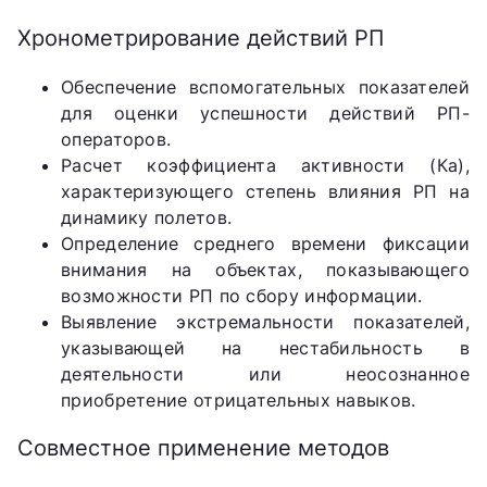
Хронометрирование действий РП
Обеспечение вспомогательных показателей
для оценки успешности действий РП-
операторов.
Расчет коэффициента активности (Ка),
характеризующего степень влияния РП на
динамику полетов.
Определение среднего времени фиксации
внимания на объектах, показывающего
возможности РП по сбору информации.
Выявление экстремальности показателей,
указывающей на нестабильность в
деятельности или неосознанное
приобретение отрицательных навыков.
Совместное применение методов