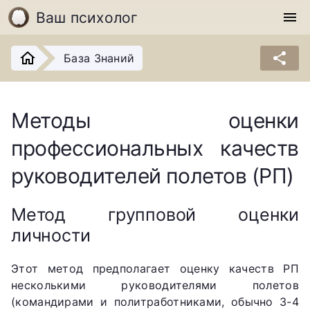
Ваш психолог
menu
share
База Знаний
Методы оценки
профессиональных качеств
руководителей полетов (РП)
Метод групповой оценки
личности
Этот метод предполагает оценку качеств РП
несколькими руководителями полетов
(командирами и политработниками, обычно 3-4