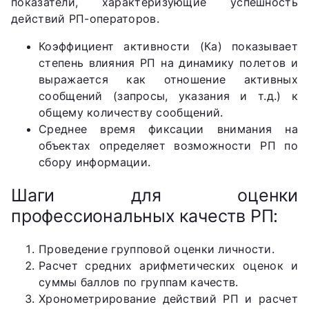
показатели, характеризующие успешность
действий РП-операторов.
Коэффициент активности (Ка) показывает
степень влияния РП на динамику полетов и
выражается как отношение активных
сообщений (запросы, указания и т.д.) к
общему количеству сообщений.
Среднее время фиксации внимания на
объектах определяет возможности РП по
сбору информации.
Шаги для оценки
профессиональных качеств РП:
Проведение групповой оценки личности.
Расчет средних арифметических оценок и
суммы баллов по группам качеств.
Хронометрирование действий РП и расчет