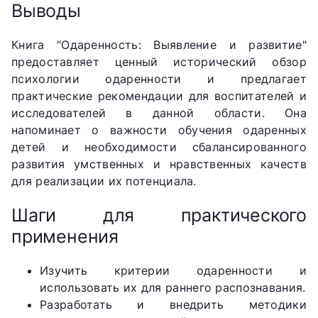
Выводы
Книга "Одаренность: Выявление и развитие"
предоставляет ценный исторический обзор
психологии одаренности и предлагает
практические рекомендации для воспитателей и
исследователей в данной области. Она
напоминает о важности обучения одаренных
детей и необходимости сбалансированного
развития умственных и нравственных качеств
для реализации их потенциала.
Шаги для практического
применения
Изучить критерии одаренности и
использовать их для раннего распознавания.
Разработать и внедрить методики