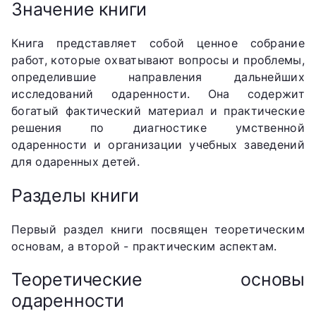
Значение книги
Книга представляет собой ценное собрание
работ, которые охватывают вопросы и проблемы,
определившие направления дальнейших
исследований одаренности. Она содержит
богатый фактический материал и практические
решения по диагностике умственной
одаренности и организации учебных заведений
для одаренных детей.
Разделы книги
Первый раздел книги посвящен теоретическим
основам, а второй - практическим аспектам.
Теоретические основы
одаренности