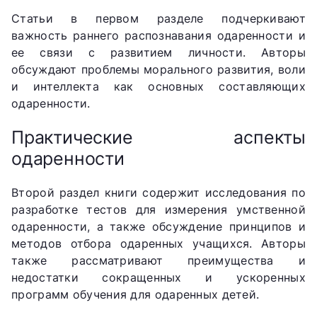
Статьи в первом разделе подчеркивают
важность раннего распознавания одаренности и
ее связи с развитием личности. Авторы
обсуждают проблемы морального развития, воли
и интеллекта как основных составляющих
одаренности.
Практические аспекты
одаренности
Второй раздел книги содержит исследования по
разработке тестов для измерения умственной
одаренности, а также обсуждение принципов и
методов отбора одаренных учащихся. Авторы
также рассматривают преимущества и
недостатки сокращенных и ускоренных
программ обучения для одаренных детей.