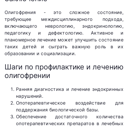
Олигофрения - это сложное состояние,
требующее междисциплинарного подхода,
включающего неврологию, эндокринологию,
педагогику и дефектологию. Активное и
планомерное лечение может улучшить состояние
таких детей и сыграть важную роль в их
образовании и социализации.
Шаги по профилактике и лечению
олигофрении
Ранняя диагностика и лечение эндокринных
нарушений.
Опотерапевтическое воздействие для
поддержания биологической базы.
Обеспечение достаточного количества
опотерапевтических препаратов в лечебных