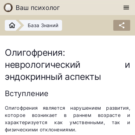
Ваш психолог
menu
share
База Знаний
Олигофрения:
неврологический и
эндокринный аспекты
Вступление
Олигофрения является нарушением развития,
которое возникает в раннем возрасте и
характеризуется как умственными, так и
физическими отклонениями.