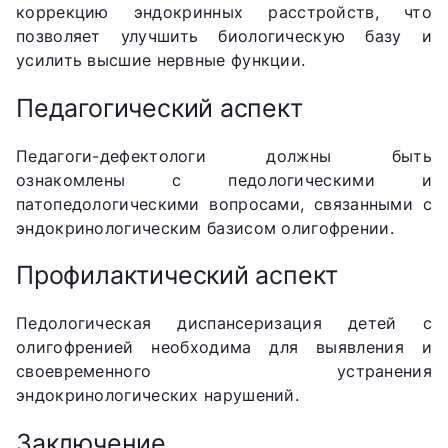
коррекцию эндокринных расстройств, что
позволяет улучшить биологическую базу и
усилить высшие нервные функции.
Педагогический аспект
Педагоги-дефектологи должны быть
ознакомлены с педологическими и
патопедологическими вопросами, связанными с
эндокринологическим базисом олигофрении.
Профилактический аспект
Педологическая диспансеризация детей с
олигофренией необходима для выявления и
своевременного устранения
эндокринологических нарушений.
Заключение