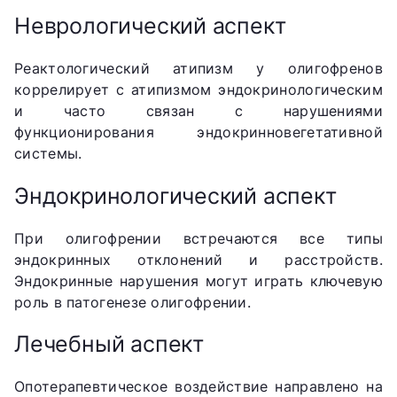
Неврологический аспект
Реактологический атипизм у олигофренов
коррелирует с атипизмом эндокринологическим
и часто связан с нарушениями
функционирования эндокринновегетативной
системы.
Эндокринологический аспект
При олигофрении встречаются все типы
эндокринных отклонений и расстройств.
Эндокринные нарушения могут играть ключевую
роль в патогенезе олигофрении.
Лечебный аспект
Опотерапевтическое воздействие направлено на