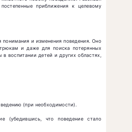
 постепенные приближения к целевому
я понимания и изменения поведения. Оно
трюкам и даже для поиска потерянных
 в воспитании детей и других областях,
оведению (при необходимости).
ие (убедившись, что поведение стало