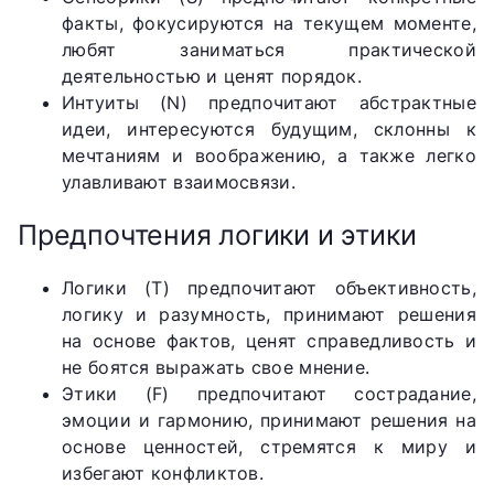
факты, фокусируются на текущем моменте,
любят заниматься практической
деятельностью и ценят порядок.
Интуиты (N) предпочитают абстрактные
идеи, интересуются будущим, склонны к
мечтаниям и воображению, а также легко
улавливают взаимосвязи.
Предпочтения логики и этики
Логики (T) предпочитают объективность,
логику и разумность, принимают решения
на основе фактов, ценят справедливость и
не боятся выражать свое мнение.
Этики (F) предпочитают сострадание,
эмоции и гармонию, принимают решения на
основе ценностей, стремятся к миру и
избегают конфликтов.