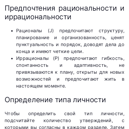
Предпочтения рациональности и
иррациональности
Рационалы (J) предпочитают структуру,
планирование и организованность, ценят
пунктуальность и порядок, доводят дела до
конца и имеют четкие цели.
Иррационалы (P) предпочитают гибкость,
спонтанность и адаптивность, не
привязываются к плану, открыты для новых
возможностей и предпочитают жить в
настоящем моменте.
Определение типа личности
Чтобы определить свой тип личности,
подсчитайте количество утверждений, с
которыми вы согласны в каждом разделе. Затем