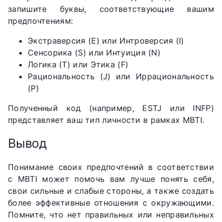
запишите буквы, соответствующие вашим
предпочтениям:
Экстраверсия (E) или Интроверсия (I)
Сенсорика (S) или Интуиция (N)
Логика (T) или Этика (F)
Рациональность (J) или Иррациональность
(P)
Полученный код (например, ESTJ или INFP)
представляет ваш тип личности в рамках MBTI.
Вывод
Понимание своих предпочтений в соответствии
с MBTI может помочь вам лучше понять себя,
свои сильные и слабые стороны, а также создать
более эффективные отношения с окружающими.
Помните, что нет правильных или неправильных