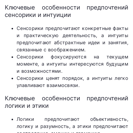
Ключевые особенности предпочтений
сенсорики и интуиции
Сенсорики предпочитают конкретные факты
и практическую деятельность, а интуиты
предпочитают абстрактные идеи и занятия,
связанные с воображением.
Сенсорики фокусируются на текущем
моменте, а интуиты интересуются будущим
и возможностями.
Сенсорики ценят порядок, а интуиты легко
улавливают взаимосвязи.
Ключевые особенности предпочтений
логики и этики
Логики предпочитают объективность,
логику и разумность, а этики предпочитают