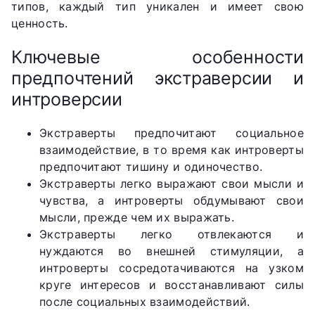
типов, каждый тип уникален и имеет свою
ценность.
Ключевые особенности
предпочтений экстраверсии и
интроверсии
Экстраверты предпочитают социальное
взаимодействие, в то время как интроверты
предпочитают тишину и одиночество.
Экстраверты легко выражают свои мысли и
чувства, а интроверты обдумывают свои
мысли, прежде чем их выражать.
Экстраверты легко отвлекаются и
нуждаются во внешней стимуляции, а
интроверты сосредотачиваются на узком
круге интересов и восстанавливают силы
после социальных взаимодействий.