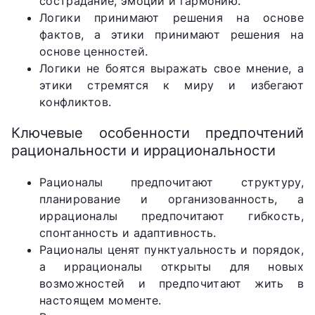
сострадание, эмоции и гармонию.
Логики принимают решения на основе
фактов, а этики принимают решения на
основе ценностей.
Логики не боятся выражать свое мнение, а
этики стремятся к миру и избегают
конфликтов.
Ключевые особенности предпочтений
рациональности и иррациональности
Рационалы предпочитают структуру,
планирование и организованность, а
иррационалы предпочитают гибкость,
спонтанность и адаптивность.
Рационалы ценят пунктуальность и порядок,
а иррационалы открыты для новых
возможностей и предпочитают жить в
настоящем моменте.