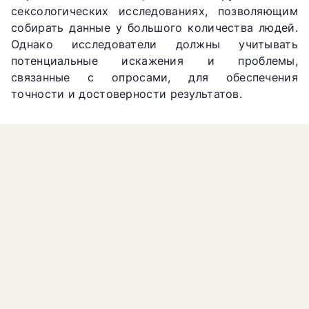
сексологических исследованиях, позволяющим
собирать данные у большого количества людей.
Однако исследователи должны учитывать
потенциальные искажения и проблемы,
связанные с опросами, для обеспечения
точности и достоверности результатов.