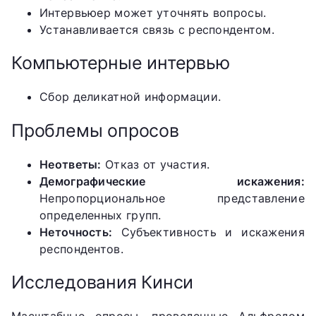
Интервьюер может уточнять вопросы.
Устанавливается связь с респондентом.
Компьютерные интервью
Сбор деликатной информации.
Проблемы опросов
Неответы:
Отказ от участия.
Демографические искажения:
Непропорциональное представление
определенных групп.
Неточность:
Субъективность и искажения
респондентов.
Исследования Кинси