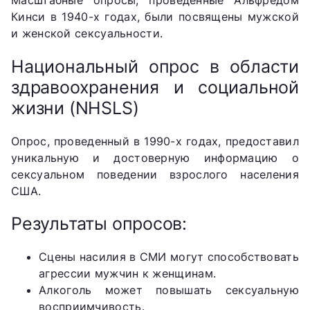
Масштабные опросы, проведенные Альфредом
Кинси в 1940-х годах, были посвящены мужской
и женской сексуальности.
Национальный опрос в области
здравоохранения и социальной
жизни (NHSLS)
Опрос, проведенный в 1990-х годах, предоставил
уникальную и достоверную информацию о
сексуальном поведении взрослого населения
США.
Результаты опросов:
Сцены насилия в СМИ могут способствовать
агрессии мужчин к женщинам.
Алкоголь может повышать сексуальную
восприимчивость.