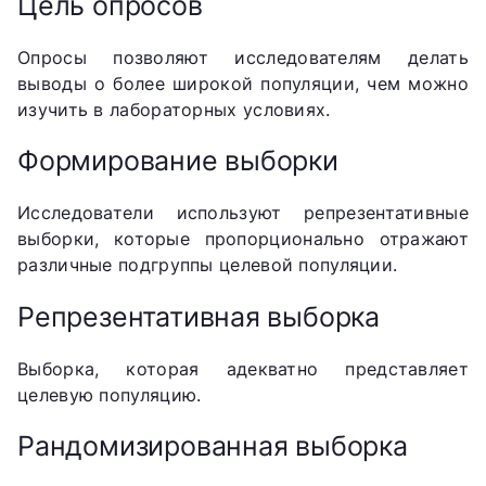
Цель опросов
Опросы позволяют исследователям делать
выводы о более широкой популяции, чем можно
изучить в лабораторных условиях.
Формирование выборки
Исследователи используют репрезентативные
выборки, которые пропорционально отражают
различные подгруппы целевой популяции.
Репрезентативная выборка
Выборка, которая адекватно представляет
целевую популяцию.
Рандомизированная выборка