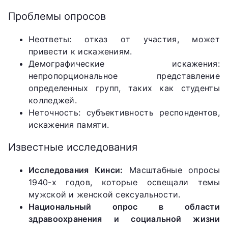
Проблемы опросов
Неответы: отказ от участия, может
привести к искажениям.
Демографические искажения:
непропорциональное представление
определенных групп, таких как студенты
колледжей.
Неточность: субъективность респондентов,
искажения памяти.
Известные исследования
Исследования Кинси:
Масштабные опросы
1940-х годов, которые освещали темы
мужской и женской сексуальности.
Национальный опрос в области
здравоохранения и социальной жизни