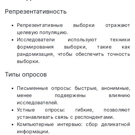
Репрезентативность
Репрезентативные выборки отражают
целевую популяцию.
Исследователи используют техники
формирования выборки, такие как
рандомизация, чтобы обеспечить точность
выборки.
Типы опросов
Письменные опросы: быстрые, анонимные,
менее подвержены влиянию
исследователей.
Устные опросы: гибкие, позволяют
устанавливать связь с респондентами.
Компьютерные интервью: сбор деликатной
информации.