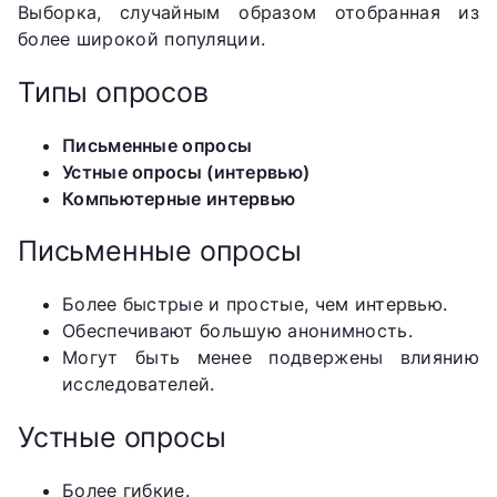
Выборка, случайным образом отобранная из
более широкой популяции.
Типы опросов
Письменные опросы
Устные опросы (интервью)
Компьютерные интервью
Письменные опросы
Более быстрые и простые, чем интервью.
Обеспечивают большую анонимность.
Могут быть менее подвержены влиянию
исследователей.
Устные опросы
Более гибкие.