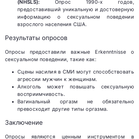
(NHSLS):
Опрос 1990-х годов,
предоставивший уникальную и достоверную
информацию о сексуальном поведении
взрослого населения США.
Результаты опросов
Опросы предоставили важные Erkenntnisse о
сексуальном поведении, такие как:
Сцены насилия в СМИ могут способствовать
агрессии мужчин к женщинам.
Алкоголь может повышать сексуальную
восприимчивость.
Вагинальный оргазм не обязательно
превосходит другие типы оргазма.
Заключение
Опросы являются ценным инструментом в