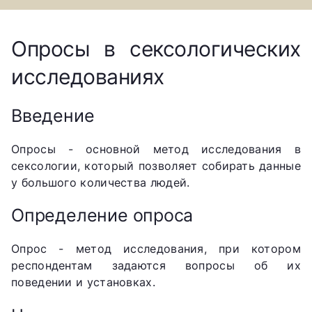
Опросы в сексологических
исследованиях
Введение
Опросы - основной метод исследования в
сексологии, который позволяет собирать данные
у большого количества людей.
Определение опроса
Опрос - метод исследования, при котором
респондентам задаются вопросы об их
поведении и установках.