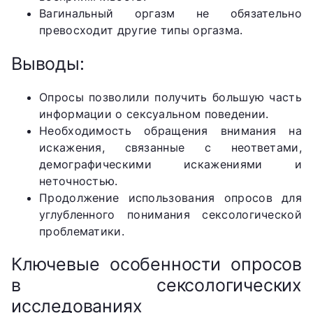
Вагинальный оргазм не обязательно
превосходит другие типы оргазма.
Выводы:
Опросы позволили получить большую часть
информации о сексуальном поведении.
Необходимость обращения внимания на
искажения, связанные с неответами,
демографическими искажениями и
неточностью.
Продолжение использования опросов для
углубленного понимания сексологической
проблематики.
Ключевые особенности опросов
в сексологических
исследованиях