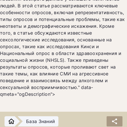
людей. В этой статье рассматриваются ключевые
особенности опросов, включая репрезентативность,
типы опросов и потенциальные проблемы, такие как
неответы и демографические искажения. Кроме
того, в статье обсуждаются известные
сексологические исследования, основанные на
опросах, такие как исследования Кинси и
Национальный опрос в области здравоохранения и
социальной жизни (NHSLS). Также приведены
результаты опросов, которые проливают свет на
такие темы, как влияние СМИ на агрессивное
поведение и взаимосвязь между алкоголем и
сексуальной восприимчивостью." data-
qmeta="ogDescription">
share
База Знаний