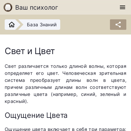
Ваш психолог
menu
share
База Знаний
Свет и Цвет
Свет различается только длиной волны, которая
определяет его цвет. Человеческая зрительная
система преобразует длины волн в цвета,
причем различным длинам волн соответствуют
различные цвета (например, синий, зеленый и
красный).
Ощущение Цвета
Ощущение цвета включает в себя три параметра: