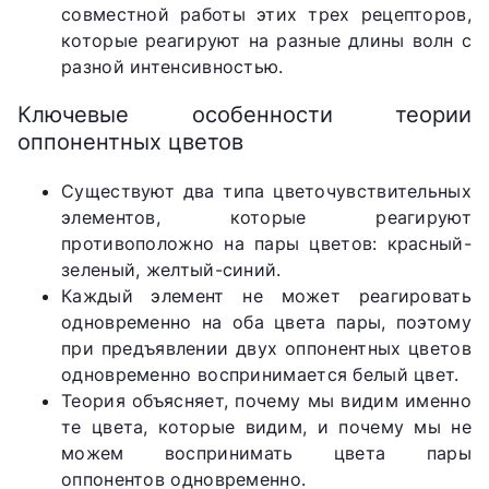
совместной работы этих трех рецепторов,
которые реагируют на разные длины волн с
разной интенсивностью.
Ключевые особенности теории
оппонентных цветов
Существуют два типа цветочувствительных
элементов, которые реагируют
противоположно на пары цветов: красный-
зеленый, желтый-синий.
Каждый элемент не может реагировать
одновременно на оба цвета пары, поэтому
при предъявлении двух оппонентных цветов
одновременно воспринимается белый цвет.
Теория объясняет, почему мы видим именно
те цвета, которые видим, и почему мы не
можем воспринимать цвета пары
оппонентов одновременно.