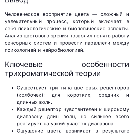
Человеческое восприятие цвета — сложный и
увлекательный процесс, который включает в
себя психологические и биологические аспекты.
Анализ цветового зрения позволил понять работу
сенсорных систем и провести параллели между
психологией и нейробиологией.
Ключевые особенности
трихроматической теории
Существует три типа цветовых рецепторов
(колбочек): для коротких, средних и
длинных волн.
Каждый рецептор чувствителен к широкому
диапазону длин волн, но сильнее всего
реагирует на узкий участок диапазона.
Ощущение цвета возникает в результате