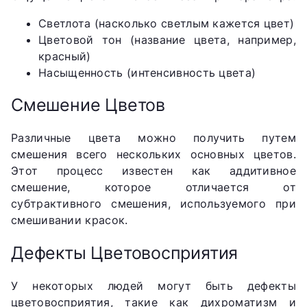
Светлота (насколько светлым кажется цвет)
Цветовой тон (название цвета, например,
красный)
Насыщенность (интенсивность цвета)
Смешение Цветов
Различные цвета можно получить путем
смешения всего нескольких основных цветов.
Этот процесс известен как аддитивное
смешение, которое отличается от
субтрактивного смешения, используемого при
смешивании красок.
Дефекты Цветовосприятия
У некоторых людей могут быть дефекты
цветовосприятия, такие как дихроматизм и