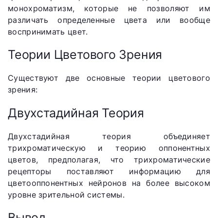
монохроматизм, которые не позволяют им
различать определенные цвета или вообще
воспринимать цвет.
Теории Цветового Зрения
Существуют две основные теории цветового
зрения:
Двухстадийная Теория
Двухстадийная теория объединяет
трихроматическую и теорию оппонентных
цветов, предполагая, что трихроматические
рецепторы поставляют информацию для
цветооппонентных нейронов на более высоком
уровне зрительной системы.
Вывод