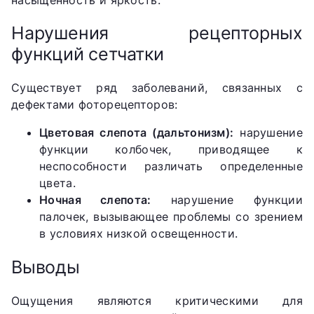
Нарушения рецепторных
функций сетчатки
Существует ряд заболеваний, связанных с
дефектами фоторецепторов:
Цветовая слепота (дальтонизм):
нарушение
функции колбочек, приводящее к
неспособности различать определенные
цвета.
Ночная слепота:
нарушение функции
палочек, вызывающее проблемы со зрением
в условиях низкой освещенности.
Выводы
Ощущения являются критическими для