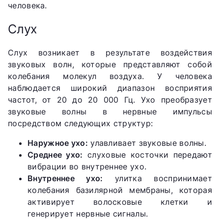
человека.
Слух
Слух возникает в результате воздействия
звуковых волн, которые представляют собой
колебания молекул воздуха. У человека
наблюдается широкий диапазон восприятия
частот, от 20 до 20 000 Гц. Ухо преобразует
звуковые волны в нервные импульсы
посредством следующих структур:
Наружное ухо:
улавливает звуковые волны.
Среднее ухо:
слуховые косточки передают
вибрации во внутреннее ухо.
Внутреннее ухо:
улитка воспринимает
колебания базилярной мембраны, которая
активирует волосковые клетки и
генерирует нервные сигналы.