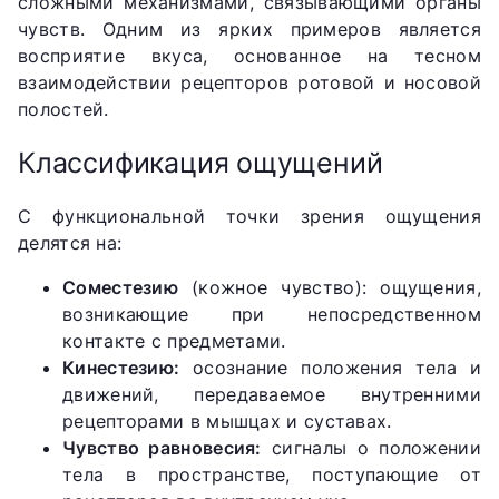
сложными механизмами, связывающими органы
чувств. Одним из ярких примеров является
восприятие вкуса, основанное на тесном
взаимодействии рецепторов ротовой и носовой
полостей.
Классификация ощущений
С функциональной точки зрения ощущения
делятся на:
Соместезию
(кожное чувство): ощущения,
возникающие при непосредственном
контакте с предметами.
Кинестезию:
осознание положения тела и
движений, передаваемое внутренними
рецепторами в мышцах и суставах.
Чувство равновесия:
сигналы о положении
тела в пространстве, поступающие от