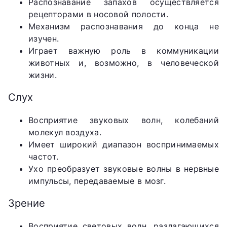
Распознавание запахов осуществляется
рецепторами в носовой полости.
Механизм распознавания до конца не
изучен.
Играет важную роль в коммуникации
животных и, возможно, в человеческой
жизни.
Слух
Восприятие звуковых волн, колебаний
молекул воздуха.
Имеет широкий диапазон воспринимаемых
частот.
Ухо преобразует звуковые волны в нервные
импульсы, передаваемые в мозг.
Зрение
Восприятие световых волн, разлагающихся