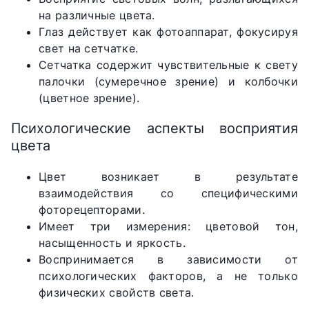
на различные цвета.
Глаз действует как фотоаппарат, фокусируя
свет на сетчатке.
Сетчатка содержит чувствительные к свету
палочки (сумеречное зрение) и колбочки
(цветное зрение).
Психологические аспекты восприятия
цвета
Цвет возникает в результате
взаимодействия со специфическими
фоторецепторами.
Имеет три измерения: цветовой тон,
насыщенность и яркость.
Воспринимается в зависимости от
психологических факторов, а не только
физических свойств света.