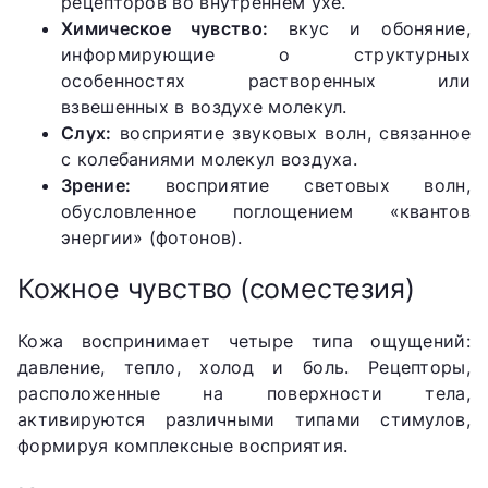
рецепторов во внутреннем ухе.
Химическое чувство:
вкус и обоняние,
информирующие о структурных
особенностях растворенных или
взвешенных в воздухе молекул.
Слух:
восприятие звуковых волн, связанное
с колебаниями молекул воздуха.
Зрение:
восприятие световых волн,
обусловленное поглощением «квантов
энергии» (фотонов).
Кожное чувство (соместезия)
Кожа воспринимает четыре типа ощущений:
давление, тепло, холод и боль. Рецепторы,
расположенные на поверхности тела,
активируются различными типами стимулов,
формируя комплексные восприятия.