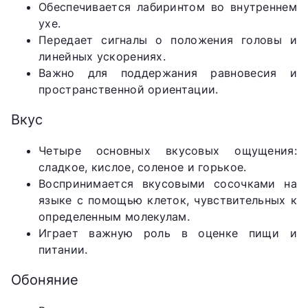
Обеспечивается лабиринтом во внутреннем
ухе.
Передает сигналы о положения головы и
линейных ускорениях.
Важно для поддержания равновесия и
пространственной ориентации.
Вкус
Четыре основных вкусовых ощущения:
сладкое, кислое, соленое и горькое.
Воспринимается вкусовыми сосочками на
языке с помощью клеток, чувствительных к
определенным молекулам.
Играет важную роль в оценке пищи и
питании.
Обоняние