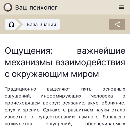
Ваш психолог
menu
share
База Знаний
Ощущения: важнейшие
механизмы взаимодействия
с окружающим миром
Традиционно выделяют пять основных
ощущений, информирующих человека о
происходящем вокруг: осязание, вкус, обоняние,
слух и зрение. Однако с развитием науки стало
известно о существовании намного большего
количества ощущений, обеспечиваемых