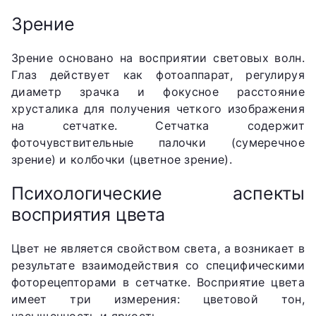
Зрение
Зрение основано на восприятии световых волн.
Глаз действует как фотоаппарат, регулируя
диаметр зрачка и фокусное расстояние
хрусталика для получения четкого изображения
на сетчатке. Сетчатка содержит
фоточувствительные палочки (сумеречное
зрение) и колбочки (цветное зрение).
Психологические аспекты
восприятия цвета
Цвет не является свойством света, а возникает в
результате взаимодействия со специфическими
фоторецепторами в сетчатке. Восприятие цвета
имеет три измерения: цветовой тон,
насыщенность и яркость.