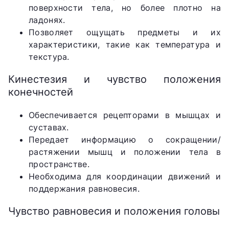
поверхности тела, но более плотно на
ладонях.
Позволяет ощущать предметы и их
характеристики, такие как температура и
текстура.
Кинестезия и чувство положения
конечностей
Обеспечивается рецепторами в мышцах и
суставах.
Передает информацию о сокращении/
растяжении мышц и положении тела в
пространстве.
Необходима для координации движений и
поддержания равновесия.
Чувство равновесия и положения головы