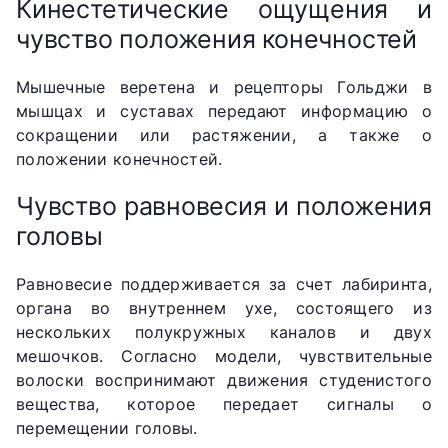
Кинестетические ощущения и
чувство положения конечностей
Мышечные веретена и рецепторы Гольджи в
мышцах и суставах передают информацию о
сокращении или растяжении, а также о
положении конечностей.
Чувство равновесия и положения
головы
Равновесие поддерживается за счет лабиринта,
органа во внутреннем ухе, состоящего из
нескольких полукружных каналов и двух
мешочков. Согласно модели, чувствительные
волоски воспринимают движения студенистого
вещества, которое передает сигналы о
перемещении головы.