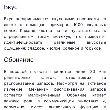
Вкус
Вкус воспринимается вкусовыми сосочками на
языке с помощью примерно 1000 вкусовых
почек. Каждая клетка почки чувствительна к
определенным типам молекул, что позволяет
идентифицировать различные вкусовые
ощущения: сладкое, кислое, соленое и горькое.
Обоняние
В носовой полости находятся около 30 млн
рецепторных клеток, отвечающих за
распознавание запахов. Несмотря на активное
изучение, механизм распознавания запахов
остается малоизученным. Обоняние играет
важную роль в коммуникации животных и,
возможно, имеет аналогичную функцию у