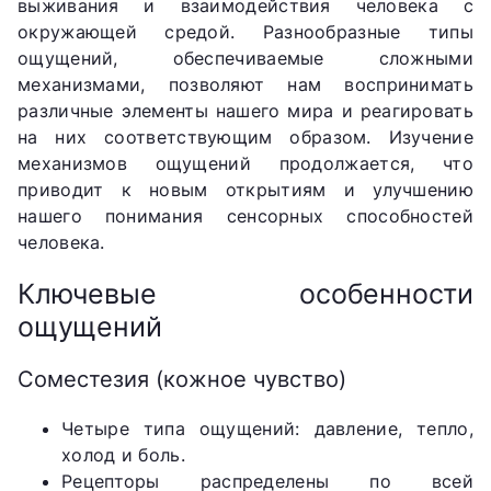
выживания и взаимодействия человека с
окружающей средой. Разнообразные типы
ощущений, обеспечиваемые сложными
механизмами, позволяют нам воспринимать
различные элементы нашего мира и реагировать
на них соответствующим образом. Изучение
механизмов ощущений продолжается, что
приводит к новым открытиям и улучшению
нашего понимания сенсорных способностей
человека.
Ключевые особенности
ощущений
Соместезия (кожное чувство)
Четыре типа ощущений: давление, тепло,
холод и боль.
Рецепторы распределены по всей