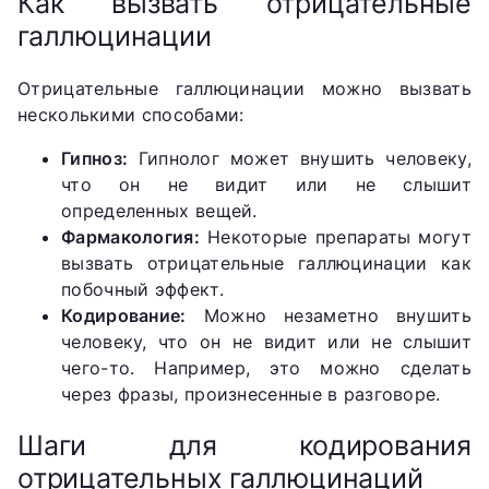
Как вызвать отрицательные
галлюцинации
Отрицательные галлюцинации можно вызвать
несколькими способами:
Гипноз:
Гипнолог может внушить человеку,
что он не видит или не слышит
определенных вещей.
Фармакология:
Некоторые препараты могут
вызвать отрицательные галлюцинации как
побочный эффект.
Кодирование:
Можно незаметно внушить
человеку, что он не видит или не слышит
чего-то. Например, это можно сделать
через фразы, произнесенные в разговоре.
Шаги для кодирования
отрицательных галлюцинаций