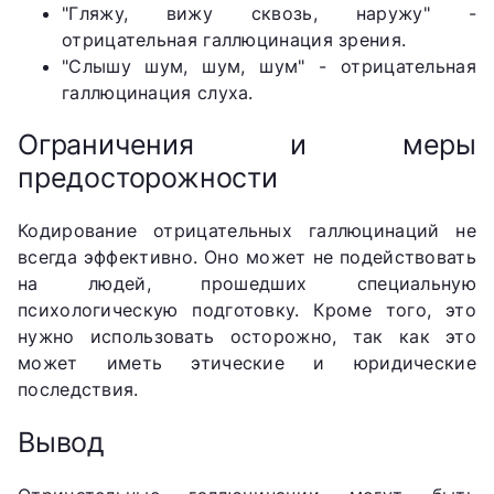
"Гляжу, вижу сквозь, наружу" -
отрицательная галлюцинация зрения.
"Слышу шум, шум, шум" - отрицательная
галлюцинация слуха.
Ограничения и меры
предосторожности
Кодирование отрицательных галлюцинаций не
всегда эффективно. Оно может не подействовать
на людей, прошедших специальную
психологическую подготовку. Кроме того, это
нужно использовать осторожно, так как это
может иметь этические и юридические
последствия.
Вывод