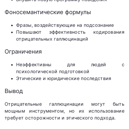
Фоносемантические формулы
Фразы, воздействующие на подсознание
Повышают эффективность кодирования
отрицательных галлюцинаций
Ограничения
Неэффективны для людей с
психологической подготовкой
Этические и юридические последствия
Вывод
Отрицательные галлюцинации могут быть
мощным инструментом, но их использование
требует осторожности и этического подхода.