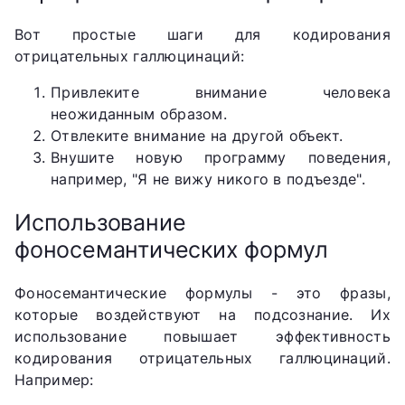
Вот простые шаги для кодирования
отрицательных галлюцинаций:
Привлеките внимание человека
неожиданным образом.
Отвлеките внимание на другой объект.
Внушите новую программу поведения,
например, "Я не вижу никого в подъезде".
Использование
фоносемантических формул
Фоносемантические формулы - это фразы,
которые воздействуют на подсознание. Их
использование повышает эффективность
кодирования отрицательных галлюцинаций.
Например: