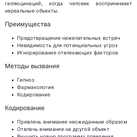
галлюцинаций, когда человек воспринимает
нереальные объекты.
Преимущества
Предотвращение нежелательных встреч
Невидимость для потенциальных угроз
Игнорирование отвлекающих факторов
Методы вызвания
Гипноз
Фармакология
Кодирование
Кодирование
Привлечь внимание неожиданным образом
Отвлечь внимание на другой объект
Внушить новую программу поведения