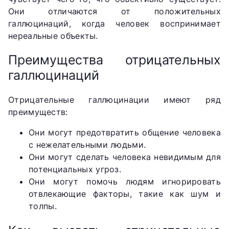
Они отличаются от положительных
галлюцинаций, когда человек воспринимает
нереальные объекты.
Преимущества отрицательных
галлюцинаций
Отрицательные галлюцинации имеют ряд
преимуществ:
Они могут предотвратить общение человека
с нежелательными людьми.
Они могут сделать человека невидимым для
потенциальных угроз.
Они могут помочь людям игнорировать
отвлекающие факторы, такие как шум и
толпы.