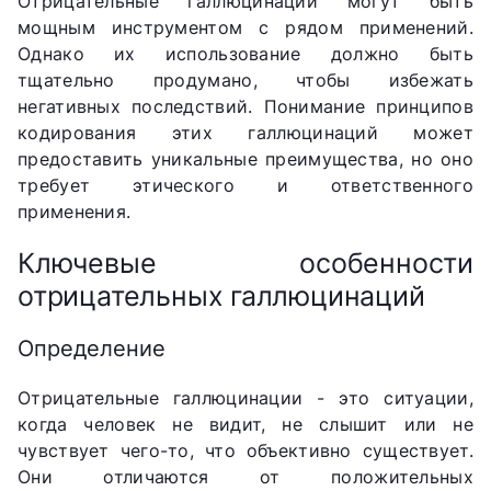
Отрицательные галлюцинации могут быть
мощным инструментом с рядом применений.
Однако их использование должно быть
тщательно продумано, чтобы избежать
негативных последствий. Понимание принципов
кодирования этих галлюцинаций может
предоставить уникальные преимущества, но оно
требует этического и ответственного
применения.
Ключевые особенности
отрицательных галлюцинаций
Определение
Отрицательные галлюцинации - это ситуации,
когда человек не видит, не слышит или не
чувствует чего-то, что объективно существует.
Они отличаются от положительных