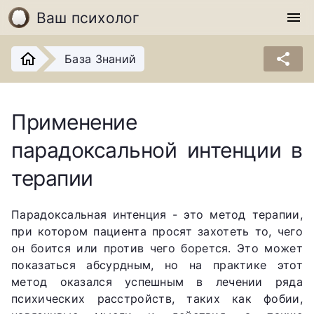
Ваш психолог
menu
share
База Знаний
Применение
парадоксальной интенции в
терапии
Парадоксальная интенция - это метод терапии,
при котором пациента просят захотеть то, чего
он боится или против чего борется. Это может
показаться абсурдным, но на практике этот
метод оказался успешным в лечении ряда
психических расстройств, таких как фобии,