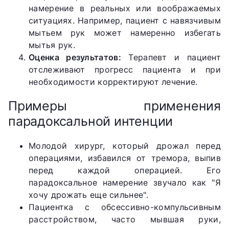
намерение в реальных или воображаемых
ситуациях. Например, пациент с навязчивым
мытьем рук может намеренно избегать
мытья рук.
Оценка результатов:
Терапевт и пациент
отслеживают прогресс пациента и при
необходимости корректируют лечение.
Примеры применения
парадоксальной интенции
Молодой хирург, который дрожал перед
операциями, избавился от тремора, выпив
перед каждой операцией. Его
парадоксальное намерение звучало как "Я
хочу дрожать еще сильнее".
Пациентка с обсессивно-компульсивным
расстройством, часто мывшая руки,