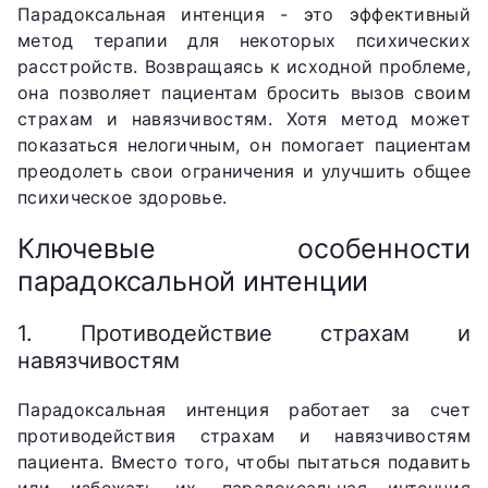
Парадоксальная интенция - это эффективный
метод терапии для некоторых психических
расстройств. Возвращаясь к исходной проблеме,
она позволяет пациентам бросить вызов своим
страхам и навязчивостям. Хотя метод может
показаться нелогичным, он помогает пациентам
преодолеть свои ограничения и улучшить общее
психическое здоровье.
Ключевые особенности
парадоксальной интенции
1. Противодействие страхам и
навязчивостям
Парадоксальная интенция работает за счет
противодействия страхам и навязчивостям
пациента. Вместо того, чтобы пытаться подавить