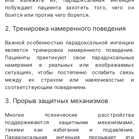
или избежать их, парадоксальная интенция
побуждает пациента захотеть того, чего он
боится или против чего борется.
2. Тренировка намеренного поведения
Важной особенностью парадоксальной интенции
является тренировка намеренного поведения.
Пациенты практикуют свои парадоксальные
намерения в реальных или воображаемых
ситуациях, чтобы постепенно ослабить связь
между их страхом или навязчивостью и
соответствующим поведением.
3. Прорыв защитных механизмов
Многие психические расстройства
поддерживаются защитными механизмами,
такими как избегание и подавление.
Парадоксальная интенция прорывает эти