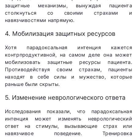
защитные механизмы, вынуждая пациента
столкнуться со своими страхами и
навязчивостями напрямую.
4. Мобилизация защитных ресурсов
Хотя парадоксальная интенция кажется
контрпродуктивной, на самом деле она может
мобилизовать защитные ресурсы пациента.
Противодействуя своим страхам, пациенты
находят в себе силы и мужество, которые
раньше были скрыты.
5. Изменение неврологического ответа
Исследования показали, что парадоксальная
интенция может изменять неврологический
ответ на стимулы, вызывающие страх или
навязчивое поведение. Тренировка