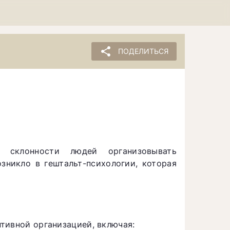
share
ПОДЕЛИТЬСЯ
й склонности людей организовывать
зникло в гештальт-психологии, которая
тивной организацией, включая: