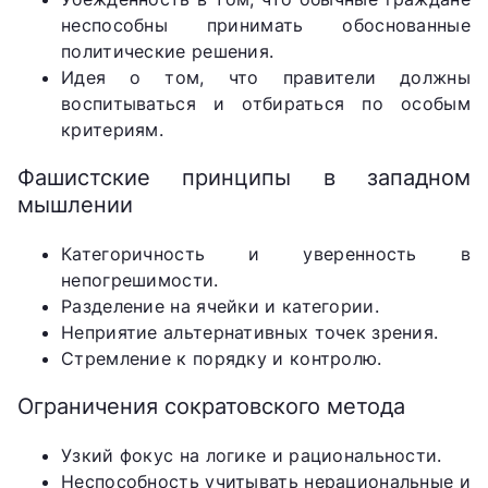
неспособны принимать обоснованные
политические решения.
Идея о том, что правители должны
воспитываться и отбираться по особым
критериям.
Фашистские принципы в западном
мышлении
Категоричность и уверенность в
непогрешимости.
Разделение на ячейки и категории.
Неприятие альтернативных точек зрения.
Стремление к порядку и контролю.
Ограничения сократовского метода
Узкий фокус на логике и рациональности.
Неспособность учитывать нерациональные и