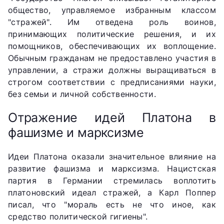
общество, управляемое избранным классом
"стражей". Им отведена роль воинов,
принимающих политические решения, и их
помощников, обеспечивающих их воплощение.
Обычным гражданам не предоставлено участия в
управлении, а стражи должны выращиваться в
строгом соответствии с предписаниями науки,
без семьи и личной собственности.
Отражение идей Платона в
фашизме и марксизме
Идеи Платона оказали значительное влияние на
развитие фашизма и марксизма. Нацистская
партия в Германии стремилась воплотить
платоновский идеал стражей, а Карл Поппер
писал, что "мораль есть не что иное, как
средство политической гигиены".