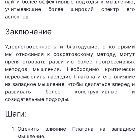
найти более эффективные подходы к мышлению,
учитывающие более широкий спектр его
аспектов.
Заключение
Удовлетворенность и благодушие, с которыми
мы относимся к сократовскому методу, могут
препятствовать развитию более прогрессивных
методов мышления. Необходимо критически
переосмыслить наследие Платона и его влияние
на западное мышление, чтобы двигаться вперед и
развивать более конструктивные и
созидательные подходы.
Шаги:
Оценить влияние Платона на западное
мышление.