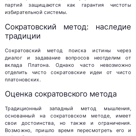
партий защищаются как гарантия чистоты
избирательной системы.
Сократовский метод: наследие
традиции
Сократовский метод поиска истины через
диалог и задавание вопросов неотделим от
вклада Платона. Однако часто невозможно
отделить чисто сократовские идеи от чисто
платоновских.
Оценка сократовского метода
Традиционный западный метод мышления,
основанный на сократовском методе, имеет
свои достоинства, но также и ограничения.
Возможно, пришло время пересмотреть его и