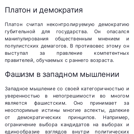
Платон и демократия
Платон считал неконтролируемую демократию
губительной для государства. Он опасался
манипулирования общественным мнением и
популистских демагогов. В противовес этому он
выступал за правление компетентных
правителей, обучаемых с раннего возраста.
Фашизм в западном мышлении
Западное мышление со своей категоричностью и
уверенностью в непогрешимости во многом
является фашистским. Оно принимает за
неоспоримые истины многие аспекты, далекие
от демократических принципов. Например,
ограничение выбора кандидатов на выборах и
единообразие взглядов внутри политических