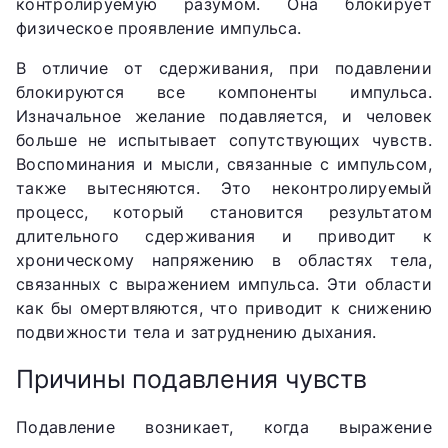
контролируемую разумом. Она блокирует
физическое проявление импульса.
В отличие от сдерживания, при подавлении
блокируются все компоненты импульса.
Изначальное желание подавляется, и человек
больше не испытывает сопутствующих чувств.
Воспоминания и мысли, связанные с импульсом,
также вытесняются. Это неконтролируемый
процесс, который становится результатом
длительного сдерживания и приводит к
хроническому напряжению в областях тела,
связанных с выражением импульса. Эти области
как бы омертвляются, что приводит к снижению
подвижности тела и затруднению дыхания.
Причины подавления чувств
Подавление возникает, когда выражение