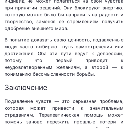
индивид не может полагаться на свои чувства
при принятии решений. Они блокируют энергию,
которую можно было бы направить на радость и
творчество, заменяя ее стремлением получить
одобрение внешнего мира.
В попытке доказать свою ценность, подавленные
люди часто выбирают путь самоотречения или
достижения. Оба эти пути ведут к депрессии,
потому что первый приводит к
неудовлетворенным желаниям, а второй — к
пониманию бессмысленности борьбы.
Заключение
Подавление чувств — это серьезная проблема,
которая может привести к значительным
страданиям. Терапевтическая помощь может
помочь заново пережить прошлые потери и