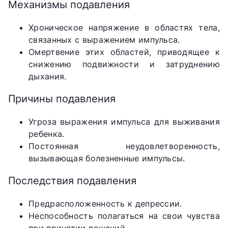
Механизмы подавления
Хроническое напряжение в областях тела,
связанных с выражением импульса.
Омертвение этих областей, приводящее к
снижению подвижности и затруднению
дыхания.
Причины подавления
Угроза выражения импульса для выживания
ребенка.
Постоянная неудовлетворенность,
вызывающая болезненные импульсы.
Последствия подавления
Предрасположенность к депрессии.
Неспособность полагаться на свои чувства
при принятии решений.