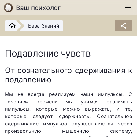
Ваш психолог
menu
share
База Знаний
Подавление чувств
От сознательного сдерживания к
подавлению
Мы не всегда реализуем наши импульсы. С
течением времени мы учимся различать
импульсы, которые можно выражать, и те,
которые следует сдерживать. Сознательное
сдерживание импульса осуществляется через
произвольную мышечную систему,