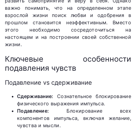
развить самопринятие и веру в себя. Однако
важно понимать, что на определенном этапе
взрослой жизни поиск любви и одобрения в
прошлом становится неэффективным. Вместо
этого необходимо сосредоточиться на
настоящем и на построении своей собственной
жизни.
Ключевые особенности
подавления чувств
Подавление vs сдерживание
Сдерживание:
Сознательное блокирование
физического выражения импульса.
Подавление:
Блокирование всех
компонентов импульса, включая желание,
чувства и мысли.