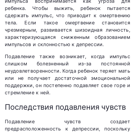
импульса воспринимается как угроза для
ребенка. Чтобы выжить, ребенок пытается
сдержать импульс, что приводит к омертвению
тела. Если такое омертвение становится
чрезмерным, развивается шизоидная личность,
характеризующаяся сниженным образованием
импульсов и склонностью к депрессии.
Подавление также возникает, когда импульс
слишком болезненный из-за постоянной
неудовлетворенности. Когда ребенок теряет мать
или не получает достаточной эмоциональной
поддержки, он постепенно подавляет свое горе и
стремление к ней.
Последствия подавления чувств
Подавление чувств создает
предрасположенность к депрессии, поскольку