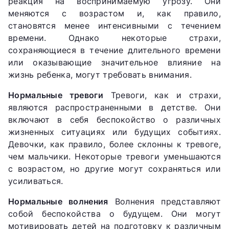
реакция на воспринимаемую угрозу. Они
меняются с возрастом и, как правило,
становятся менее интенсивными с течением
времени. Однако некоторые страхи,
сохраняющиеся в течение длительного времени
или оказывающие значительное влияние на
жизнь ребенка, могут требовать внимания.
Нормальные тревоги
Тревоги, как и страхи,
являются распространенными в детстве. Они
включают в себя беспокойство о различных
жизненных ситуациях или будущих событиях.
Девочки, как правило, более склонны к тревоге,
чем мальчики. Некоторые тревоги уменьшаются
с возрастом, но другие могут сохраняться или
усиливаться.
Нормальные волнения
Волнения представляют
собой беспокойства о будущем. Они могут
мотивировать детей на подготовку к различным