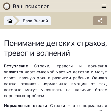
Ваш психолог
menu
share
База Знаний
Понимание детских страхов,
тревог и волнений
Вступление
Страхи, тревоги и волнения
являются неотъемлемой частью детства и могут
играть важную роль в развитии ребенка. Однако
важно отличать нормальные эмоции от тех,
которые могут указывать на наличие более
серьезных проблем.
Нормальные страхи
Страхи - это нормальная