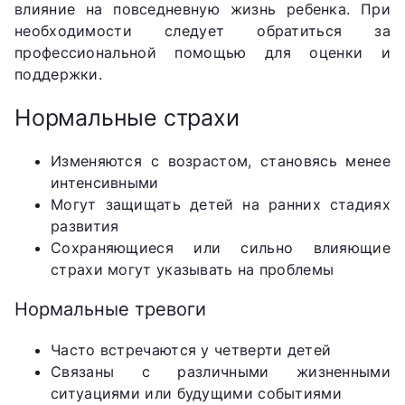
влияние на повседневную жизнь ребенка. При
необходимости следует обратиться за
профессиональной помощью для оценки и
поддержки.
Нормальные страхи
Изменяются с возрастом, становясь менее
интенсивными
Могут защищать детей на ранних стадиях
развития
Сохраняющиеся или сильно влияющие
страхи могут указывать на проблемы
Нормальные тревоги
Часто встречаются у четверти детей
Связаны с различными жизненными
ситуациями или будущими событиями