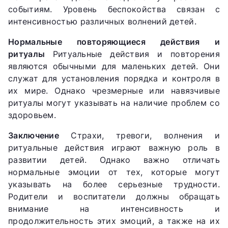
событиям. Уровень беспокойства связан с
интенсивностью различных волнений детей.
Нормальные повторяющиеся действия и
ритуалы
Ритуальные действия и повторения
являются обычными для маленьких детей. Они
служат для установления порядка и контроля в
их мире. Однако чрезмерные или навязчивые
ритуалы могут указывать на наличие проблем со
здоровьем.
Заключение
Страхи, тревоги, волнения и
ритуальные действия играют важную роль в
развитии детей. Однако важно отличать
нормальные эмоции от тех, которые могут
указывать на более серьезные трудности.
Родители и воспитатели должны обращать
внимание на интенсивность и
продолжительность этих эмоций, а также на их