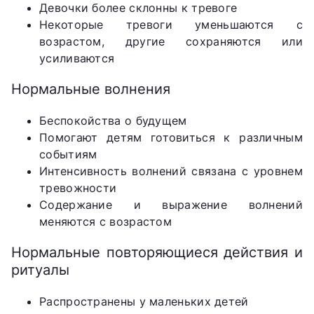
Девочки более склонны к тревоге
Некоторые тревоги уменьшаются с
возрастом, другие сохраняются или
усиливаются
Нормальные волнения
Беспокойства о будущем
Помогают детям готовиться к различным
событиям
Интенсивность волнений связана с уровнем
тревожности
Содержание и выражение волнений
меняются с возрастом
Нормальные повторяющиеся действия и
ритуалы
Распространены у маленьких детей