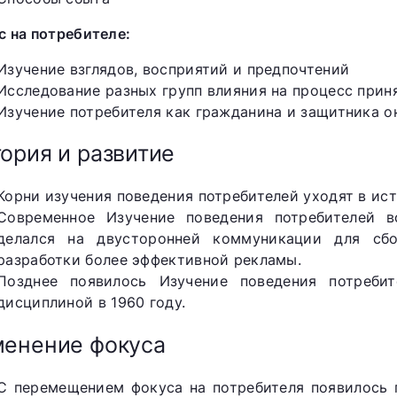
с на потребителе:
Изучение взглядов, восприятий и предпочтений
Исследование разных групп влияния на процесс при
Изучение потребителя как гражданина и защитника
ория и развитие
Корни изучения поведения потребителей уходят в ис
Современное Изучение поведения потребителей в
делался на двусторонней коммуникации для сб
разработки более эффективной рекламы.
Позднее появилось Изучение поведения потребит
дисциплиной в 1960 году.
енение фокуса
С перемещением фокуса на потребителя появилось п