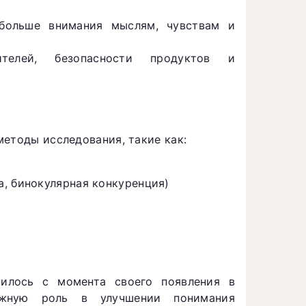
 больше внимания мыслям, чувствам и
телей, безопасности продуктов и
етоды исследования, такие как:
, бинокулярная конкуренция)
рилось с момента своего появления в
ажную роль в улучшении понимания