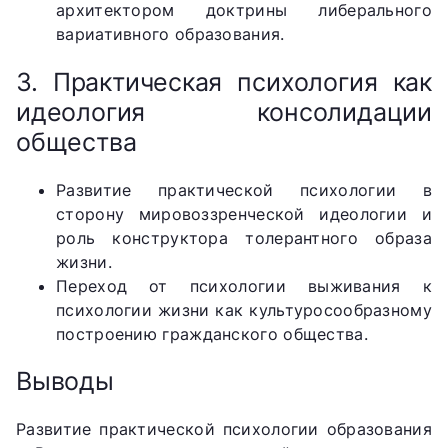
архитектором доктрины либерального
вариативного образования.
3. Практическая психология как
идеология консолидации
общества
Развитие практической психологии в
сторону мировоззренческой идеологии и
роль конструктора толерантного образа
жизни.
Переход от психологии выживания к
психологии жизни как культуросообразному
построению гражданского общества.
Выводы
Развитие практической психологии образования