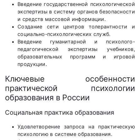
Введение государственной психологической
экспертизы в систему органов безопасности
и средств массовой информации.
Создание сети центров толерантности и
социально-психологических служб.
Введение гуманитарной и психолого-
педагогической экспертизы учебников,
образовательных программ и игровой
продукции.
Ключевые особенности
практической психологии
образования в России
Социальная практика образования
Удовлетворение запроса на практическую
психологию в системе образования.