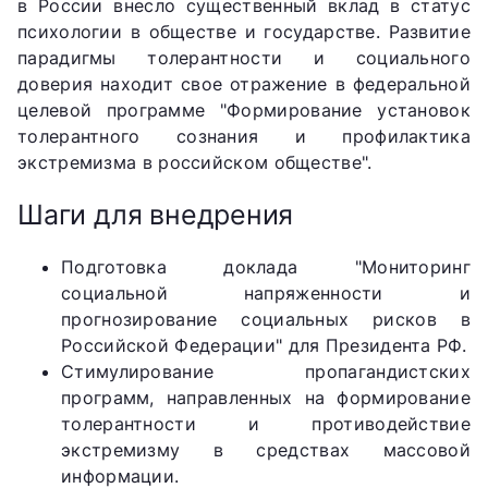
в России внесло существенный вклад в статус
психологии в обществе и государстве. Развитие
парадигмы толерантности и социального
доверия находит свое отражение в федеральной
целевой программе "Формирование установок
толерантного сознания и профилактика
экстремизма в российском обществе".
Шаги для внедрения
Подготовка доклада "Мониторинг
социальной напряженности и
прогнозирование социальных рисков в
Российской Федерации" для Президента РФ.
Стимулирование пропагандистских
программ, направленных на формирование
толерантности и противодействие
экстремизму в средствах массовой
информации.