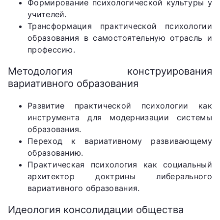
Формирование психологической культуры у
учителей.
Трансформация практической психологии
образования в самостоятельную отрасль и
профессию.
Методология конструирования
вариативного образования
Развитие практической психологии как
инструмента для модернизации системы
образования.
Переход к вариативному развивающему
образованию.
Практическая психология как социальный
архитектор доктрины либерального
вариативного образования.
Идеология консолидации общества