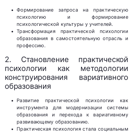
Формирование запроса на практическую
психологию и формирование
психологической культуры у учителей.
Трансформация практической психологии
образования в самостоятельную отрасль и
профессию.
2. Становление практической
психологии как методологии
конструирования вариативного
образования
Развитие практической психологии как
инструмента для модернизации системы
образования и перехода к вариативному
развивающему образованию.
Практическая психология стала социальным