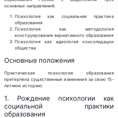
основных направлений:
Психология как социальная практика
образования
Психология как методология
конструирования вариативного образования
Психология как идеология консолидации
общества
Основные положения
Практическая психология образования
претерпела существенные изменения за свою 15-
летнюю историю:
1. Рождение психологии как
социальной практики
образования