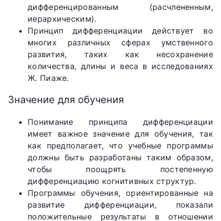
дифференцированным (расчлененным,
иерархическим).
Принцип дифференциации действует во
многих различных сферах умственного
развития, таких как несохранение
количества, длины и веса в исследованиях
Ж. Пиаже.
Значение для обучения
Понимание принципа дифференциации
имеет важное значение для обучения, так
как предполагает, что учебные программы
должны быть разработаны таким образом,
чтобы поощрять постепенную
дифференциацию когнитивных структур.
Программы обучения, ориентированные на
развитие дифференциации, показали
положительные результаты в отношении