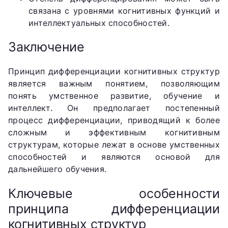
связана с уровнями когнитивных функций и
интеллектуальных способностей.
Заключение
Принцип дифференциации когнитивных структур
является важным понятием, позволяющим
понять умственное развитие, обучение и
интеллект. Он предполагает постепенный
процесс дифференциации, приводящий к более
сложным и эффективным когнитивным
структурам, которые лежат в основе умственных
способностей и являются основой для
дальнейшего обучения.
Ключевые особенности
принципа дифференциации
когнитивных структур