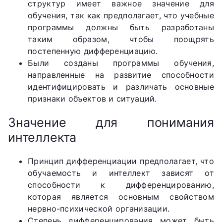
структур имеет важное значение для
обучения, так как предполагает, что учебные
программы должны быть разработаны
таким образом, чтобы поощрять
постепенную дифференциацию.
Были созданы программы обучения,
направленные на развитие способности
идентифицировать и различать основные
признаки объектов и ситуаций.
Значение для понимания
интеллекта
Принцип дифференциации предполагает, что
обучаемость и интеллект зависят от
способности к дифференцированию,
которая является основным свойством
нервно-психической организации.
Степень дифференцирования может быть