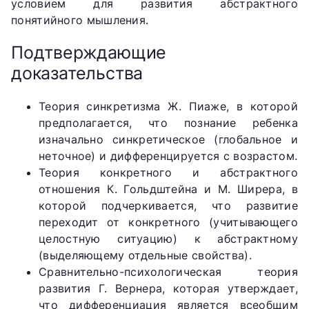
условием для развития абстрактного
понятийного мышления.
Подтверждающие
доказательства
Теория синкретизма Ж. Пиаже, в которой
предполагается, что познание ребенка
изначально синкретическое (глобальное и
неточное) и дифференцируется с возрастом.
Теория конкретного и абстрактного
отношения К. Гольдштейна и М. Ширера, в
которой подчеркивается, что развитие
переходит от конкретного (учитывающего
целостную ситуацию) к абстрактному
(выделяющему отдельные свойства).
Сравнительно-психологическая теория
развития Г. Вернера, которая утверждает,
что дифференциация является всеобщим