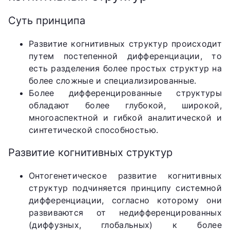
Суть принципа
Развитие когнитивных структур происходит
путем постепенной дифференциации, то
есть разделения более простых структур на
более сложные и специализированные.
Более дифференцированные структуры
обладают более глубокой, широкой,
многоаспектной и гибкой аналитической и
синтетической способностью.
Развитие когнитивных структур
Онтогенетическое развитие когнитивных
структур подчиняется принципу системной
дифференциации, согласно которому они
развиваются от недифференцированных
(диффузных, глобальных) к более