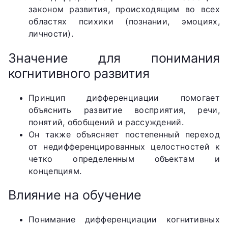
законом развития, происходящим во всех
областях психики (познании, эмоциях,
личности).
Значение для понимания
когнитивного развития
Принцип дифференциации помогает
объяснить развитие восприятия, речи,
понятий, обобщений и рассуждений.
Он также объясняет постепенный переход
от недифференцированных целостностей к
четко определенным объектам и
концепциям.
Влияние на обучение
Понимание дифференциации когнитивных