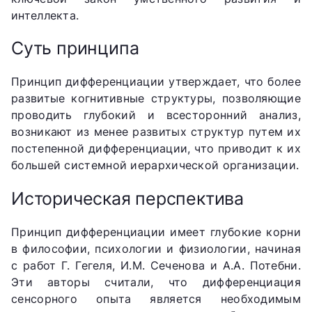
интеллекта.
Суть принципа
Принцип дифференциации утверждает, что более
развитые когнитивные структуры, позволяющие
проводить глубокий и всесторонний анализ,
возникают из менее развитых структур путем их
постепенной дифференциации, что приводит к их
большей системной иерархической организации.
Историческая перспектива
Принцип дифференциации имеет глубокие корни
в философии, психологии и физиологии, начиная
с работ Г. Гегеля, И.М. Сеченова и А.А. Потебни.
Эти авторы считали, что дифференциация
сенсорного опыта является необходимым