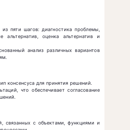
из пяти шагов: диагностика проблемы,
ие альтернатив, оценка альтернатив и
снованный анализ различных вариантов
ям.
ип консенсуса для принятия решений.
ьтаций, что обеспечивает согласование
шений.
й, связанных с объектами, функциями и
процессами.