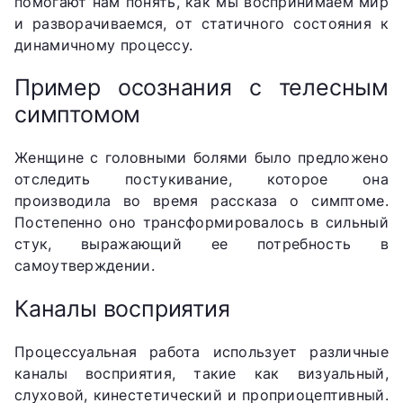
помогают нам понять, как мы воспринимаем мир
и разворачиваемся, от статичного состояния к
динамичному процессу.
Пример осознания с телесным
симптомом
Женщине с головными болями было предложено
отследить постукивание, которое она
производила во время рассказа о симптоме.
Постепенно оно трансформировалось в сильный
стук, выражающий ее потребность в
самоутверждении.
Каналы восприятия
Процессуальная работа использует различные
каналы восприятия, такие как визуальный,
слуховой, кинестетический и проприоцептивный.