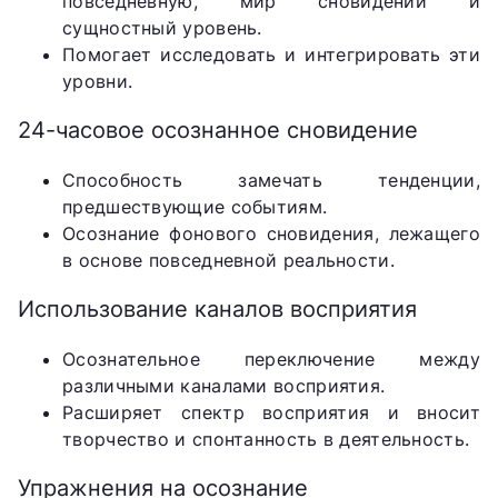
повседневную, мир сновидений и
сущностный уровень.
Помогает исследовать и интегрировать эти
уровни.
24-часовое осознанное сновидение
Способность замечать тенденции,
предшествующие событиям.
Осознание фонового сновидения, лежащего
в основе повседневной реальности.
Использование каналов восприятия
Осознательное переключение между
различными каналами восприятия.
Расширяет спектр восприятия и вносит
творчество и спонтанность в деятельность.
Упражнения на осознание