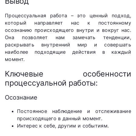
Вывод
Процессуальная работа – это ценный подход,
который направляет нас к постоянному
осознанию происходящего внутри и вокруг нас.
Она позволяет нам замечать тенденции,
раскрывать внутренний мир и совершать
наиболее подходящие действия в каждый
момент.
Ключевые особенности
процессуальной работы:
Осознание
Постоянное наблюдение и отслеживание
происходящего в данный момент.
Интерес к себе, другим и событиям.