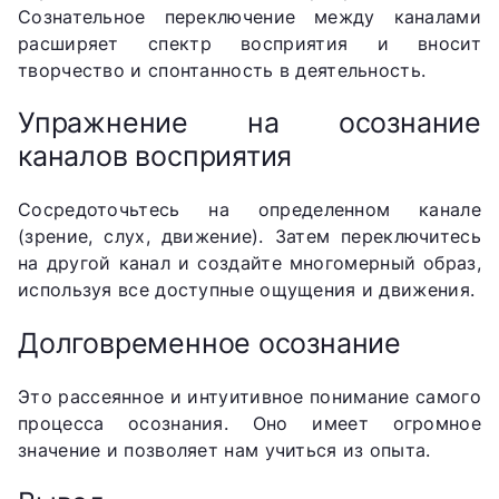
Сознательное переключение между каналами
расширяет спектр восприятия и вносит
творчество и спонтанность в деятельность.
Упражнение на осознание
каналов восприятия
Сосредоточьтесь на определенном канале
(зрение, слух, движение). Затем переключитесь
на другой канал и создайте многомерный образ,
используя все доступные ощущения и движения.
Долговременное осознание
Это рассеянное и интуитивное понимание самого
процесса осознания. Оно имеет огромное
значение и позволяет нам учиться из опыта.