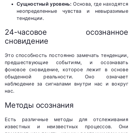
Сущностный уровень:
Основа, где находятся
неопределенные чувства и невыразимые
тенденции.
24-часовое осознанное
сновидение
Это способность постоянно замечать тенденции,
предшествующие событиям, и осознавать
фоновое сновидение, которое лежит в основе
обыденной реальности. Оно означает
наблюдение за сигналами внутри нас и вокруг
нас.
Методы осознания
Есть различные методы для отслеживания
известных и неизвестных процессов. Они