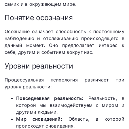
самих и в окружающем мире.
Понятие осознания
Осознание означает способность к постоянному
наблюдению и отслеживанию происходящего в
данный момент. Оно предполагает интерес к
себе, другим и событиям вокруг нас.
Уровни реальности
Процессуальная психология различает три
уровня реальности:
Повседневная реальность:
Реальность, в
которой мы взаимодействуем с миром и
другими людьми.
Мир сновидений:
Область, в которой
происходят сновидения.