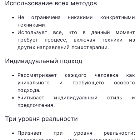
Использование всех методов
Не ограничена никакими конкретными
техниками.
Использует все, что в данный момент
требует процесс, включая техники из
других направлений психотерапии.
Индивидуальный подход
Рассматривает каждого человека как
уникального и требующего особого
подхода.
Учитывает индивидуальный стиль и
предпочтения.
Три уровня реальности
Признает три уровня реальности: