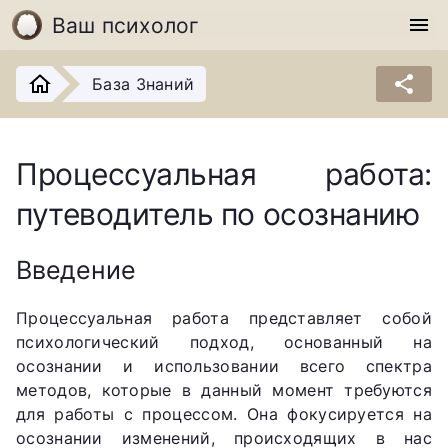
Ваш психолог
menu
share
База Знаний
Процессуальная работа:
путеводитель по осознанию
Введение
Процессуальная работа представляет собой
психологический подход, основанный на
осознании и использовании всего спектра
методов, которые в данный момент требуются
для работы с процессом. Она фокусируется на
осознании изменений, происходящих в нас