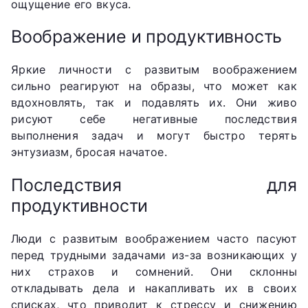
ощущение его вкуса.
Воображение и продуктивность
Яркие личности с развитым воображением
сильно реагируют на образы, что может как
вдохновлять, так и подавлять их. Они живо
рисуют себе негативные последствия
выполнения задач и могут быстро терять
энтузиазм, бросая начатое.
Последствия для
продуктивности
Люди с развитым воображением часто пасуют
перед трудными задачами из-за возникающих у
них страхов и сомнений. Они склонны
откладывать дела и накапливать их в своих
списках, что приводит к стрессу и снижению