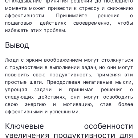
Откладывание принятия решений до последнего
момента может привести к стрессу и снижению
эффективности. Принимайте решения о
пошаговых действиях своевременно, чтобы
избежать этих проблем.
Вывод
Люди с ярким воображением могут столкнуться
с трудностями в выполнении задач, но они могут
повысить свою продуктивность, применяя эти
простые шаги. Преодолевая негативные мысли,
упрощая задачи и принимая решения о
следующих действиях, они могут освободить
свою энергию и мотивацию, став более
эффективными и успешными.
Ключевые особенности
увеличения продуктивности для