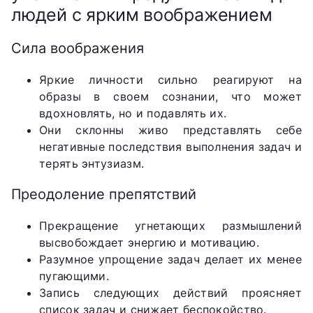
людей с ярким воображением
Сила воображения
Яркие личности сильно реагируют на
образы в своем сознании, что может
вдохновлять, но и подавлять их.
Они склонны живо представлять себе
негативные последствия выполнения задач и
терять энтузиазм.
Преодоление препятствий
Прекращение угнетающих размышлений
высвобождает энергию и мотивацию.
Разумное упрощение задач делает их менее
пугающими.
Запись следующих действий проясняет
список задач и снижает беспокойство.