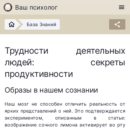
Ваш психолог
menu
share
База Знаний
Трудности деятельных
людей: секреты
продуктивности
Образы в нашем сознании
Наш мозг не способен отличить реальность от
ярких представлений о ней. Это подтверждается
экспериментом, описанным в статье:
воображение сочного лимона активирует во рту