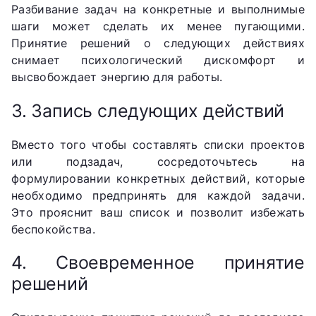
Разбивание задач на конкретные и выполнимые
шаги может сделать их менее пугающими.
Принятие решений о следующих действиях
снимает психологический дискомфорт и
высвобождает энергию для работы.
3. Запись следующих действий
Вместо того чтобы составлять списки проектов
или подзадач, сосредоточьтесь на
формулировании конкретных действий, которые
необходимо предпринять для каждой задачи.
Это прояснит ваш список и позволит избежать
беспокойства.
4. Своевременное принятие
решений