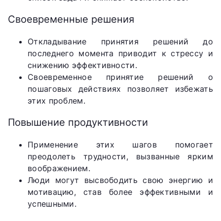
Своевременные решения
Откладывание принятия решений до
последнего момента приводит к стрессу и
снижению эффективности.
Своевременное принятие решений о
пошаговых действиях позволяет избежать
этих проблем.
Повышение продуктивности
Применение этих шагов помогает
преодолеть трудности, вызванные ярким
воображением.
Люди могут высвободить свою энергию и
мотивацию, став более эффективными и
успешными.