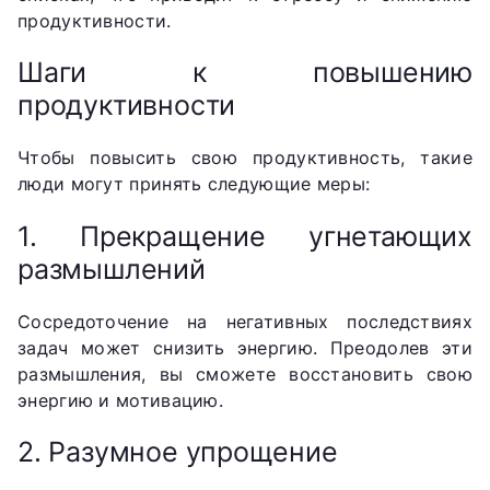
продуктивности.
Шаги к повышению
продуктивности
Чтобы повысить свою продуктивность, такие
люди могут принять следующие меры:
1. Прекращение угнетающих
размышлений
Сосредоточение на негативных последствиях
задач может снизить энергию. Преодолев эти
размышления, вы сможете восстановить свою
энергию и мотивацию.
2. Разумное упрощение