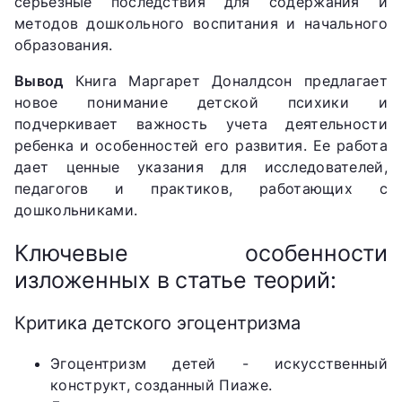
серьезные последствия для содержания и
методов дошкольного воспитания и начального
образования.
Вывод
Книга Маргарет Доналдсон предлагает
новое понимание детской психики и
подчеркивает важность учета деятельности
ребенка и особенностей его развития. Ее работа
дает ценные указания для исследователей,
педагогов и практиков, работающих с
дошкольниками.
Ключевые особенности
изложенных в статье теорий:
Критика детского эгоцентризма
Эгоцентризм детей - искусственный
конструкт, созданный Пиаже.