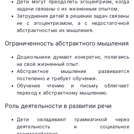
Дети могут преодолеть эгоцентризм, когда
задачи связаны с их жизненным опытом.
Затруднения детей в решении задач связаны
не с эгоцентризмом, а с недостаточной
абстрактностью их мышления.
Ограниченность абстрактного мышления
Дошкольники думают конкретно, полагаясь
на свой жизненный опыт.
Абстрактное мышление развивается
постепенно и требует обучения.
Обучение чтению и письму облегчает
переход к абстрактному мышлению.
Роль деятельности в развитии речи
Дети овладевают грамматикой через
деятельность и социальное
взаимодействие.