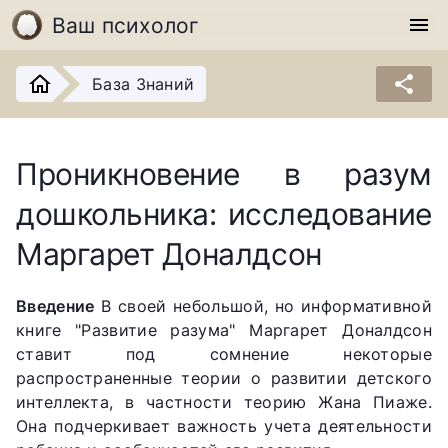
Ваш психолог
menu
share
База Знаний
Проникновение в разум
дошкольника: исследование
Маргарет Доналдсон
Введение
В своей небольшой, но информативной
книге "Развитие разума" Маргарет Доналдсон
ставит под сомнение некоторые
распространенные теории о развитии детского
интеллекта, в частности теорию Жана Пиаже.
Она подчеркивает важность учета деятельности