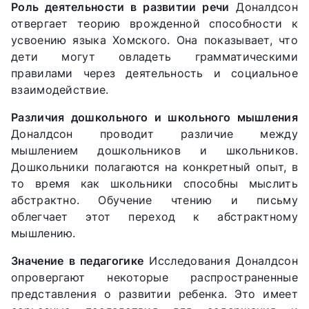
Роль деятельности в развитии речи
Доналдсон
отвергает теорию врожденной способности к
усвоению языка Хомского. Она показывает, что
дети могут овладеть грамматическими
правилами через деятельность и социальное
взаимодействие.
Различия дошкольного и школьного мышления
Доналдсон проводит различие между
мышлением дошкольников и школьников.
Дошкольники полагаются на конкретный опыт, в
то время как школьники способны мыслить
абстрактно. Обучение чтению и письму
облегчает этот переход к абстрактному
мышлению.
Значение в педагогике
Исследования Доналдсон
опровергают некоторые распространенные
представления о развитии ребенка. Это имеет