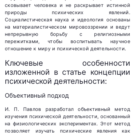
сковывает человека и не раскрывает истинной
природы психических явлений.
Социалистическая наука и идеология основаны
на материалистическом мировоззрении и ведут
непрерывную борьбу с религиозными
пережитками, чтобы воспитывать научное
отношение к миру и психической деятельности.
Ключевые особенности
изложенной в статье концепции
психической деятельности:
Объективный подход
И. П. Павлов разработал объективный метод
изучения психической деятельности, основанный
на физиологических экспериментах. Этот метод
позволяет изучать психические явления как