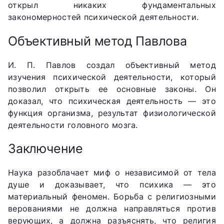
открыл никаких фундаментальных
закономерностей психической деятельности.
Объективный метод Павлова
И. П. Павлов создал объективный метод
изучения психической деятельности, который
позволил открыть ее основные законы. Он
доказал, что психическая деятельность — это
функция организма, результат физиологической
деятельности головного мозга.
Заключение
Наука разоблачает миф о независимой от тела
душе и доказывает, что психика — это
материальный феномен. Борьба с религиозными
верованиями не должна направляться против
верующих, а должна разъяснять, что религия