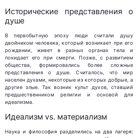
Исторические представления о
душе
В первобытную эпоху люди считали душу
двойником человека, который возникает при его
рождении, живет в разных органах тела и
покидает его при смерти. Позже, с развитием
общества, формировались более сложные
представления о душе. Считалось, что мир
населен духами, некоторые из которых добрые, а
другие злые. Так возник культ духов, ставший
предшественником религии и основой для
идеализма.
Идеализм vs. материализм
Наука и философия разделились на два лагеря: