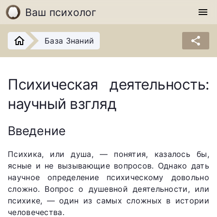
Ваш психолог
menu
share
База Знаний
Психическая деятельность:
научный взгляд
Введение
Психика, или душа, — понятия, казалось бы,
ясные и не вызывающие вопросов. Однако дать
научное определение психическому довольно
сложно. Вопрос о душевной деятельности, или
психике, — один из самых сложных в истории
человечества.