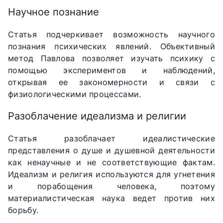
Научное познание
Статья подчеркивает возможность научного
познания психических явлений. Объективный
метод Павлова позволяет изучать психику с
помощью экспериментов и наблюдений,
открывая ее закономерности и связи с
физиологическими процессами.
Разоблачение идеализма и религии
Статья разоблачает идеалистические
представления о душе и душевной деятельности
как ненаучные и не соответствующие фактам.
Идеализм и религия используются для угнетения
и порабощения человека, поэтому
материалистическая наука ведет против них
борьбу.