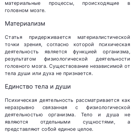
материальные процессы, происходящие в
головном мозге.
Материализм
Статья придерживается материалистической
точки зрения, согласно которой психическая
деятельность является функцией организма,
результатом физиологической деятельности
головного мозга. Существование независимой от
тела души или духа не признается.
Единство тела и души
Психическая деятельность рассматривается как
неразрывно связанная с физиологической
деятельностью организма. Тело и душа не
являются отдельными сущностями, а
представляют собой единое целое.