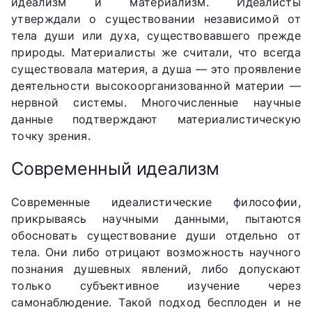
идеализм и материализм. Идеалисты
утверждали о существовании независимой от
тела души или духа, существовавшего прежде
природы. Материалисты же считали, что всегда
существовала материя, а душа — это проявление
деятельности высокоорганизованной материи —
нервной системы. Многочисленные научные
данные подтверждают материалистическую
точку зрения.
Современный идеализм
Современные идеалистические философии,
прикрываясь научными данными, пытаются
обосновать существование души отдельно от
тела. Они либо отрицают возможность научного
познания душевных явлений, либо допускают
только субъективное изучение через
самонаблюдение. Такой подход бесплоден и не