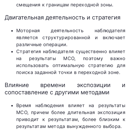
смещения к границам переходной зоны.
Двигательная деятельность и стратегия
Моторная деятельность наблюдателя
является структурированной и включает
различные операции.
Стратегия наблюдателя существенно влияет
на результаты МСО, поэтому важно
использовать оптимальную стратегию для
поиска заданной точки в переходной зоне.
Влияние времени экспозиции и
сопоставление с другими методами
Время наблюдения влияет на результаты
МСО, причем более длительная экспозиция
приводит к результатам, более близким к
результатам метода вынужденного выбора.