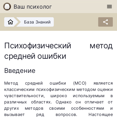
Ваш психолог
menu
share
База Знаний
Психофизический метод
средней ошибки
Введение
Метод средней ошибки (МСО) является
классическим психофизическим методом оценки
чувствительности, широко используемым в
различных областях. Однако он отличает от
других методов своими особенностями и
вызывает ряд вопросов. Настоящее