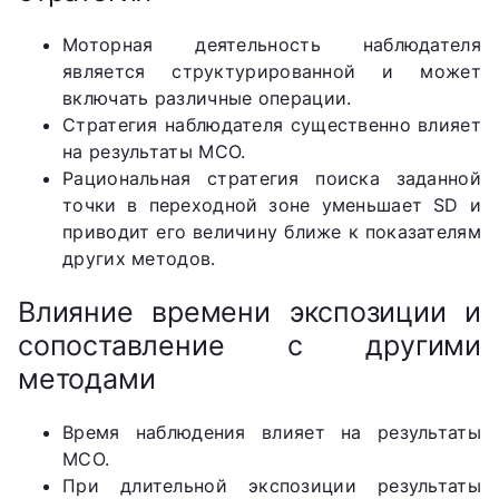
Моторная деятельность наблюдателя
является структурированной и может
включать различные операции.
Стратегия наблюдателя существенно влияет
на результаты МСО.
Рациональная стратегия поиска заданной
точки в переходной зоне уменьшает SD и
приводит его величину ближе к показателям
других методов.
Влияние времени экспозиции и
сопоставление с другими
методами
Время наблюдения влияет на результаты
МСО.
При длительной экспозиции результаты