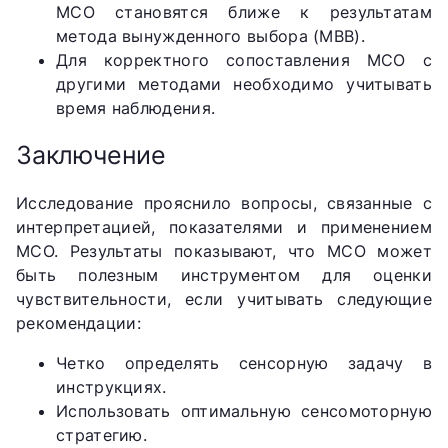
МСО становятся ближе к результатам
метода вынужденного выбора (МВВ).
Для корректного сопоставления МСО с
другими методами необходимо учитывать
время наблюдения.
Заключение
Исследование прояснило вопросы, связанные с
интерпретацией, показателями и применением
МСО. Результаты показывают, что МСО может
быть полезным инструментом для оценки
чувствительности, если учитывать следующие
рекомендации:
Четко определять сенсорную задачу в
инструкциях.
Использовать оптимальную сенсомоторную
стратегию.