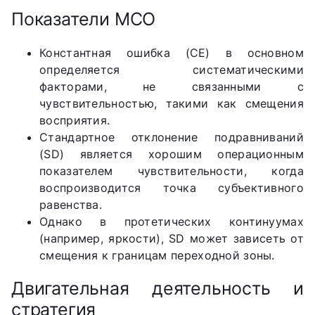
Показатели МСО
Константная ошибка (СЕ) в основном
определяется систематическими
факторами, не связанными с
чувствительностью, такими как смещения
восприятия.
Стандартное отклонение подравниваний
(SD) является хорошим операционным
показателем чувствительности, когда
воспроизводится точка субъективного
равенства.
Однако в протетических континуумах
(например, яркости), SD может зависеть от
смещения к границам переходной зоны.
Двигательная деятельность и
стратегия