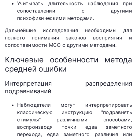
Учитывать длительность наблюдения при
сопоставлении с другими
психофизическими методами.
Дальнейшие исследования необходимы для
полного понимания законов восприятия и
сопоставимости МСО с другими методами.
Ключевые особенности метода
средней ошибки
Интерпретация распределения
подравниваний
Наблюдатели могут интерпретировать
классическую инструкцию "подравнять
стимулы" различными способами,
воспроизводя точки едва заметного
перехода, едва заметного различия или