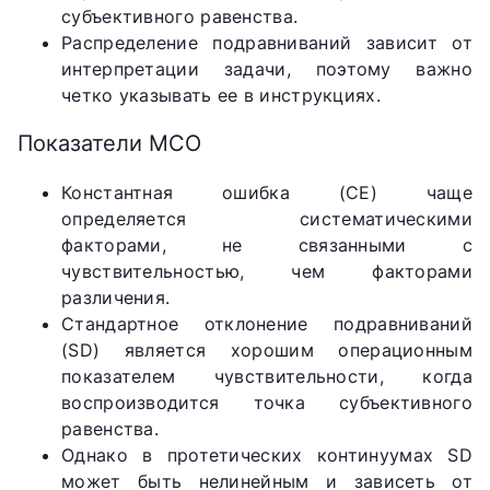
субъективного равенства.
Распределение подравниваний зависит от
интерпретации задачи, поэтому важно
четко указывать ее в инструкциях.
Показатели МСО
Константная ошибка (СЕ) чаще
определяется систематическими
факторами, не связанными с
чувствительностью, чем факторами
различения.
Стандартное отклонение подравниваний
(SD) является хорошим операционным
показателем чувствительности, когда
воспроизводится точка субъективного
равенства.
Однако в протетических континуумах SD
может быть нелинейным и зависеть от