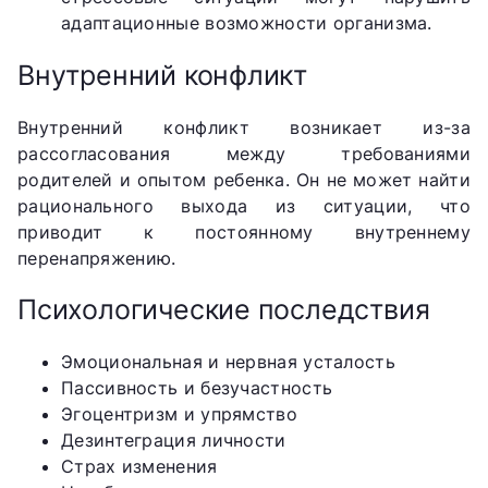
адаптационные возможности организма.
Внутренний конфликт
Внутренний конфликт возникает из-за
рассогласования между требованиями
родителей и опытом ребенка. Он не может найти
рационального выхода из ситуации, что
приводит к постоянному внутреннему
перенапряжению.
Психологические последствия
Эмоциональная и нервная усталость
Пассивность и безучастность
Эгоцентризм и упрямство
Дезинтеграция личности
Страх изменения