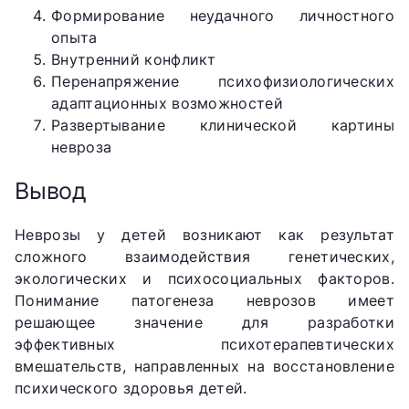
Формирование неудачного личностного
опыта
Внутренний конфликт
Перенапряжение психофизиологических
адаптационных возможностей
Развертывание клинической картины
невроза
Вывод
Неврозы у детей возникают как результат
сложного взаимодействия генетических,
экологических и психосоциальных факторов.
Понимание патогенеза неврозов имеет
решающее значение для разработки
эффективных психотерапевтических
вмешательств, направленных на восстановление
психического здоровья детей.