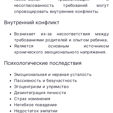
несогласованность требований могут
спровоцировать внутренние конфликты.
Внутренний конфликт
Возникает из-за несоответствия между
требованиями родителей и опытом ребенка.
Является основным источником
хронического эмоционального напряжения.
Психологические последствия
Эмоциональная и нервная усталость
Пассивность и безучастность
Эгоцентризм и упрямство
Дезинтеграция личности
Страх изменения
Негибкое поведение
Недостаток эмпатии