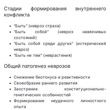
Стадии формирования внутреннего
конфликта
"Быть" (невроз страха)
"Быть собой" (невроз навязчивых
состояний)
"Быть собой среди других" (истерический
невроз)
"Быть не тем" (неврастения)
Общий патогенез неврозов
Снижение биотонуса и реактивности
Своеобразие раннего развития
Заострение конституционально-
генетических особенностей
Формирование неудачного личностного
опыта