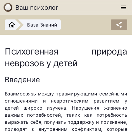
Ваш психолог
menu
share
База Знаний
Психогенная природа
неврозов у детей
Введение
Взаимосвязь между травмирующими семейными
отношениями и невротическим развитием у
детей широко изучена. Нарушения жизненно
важных потребностей, таких как потребность
выражать себя, получать поддержку и признание,
приводят к внутренним конфликтам, которые