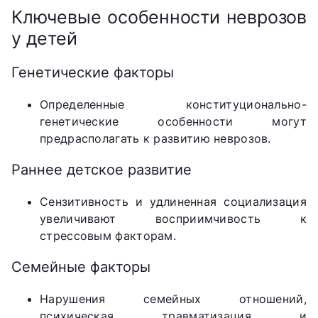
Ключевые особенности неврозов
у детей
Генетические факторы
Определенные конституционально-
генетические особенности могут
предрасполагать к развитию неврозов.
Раннее детское развитие
Сензитивность и удлиненная социализация
увеличивают восприимчивость к
стрессовым факторам.
Семейные факторы
Нарушения семейных отношений,
психическая травматизация и