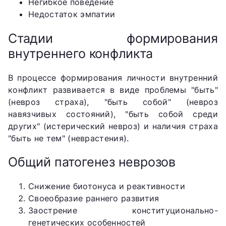
Негибкое поведение
Недостаток эмпатии
Стадии формирования
внутреннего конфликта
В процессе формирования личности внутренний
конфликт развивается в виде проблемы "быть"
(невроз страха), "быть собой" (невроз
навязчивых состояний), "быть собой среди
других" (истерический невроз) и наличия страха
"быть не тем" (неврастения).
Общий патогенез неврозов
Снижение биотонуса и реактивности
Своеобразие раннего развития
Заострение конституционально-
генетических особенностей