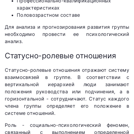
Профессионально-квалификационных
характеристиках
Половозрастном составе
Для анализа и прогнозирования развития группы
необходимо провести ее психологический
анализ.
Статусно-ролевые отношения
Статусно-ролевые отношения отражают систему
взаимосвязей в группе. В соответствии с
вертикальной иерархией люди занимают
положения руководства или подчинения, а в
горизонтальной - сотрудничают. Статус каждого
члена группы определяет его положение в
системе отношений.
Роль - социально-психологический феномен,
связанный с выполнением определенной