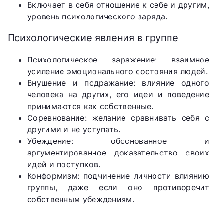
Включает в себя отношение к себе и другим,
уровень психологического заряда.
Психологические явления в группе
Психологическое заражение: взаимное
усиление эмоционального состояния людей.
Внушение и подражание: влияние одного
человека на других, его идеи и поведение
принимаются как собственные.
Соревнование: желание сравнивать себя с
другими и не уступать.
Убеждение: обоснованное и
аргументированное доказательство своих
идей и поступков.
Конформизм: подчинение личности влиянию
группы, даже если оно противоречит
собственным убеждениям.