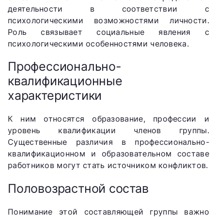
деятельности в соответствии с
психологическими возможностями личности.
Роль связывает социальные явления с
психологическими особенностями человека.
Профессионально-
квалификационные
характеристики
К ним относятся образование, профессии и
уровень квалификации членов группы.
Существенные различия в профессионально-
квалификационном и образовательном составе
работников могут стать источником конфликтов.
Половозрастной состав
Понимание этой составляющей группы важно