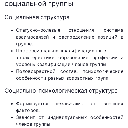
социальной группы
Социальная структура
Статусно-ролевые отношения: система
взаимосвязей и распределение позиций в
группе.
Профессионально-квалификационные
характеристики: образование, профессии и
уровень квалификации членов группы.
Половозрастной состав: психологические
особенности разных возрастных групп.
Социально-психологическая структура
Формируется независимо от внешних
факторов.
Зависит от индивидуальных особенностей
членов группы.