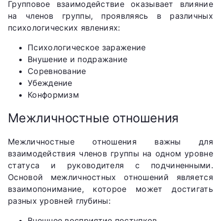
Групповое взаимодействие оказывает влияние
на членов группы, проявляясь в различных
психологических явлениях:
Психологическое заражение
Внушение и подражание
Соревнование
Убеждение
Конформизм
Межличностные отношения
Межличностные отношения важны для
взаимодействия членов группы на одном уровне
статуса и руководителя с подчиненными.
Основой межличностных отношений является
взаимопонимание, которое может достигать
разных уровней глубины:
Внешнее восприятие поступков