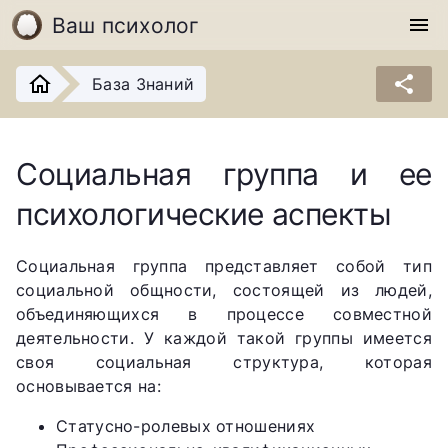
Ваш психолог
menu
share
База Знаний
Социальная группа и ее
психологические аспекты
Социальная группа представляет собой тип
социальной общности, состоящей из людей,
объединяющихся в процессе совместной
деятельности. У каждой такой группы имеется
своя социальная структура, которая
основывается на:
Статусно-ролевых отношениях