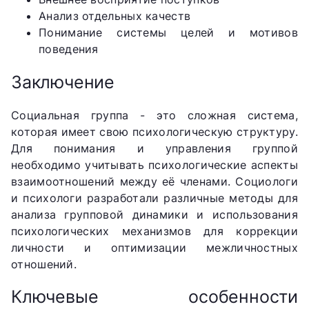
Анализ отдельных качеств
Понимание системы целей и мотивов
поведения
Заключение
Социальная группа - это сложная система,
которая имеет свою психологическую структуру.
Для понимания и управления группой
необходимо учитывать психологические аспекты
взаимоотношений между её членами. Социологи
и психологи разработали различные методы для
анализа групповой динамики и использования
психологических механизмов для коррекции
личности и оптимизации межличностных
отношений.
Ключевые особенности