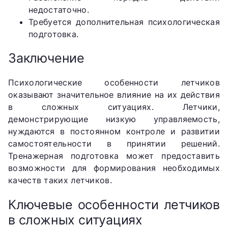
недостаточно.
Требуется дополнительная психологическая
подготовка.
Заключение
Психологические особенности летчиков
оказывают значительное влияние на их действия
в сложных ситуациях. Летчики,
демонстрирующие низкую управляемость,
нуждаются в постоянном контроле и развитии
самостоятельности в принятии решений.
Тренажерная подготовка может предоставить
возможности для формирования необходимых
качеств таких летчиков.
Ключевые особенности летчиков
в сложных ситуациях