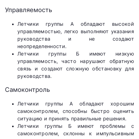
Управляемость
Летчики группы А обладают высокой
управляемостью, легко выполняют указания
руководства и не создают
неопределенности.
Летчики группы Б имеют низкую
управляемость, часто нарушают обратную
связь и создают сложную обстановку для
руководства.
Самоконтроль
Летчики группы А обладают хорошим
самоконтролем, способны быстро оценить
ситуацию и принять правильные решения.
Летчики группы Б имеют проблемы с
самоконтролем, склонны к импульсивным