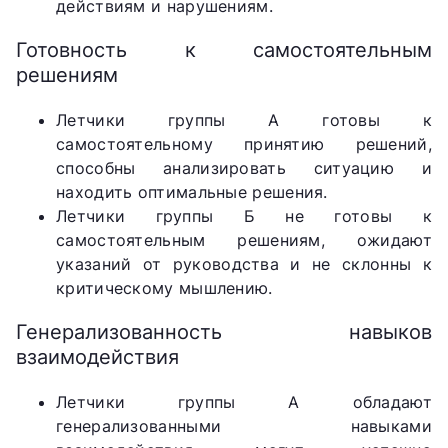
действиям и нарушениям.
Готовность к самостоятельным
решениям
Летчики группы А готовы к
самостоятельному принятию решений,
способны анализировать ситуацию и
находить оптимальные решения.
Летчики группы Б не готовы к
самостоятельным решениям, ожидают
указаний от руководства и не склонны к
критическому мышлению.
Генерализованность навыков
взаимодействия
Летчики группы А обладают
генерализованными навыками