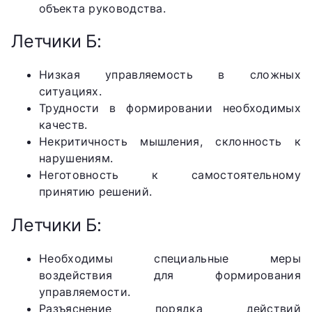
объекта руководства.
Летчики Б:
Низкая управляемость в сложных
ситуациях.
Трудности в формировании необходимых
качеств.
Некритичность мышления, склонность к
нарушениям.
Неготовность к самостоятельному
принятию решений.
Летчики Б:
Необходимы специальные меры
воздействия для формирования
управляемости.
Разъяснение порядка действий