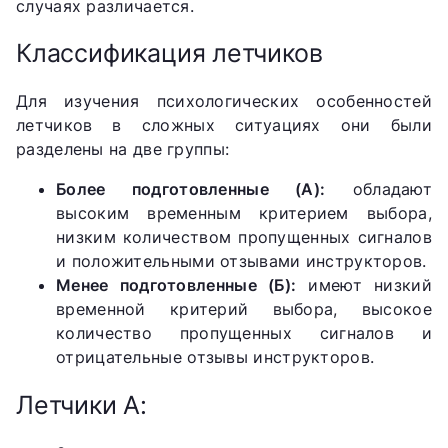
случаях различается.
Классификация летчиков
Для изучения психологических особенностей
летчиков в сложных ситуациях они были
разделены на две группы:
Более подготовленные (А):
обладают
высоким временным критерием выбора,
низким количеством пропущенных сигналов
и положительными отзывами инструкторов.
Менее подготовленные (Б):
имеют низкий
временной критерий выбора, высокое
количество пропущенных сигналов и
отрицательные отзывы инструкторов.
Летчики А: