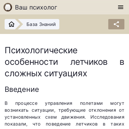
Ваш психолог
menu
share
База Знаний
Психологические
особенности летчиков в
сложных ситуациях
Введение
В процессе управления полетами могут
возникать ситуации, требующие отклонения от
установленных схем движения. Исследования
показали, что поведение летчиков в таких