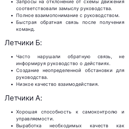
Запросы на отклонение от схемы движения
соответствовали замыслу руководства.
Полное взаимопонимание с руководством.
Быстрая обратная связь после получения
команд.
Летчики Б:
Часто нарушали обратную связь, не
информируя руководство о действиях.
Создание неопределенной обстановки для
руководства.
Низкое качество взаимодействия.
Летчики А:
Хорошая способность к самоконтролю и
управляемости.
Выработка необходимых качеств как