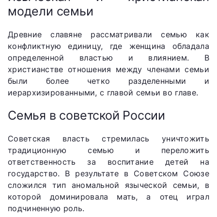
модели семьи
Древние славяне рассматривали семью как
конфликтную единицу, где женщина обладала
определенной властью и влиянием. В
христианстве отношения между членами семьи
были более четко разделенными и
иерархизированными, с главой семьи во главе.
Семья в советской России
Советская власть стремилась уничтожить
традиционную семью и переложить
ответственность за воспитание детей на
государство. В результате в Советском Союзе
сложился тип аномальной языческой семьи, в
которой доминировала мать, а отец играл
подчиненную роль.