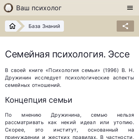
Ваш психолог
menu
share
База Знаний
Семейная психология. Эссе
В своей книге «Психология семьи» (1996) В. Н.
Дружинин исследует психологические аспекты
семейных отношений.
Концепция семьи
По мнению Дружинина, семью нельзя
рассматривать как некий идеал или утопию.
Скорее, это институт, основанный на
принуждении и жестких правилах. В частности,