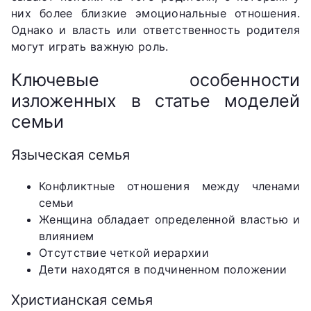
них более близкие эмоциональные отношения.
Однако и власть или ответственность родителя
могут играть важную роль.
Ключевые особенности
изложенных в статье моделей
семьи
Языческая семья
Конфликтные отношения между членами
семьи
Женщина обладает определенной властью и
влиянием
Отсутствие четкой иерархии
Дети находятся в подчиненном положении
Христианская семья