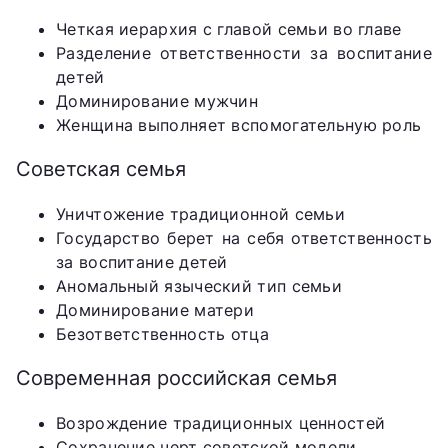
Четкая иерархия с главой семьи во главе
Разделение ответственности за воспитание
детей
Доминирование мужчин
Женщина выполняет вспомогательную роль
Советская семья
Уничтожение традиционной семьи
Государство берет на себя ответственность
за воспитание детей
Аномальный языческий тип семьи
Доминирование матери
Безответственность отца
Современная российская семья
Возрождение традиционных ценностей
Сохранение черт советской модели