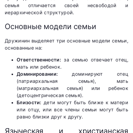
семья отличается своей несвободой и
иерархической структурой.
Основные модели семьи
Дружинин выделяет три основные модели семьи,
основанные на:
Ответственности:
за семью отвечает отец,
мать или ребенок.
Доминировании:
доминируют отец
(патриархальная семья), мать
(матриархальная семья) или ребенок
(детоцентрическая семья).
Близости:
дети могут быть ближе к матери
или отцу, или все члены семьи могут быть
равно близки друг к другу.
Языческая и христианская