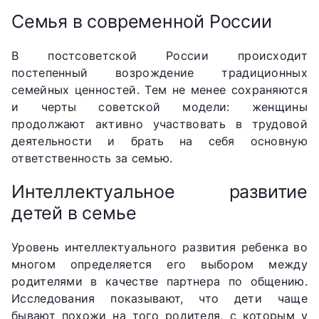
Семья в современной России
В постсоветской России происходит
постепенный возрождение традиционных
семейных ценностей. Тем не менее сохраняются
и черты советской модели: женщины
продолжают активно участвовать в трудовой
деятельности и брать на себя основную
ответственность за семью.
Интеллектуальное развитие
детей в семье
Уровень интеллектуального развития ребенка во
многом определяется его выбором между
родителями в качестве партнера по общению.
Исследования показывают, что дети чаще
бывают похожи на того родителя, с которым у