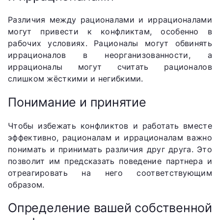
Различия между рационалами и иррационалами
могут привести к конфликтам, особенно в
рабочих условиях. Рационалы могут обвинять
иррационалов в неорганизованности, а
иррационалы могут считать рационалов
слишком жёсткими и негибкими.
Понимание и принятие
Чтобы избежать конфликтов и работать вместе
эффективно, рационалам и иррационалам важно
понимать и принимать различия друг друга. Это
позволит им предсказать поведение партнера и
отреагировать на него соответствующим
образом.
Определение вашей собственной