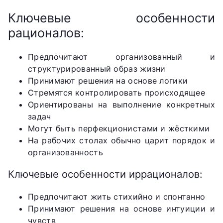
Ключевые особенности
рационалов:
Предпочитают организованный и
структурированный образ жизни
Принимают решения на основе логики
Стремятся контролировать происходящее
Ориентированы на выполнение конкретных
задач
Могут быть перфекционистами и жёсткими
На рабочих столах обычно царит порядок и
организованность
Ключевые особенности иррационалов:
Предпочитают жить стихийно и спонтанно
Принимают решения на основе интуиции и
чувств