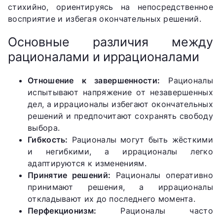
стихийно, ориентируясь на непосредственное
восприятие и избегая окончательных решений.
Основные различия между
рационалами и иррационалами
Отношение к завершенности:
Рационалы
испытывают напряжение от незавершенных
дел, а иррационалы избегают окончательных
решений и предпочитают сохранять свободу
выбора.
Гибкость:
Рационалы могут быть жёсткими
и негибкими, а иррационалы легко
адаптируются к изменениям.
Принятие решений:
Рационалы оперативно
принимают решения, а иррационалы
откладывают их до последнего момента.
Перфекционизм:
Рационалы часто