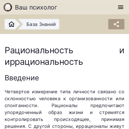
Ваш психолог
menu
share
База Знаний
Рациональность и
иррациональность
Введение
Четвертое измерение типа личности связано со
склонностью человека к организованности или
спонтанности. Рационалы предпочитают
упорядоченный образ жизни и стремятся
контролировать происходящее, принимая
решения. С другой стороны, иррационалы живут