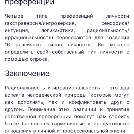
преференции
Четыре типа преференций личности
(экстраверсия/интроверсия, сенсорика/
интуиция, логика/этика, рациональность/
иррациональность) пересекаются для создания
16 различных типов личности. Вы можете
определить свой собственный тип личности с
помощью опроса.
Заключение
Рациональность и иррациональность — это два
аспекта человеческой природы, которые могут
как дополнять, так и конфликтовать друг с
другом. Понимание этих различий и принятие
собственной преференции помогут нам строить
более harmonious гармоничные и продуктивные
отношения в личной и профессиональной жизни.