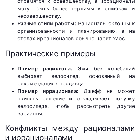
стремятся к совершенству, а иррационалы
могут быть более терпимы к ошибкам и
несовершенству.
Разные стили работы:
Рационалы склонны к
организованности и планированию, а на
столах иррационалов обычно царит хаос.
Практические примеры
Пример рационала:
Эми без колебаний
выбирает велосипед, основанный на
рекомендациях продавца.
Пример иррационала:
Джефф не может
принять решение и откладывает покупку
велосипеда, чтобы рассмотреть другие
варианты.
Конфликты между рационалами
и иррационалами