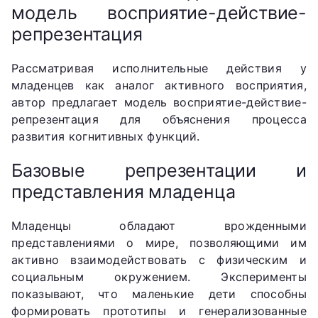
модель восприятие-действие-
репрезентация
Рассматривая исполнительные действия у
младенцев как аналог активного восприятия,
автор предлагает модель восприятие-действие-
репрезентация для объяснения процесса
развития когнитивных функций.
Базовые репрезентации и
представления младенца
Младенцы обладают врожденными
представлениями о мире, позволяющими им
активно взаимодействовать с физическим и
социальным окружением. Эксперименты
показывают, что маленькие дети способны
формировать прототипы и генерализованные