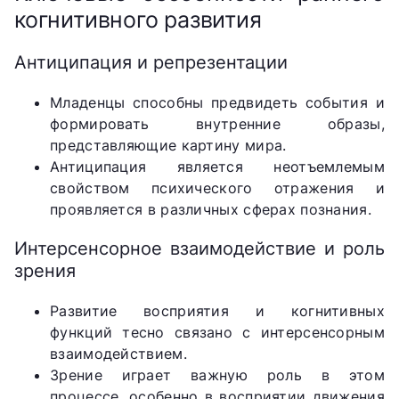
когнитивного развития
Антиципация и репрезентации
Младенцы способны предвидеть события и
формировать внутренние образы,
представляющие картину мира.
Антиципация является неотъемлемым
свойством психического отражения и
проявляется в различных сферах познания.
Интерсенсорное взаимодействие и роль
зрения
Развитие восприятия и когнитивных
функций тесно связано с интерсенсорным
взаимодействием.
Зрение играет важную роль в этом
процессе, особенно в восприятии движения