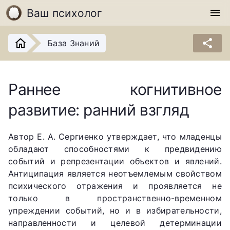
Ваш психолог
menu
share
База Знаний
Раннее когнитивное
развитие: ранний взгляд
Автор Е. А. Сергиенко утверждает, что младенцы
обладают способностями к предвидению
событий и репрезентации объектов и явлений.
Антиципация является неотъемлемым свойством
психического отражения и проявляется не
только в пространственно-временном
упреждении событий, но и в избирательности,
направленности и целевой детерминации