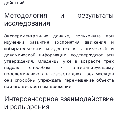
действий.
Методология и результаты
исследования
Экспериментальные данные, полученные при
изучении развития восприятия движения и
избирательности младенцев к статической и
динамической информации, подтверждают эти
утверждения. Младенцы уже в возрасте трех
недель способны к антиципирующему
прослеживанию, а в возрасте двух-трех месяцев
они способны упреждать перемещение объекта
при его дискретном движении.
Интерсенсорное взаимодействие
и роль зрения