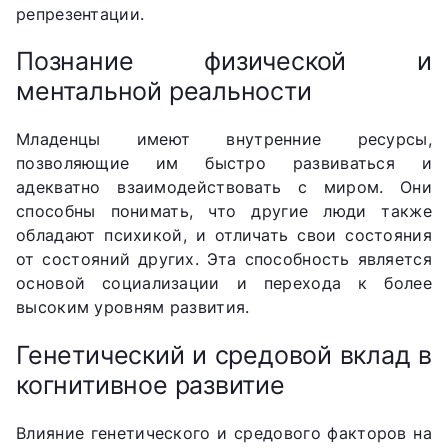
репрезентации.
Познание физической и
ментальной реальности
Младенцы имеют внутренние ресурсы,
позволяющие им быстро развиваться и
адекватно взаимодействовать с миром. Они
способны понимать, что другие люди также
обладают психикой, и отличать свои состояния
от состояний других. Эта способность является
основой социализации и перехода к более
высоким уровням развития.
Генетический и средовой вклад в
когнитивное развитие
Влияние генетического и средового факторов на