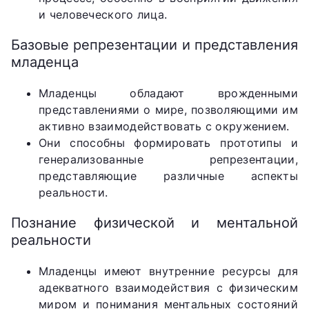
и человеческого лица.
Базовые репрезентации и представления
младенца
Младенцы обладают врожденными
представлениями о мире, позволяющими им
активно взаимодействовать с окружением.
Они способны формировать прототипы и
генерализованные репрезентации,
представляющие различные аспекты
реальности.
Познание физической и ментальной
реальности
Младенцы имеют внутренние ресурсы для
адекватного взаимодействия с физическим
миром и понимания ментальных состояний