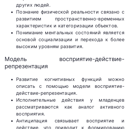
других людей.
Познание физической реальности связано с
развитием пространственно-временных
характеристик и категоризации объектов.
Понимание ментальных состояний является
основой социализации и перехода к более
высоким уровням развития.
Модель восприятие-действие-
репрезентация
Развитие когнитивных функций можно
описать с помощью модели восприятие-
действие-репрезентация.
Исполнительные действия у младенцев
рассматриваются как аналог активного
восприятия.
Антиципация связывает восприятие и
действие, что приводит к формированию