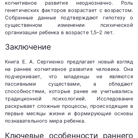
когнитивное развитие неоднозначно. Роль
генетических факторов возрастает с возрастом.
Собранные данные подтверждают гипотезу о
существенном изменении психической
организации ребенка в возрасте 1,5–2 лет.
Заключение
Книга Е. А. Сергиенко предлагает новый взгляд
на раннее когнитивное развитие человека. Она
подчеркивает, что младенцы не являются
пассивными существами, а обладают
способностями, которые ранее не учитывались
традиционной психологией. Исследование
раскрывает сложные процессы, происходящие в
первые месяцы жизни и формирующие основы
познавательного мира ребенка.
Ключевые особенности раннего