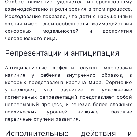
Особое внимание уделяется интерсенсорному
взаимодействию и роли зрения в этом процессе.
Исследование показало, что дети с нарушениями
зрения имеют свои особенности взаимодействия
сенсорных модальностей и восприятия
человеческого лица.
Репрезентации и антиципация
Антиципативные эффекты служат маркерами
наличия у ребенка внутренних образов, в
которых представлена картина мира. Сергиенко
утверждает, что развитие и усложнение
когнитивных репрезентаций представляет собой
непрерывный процесс, и генезис более сложных
психических уровней включает базовые
первичные ступени развития.
Исполнительные действия и