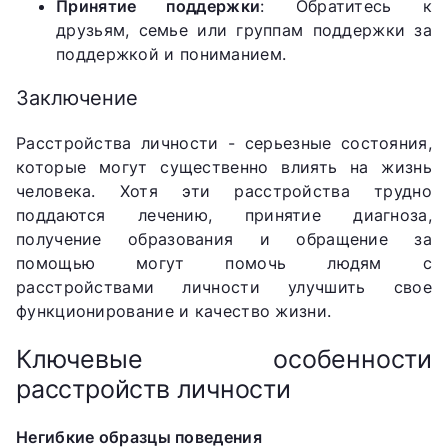
Принятие поддержки
: Обратитесь к
друзьям, семье или группам поддержки за
поддержкой и пониманием.
Заключение
Расстройства личности - серьезные состояния,
которые могут существенно влиять на жизнь
человека. Хотя эти расстройства трудно
поддаются лечению, принятие диагноза,
получение образования и обращение за
помощью могут помочь людям с
расстройствами личности улучшить свое
функционирование и качество жизни.
Ключевые особенности
расстройств личности
Негибкие образцы поведения