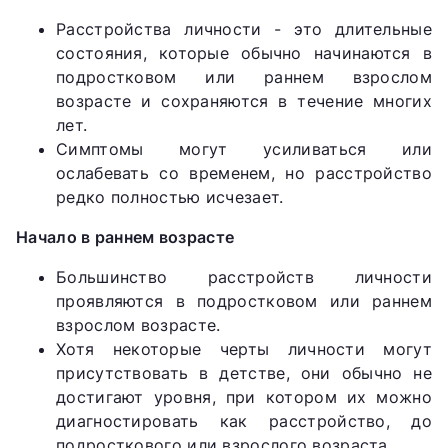
Расстройства личности - это длительные
состояния, которые обычно начинаются в
подростковом или раннем взрослом
возрасте и сохраняются в течение многих
лет.
Симптомы могут усиливаться или
ослабевать со временем, но расстройство
редко полностью исчезает.
Начало в раннем возрасте
Большинство расстройств личности
проявляются в подростковом или раннем
взрослом возрасте.
Хотя некоторые черты личности могут
присутствовать в детстве, они обычно не
достигают уровня, при котором их можно
диагностировать как расстройство, до
подросткового или взрослого возраста.