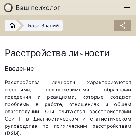
Ваш психолог
menu
share
База Знаний
Расстройства личности
Введение
Расстройства личности характеризуются
жесткими, непоколебимыми образцами
поведения и реакциями, которые создают
проблемы в работе, отношениях и общем
благополучии. Они считаются расстройствами
Оси II в Диагностическом и статистическом
руководстве по психическим расстройствам
(DSM).