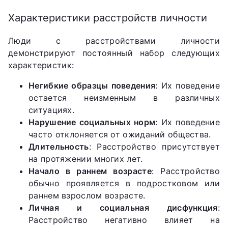
Характеристики расстройств личности
Люди с расстройствами личности
демонстрируют постоянный набор следующих
характеристик:
Негибкие образцы поведения
: Их поведение
остается неизменным в различных
ситуациях.
Нарушение социальных норм
: Их поведение
часто отклоняется от ожиданий общества.
Длительность
: Расстройство присутствует
на протяжении многих лет.
Начало в раннем возрасте
: Расстройство
обычно проявляется в подростковом или
раннем взрослом возрасте.
Личная и социальная дисфункция
:
Расстройство негативно влияет на