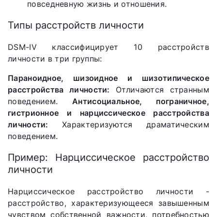
повседневную жизнь и отношения.
Типы расстройств личности
DSM-IV классифицирует 10 расстройств
личности в три группы:
Параноидное, шизоидное и шизотипическое
расстройства личности:
Отличаются странным
поведением.
Антисоциальное, пограничное,
гистрионное и нарциссическое расстройства
личности:
Характеризуются драматическим
поведением.
Пример: Нарциссическое расстройство
личности
Нарциссическое расстройство личности -
расстройство, характеризующееся завышенным
чувством собственной важности, потребностью