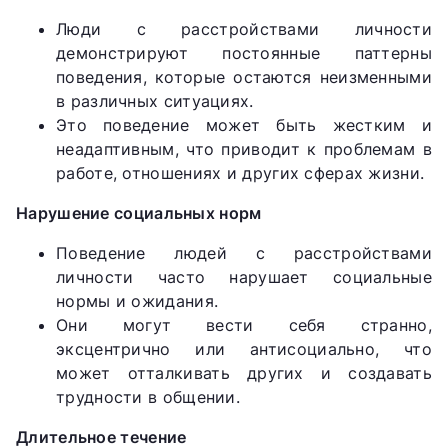
Люди с расстройствами личности
демонстрируют постоянные паттерны
поведения, которые остаются неизменными
в различных ситуациях.
Это поведение может быть жестким и
неадаптивным, что приводит к проблемам в
работе, отношениях и других сферах жизни.
Нарушение социальных норм
Поведение людей с расстройствами
личности часто нарушает социальные
нормы и ожидания.
Они могут вести себя странно,
эксцентрично или антисоциально, что
может отталкивать других и создавать
трудности в общении.
Длительное течение