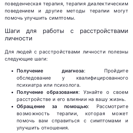
поведенческая терапия, терапия диалектическим
поведением и другие методы терапии могут
помочь улучшить симптомы.
Шаги для работы с расстройствами
личности
Для людей с расстройствами личности полезны
следующие шаги:
Получение диагноза
: Пройдите
обследование у квалифицированного
психиатра или психолога.
Получение образования
: Узнайте о своем
расстройстве и его влиянии на вашу жизнь.
Обращение за помощью
: Рассмотрите
возможность терапии, которая может
помочь вам справиться с симптомами и
улучшить отношения.