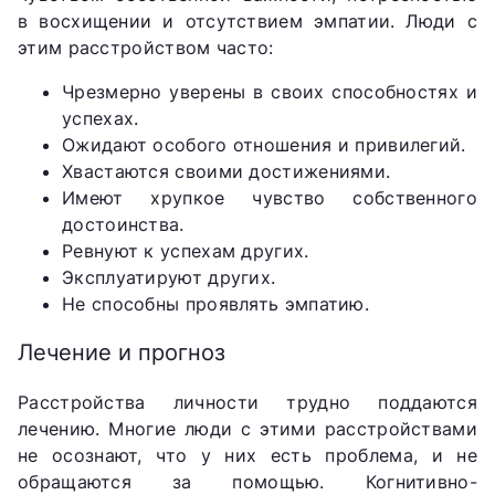
в восхищении и отсутствием эмпатии. Люди с
этим расстройством часто:
Чрезмерно уверены в своих способностях и
успехах.
Ожидают особого отношения и привилегий.
Хвастаются своими достижениями.
Имеют хрупкое чувство собственного
достоинства.
Ревнуют к успехам других.
Эксплуатируют других.
Не способны проявлять эмпатию.
Лечение и прогноз
Расстройства личности трудно поддаются
лечению. Многие люди с этими расстройствами
не осознают, что у них есть проблема, и не
обращаются за помощью. Когнитивно-