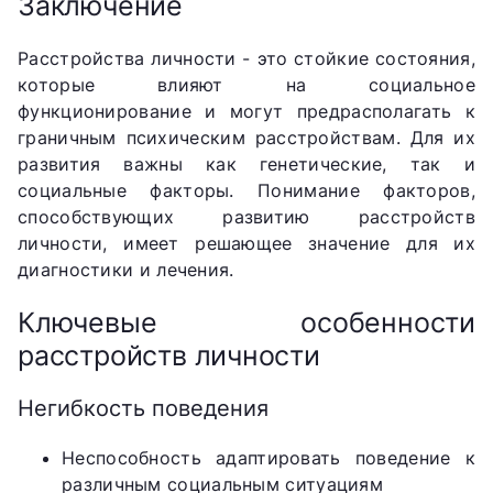
Заключение
Расстройства личности - это стойкие состояния,
которые влияют на социальное
функционирование и могут предрасполагать к
граничным психическим расстройствам. Для их
развития важны как генетические, так и
социальные факторы. Понимание факторов,
способствующих развитию расстройств
личности, имеет решающее значение для их
диагностики и лечения.
Ключевые особенности
расстройств личности
Негибкость поведения
Неспособность адаптировать поведение к
различным социальным ситуациям