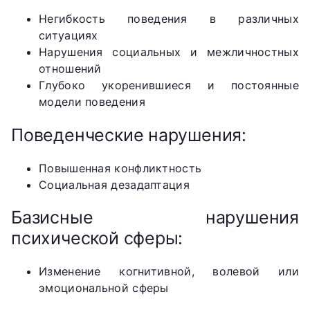
Негибкость поведения в различных
ситуациях
Нарушения социальных и межличностных
отношений
Глубоко укоренившиеся и постоянные
модели поведения
Поведенческие нарушения:
Повышенная конфликтность
Социальная дезадаптация
Базисные нарушения
психической сферы:
Изменение когнитивной, волевой или
эмоциональной сферы