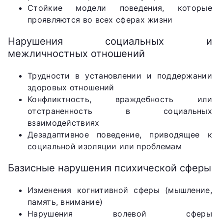
Стойкие модели поведения, которые
проявляются во всех сферах жизни
Нарушения социальных и
межличностных отношений
Трудности в установлении и поддержании
здоровых отношений
Конфликтность, враждебность или
отстраненность в социальных
взаимодействиях
Дезадаптивное поведение, приводящее к
социальной изоляции или проблемам
Базисные нарушения психической сферы
Изменения когнитивной сферы (мышление,
память, внимание)
Нарушения волевой сферы