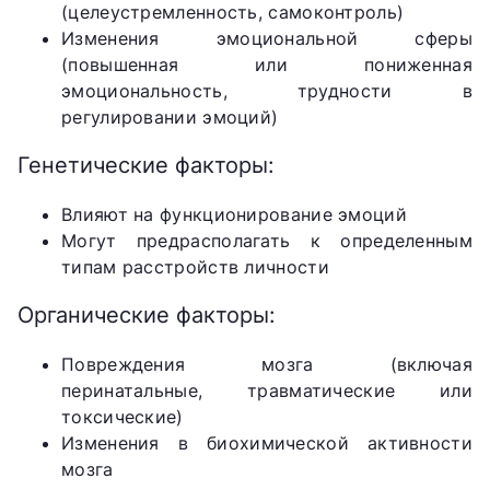
(целеустремленность, самоконтроль)
Изменения эмоциональной сферы
(повышенная или пониженная
эмоциональность, трудности в
регулировании эмоций)
Генетические факторы:
Влияют на функционирование эмоций
Могут предрасполагать к определенным
типам расстройств личности
Органические факторы:
Повреждения мозга (включая
перинатальные, травматические или
токсические)
Изменения в биохимической активности
мозга