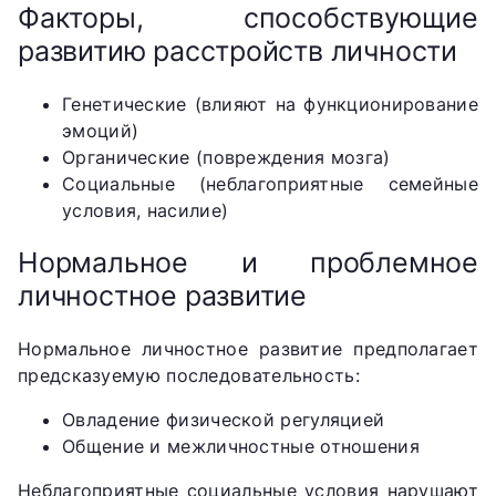
Факторы, способствующие
развитию расстройств личности
Генетические (влияют на функционирование
эмоций)
Органические (повреждения мозга)
Социальные (неблагоприятные семейные
условия, насилие)
Нормальное и проблемное
личностное развитие
Нормальное личностное развитие предполагает
предсказуемую последовательность:
Овладение физической регуляцией
Общение и межличностные отношения
Неблагоприятные социальные условия нарушают