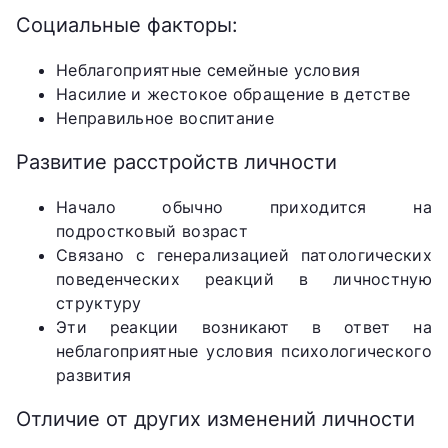
Социальные факторы:
Неблагоприятные семейные условия
Насилие и жестокое обращение в детстве
Неправильное воспитание
Развитие расстройств личности
Начало обычно приходится на
подростковый возраст
Связано с генерализацией патологических
поведенческих реакций в личностную
структуру
Эти реакции возникают в ответ на
неблагоприятные условия психологического
развития
Отличие от других изменений личности