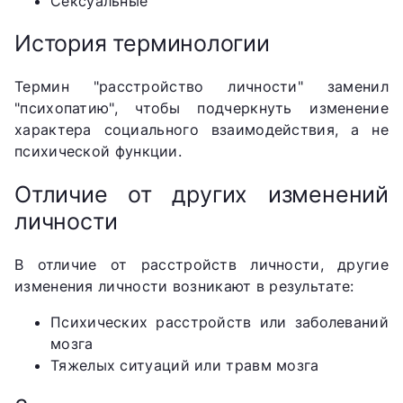
Сексуальные
История терминологии
Термин "расстройство личности" заменил
"психопатию", чтобы подчеркнуть изменение
характера социального взаимодействия, а не
психической функции.
Отличие от других изменений
личности
В отличие от расстройств личности, другие
изменения личности возникают в результате:
Психических расстройств или заболеваний
мозга
Тяжелых ситуаций или травм мозга