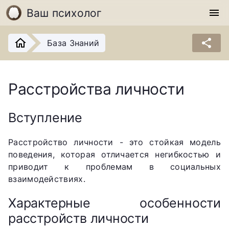
Ваш психолог
menu
share
База Знаний
Расстройства личности
Вступление
Расстройство личности - это стойкая модель
поведения, которая отличается негибкостью и
приводит к проблемам в социальных
взаимодействиях.
Характерные особенности
расстройств личности