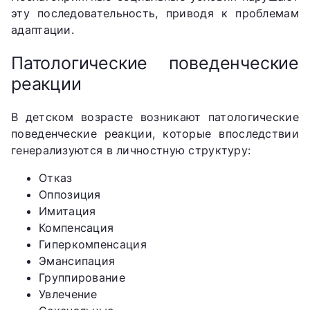
эту последовательность, приводя к проблемам
адаптации.
Патологические поведенческие
реакции
В детском возрасте возникают патологические
поведенческие реакции, которые впоследствии
генерализуются в личностную структуру:
Отказ
Оппозиция
Имитация
Компенсация
Гиперкомпенсация
Эмансипация
Группирование
Увлечение