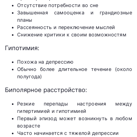
Отсутствие потребности во сне
Завышенная самооценка и грандиозные
планы
Рассеянность и переключение мыслей
Снижение критики к своим возможностям
Гипотимия:
Похожа на депрессию
Обычно более длительное течение (около
полугода)
Биполярное расстройство:
Резкие перепады настроения между
гипертимией и гипотимией
Первый эпизод может возникнуть в любом
возрасте
Часто начинается с тяжелой депрессии