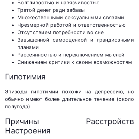
Болтливостью и навязчивостью
Тратой денег ради забавы
Множественными сексуальными связями
Чрезмерной работой и ответственностью
Отсутствием потребности во сне
Завышенной самооценкой и грандиозными
планами
Рассеянностью и переключением мыслей
Снижением критики к своим возможностям
Гипотимия
Эпизоды гипотимии похожи на депрессию, но
обычно имеют более длительное течение (около
полугода).
Причины Расстройств
Настроения