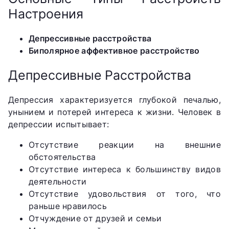
Настроения
Депрессивные расстройства
Биполярное аффективное расстройство
Депрессивные Расстройства
Депрессия характеризуется глубокой печалью,
унынием и потерей интереса к жизни. Человек в
депрессии испытывает:
Отсутствие реакции на внешние
обстоятельства
Отсутствие интереса к большинству видов
деятельности
Отсутствие удовольствия от того, что
раньше нравилось
Отчуждение от друзей и семьи