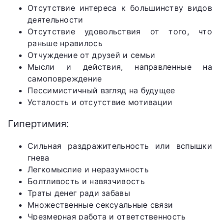
Отсутствие интереса к большинству видов
деятельности
Отсутствие удовольствия от того, что
раньше нравилось
Отчуждение от друзей и семьи
Мысли и действия, направленные на
самоповреждение
Пессимистичный взгляд на будущее
Усталость и отсутствие мотивации
Гипертимия:
Сильная раздражительность или вспышки
гнева
Легкомыслие и неразумность
Болтливость и навязчивость
Траты денег ради забавы
Множественные сексуальные связи
Чрезмерная работа и ответственность