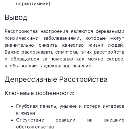
нормотимики)
Вывод
Расстройства настроения являются серьезными
психическими заболеваниями, которые могут
значительно снизить качество жизни людей.
Важно распознавать симптомы этих расстройств
и обращаться за помощью как можно скорее,
чтобы получить адекватное лечение.
Депрессивные Расстройства
Ключевые особенности:
Глубокая печаль, уныние и потеря интереса
к жизни
Отсутствие реакции на внешние
обстоятельства