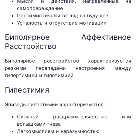
Мысли и действия, направленные на
самоповреждение
Пессимистичный взгляд на будущее
Усталость и отсутствие мотивации
Биполярное Аффективное
Расстройство
Биполярное расстройство характеризуется
резкими перепадами настроения между
гипертимией и гипотимией.
Гипертимия
Эпизоды гипертимии характеризуются:
Сильной раздражительностью или
вспышками гнева
Легкомыслием и неразумностью