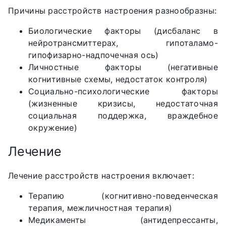
Причины расстройств настроения разнообразны:
Биологические факторы (дисбаланс в
нейротрансмиттерах, гипоталамо-
гипофизарно-надпочечная ось)
Личностные факторы (негативные
когнитивные схемы, недостаток контроля)
Социально-психологические факторы
(жизненные кризисы, недостаточная
социальная поддержка, враждебное
окружение)
Лечение
Лечение расстройств настроения включает:
Терапию (когнитивно-поведенческая
терапия, межличностная терапия)
Медикаменты (антидепрессанты,